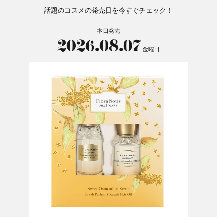
話題のコスメの発売日を今すぐチェック！
本日発売
2026.08.07
金曜日