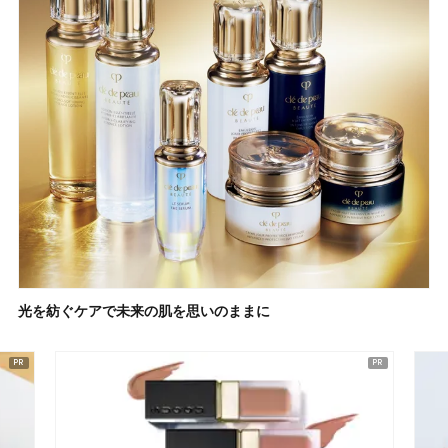
光を紡ぐケアで未来の肌を思いのままに