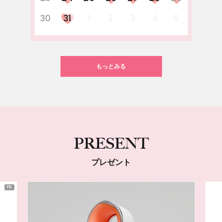
30
31
1
2
3
4
5
もっとみる
PRESENT
プレゼント