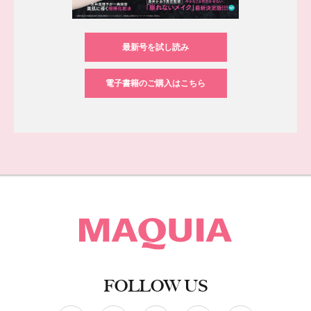
最新号を試し読み
電子書籍のご購入はこちら
FOLLOW US
ソーシャルネットワークアカウント