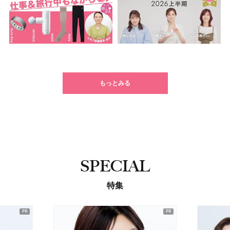
もっとみる
SPECIAL
特集