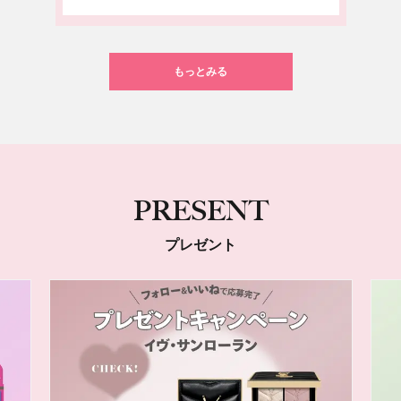
もっとみる
PRESENT
プレゼント