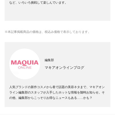
など、いろいろ挑戦して楽しんでいます。
※本記事掲載商品の価格は、税込み価格で表示しております。
編集部
マキアオンラインブログ
人気ブランドの新作コスメから巷で話題の美容ネタまで、マキアオン
ライン編集部のスタッフが入手したホットな情報を随時お知らせ。そ
の他、編集部からこっそりお得なニュースもある……かも？