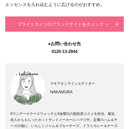
エッセンスを入れ込むように広げるのがおすすめ。
ブライトエイジのブランドサイトをチェック ＞
●お問い合わせ先
0120-13-2844
マキアオンラインエディター
NAKAMURA
#マンデーカラースウォッチと#金曜日の肌投資コスメを担当。最近、
友人からもらったホットサンドメーカーにハマり中。定番のハム＆チ
ーズの他に、いちじくジャム＆ブルーチーズ、ドライカレー＆チーズ