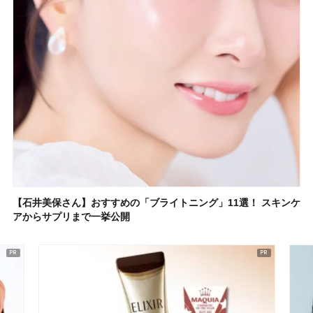
【石井美保さん】おすすめの「ブライトニング」11選！ スキンケ
アからサプリまで一挙公開