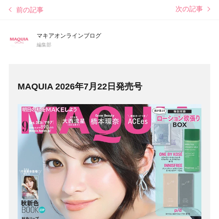
次の記事
前の記事
マキアオンラインブログ
編集部
MAQUIA 2026年7月22日発売号