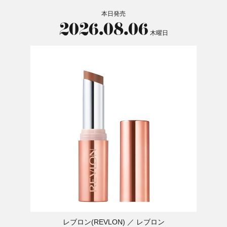
本日発売
2026.08.06
木曜日
レブロン(REVLON)
レブロン