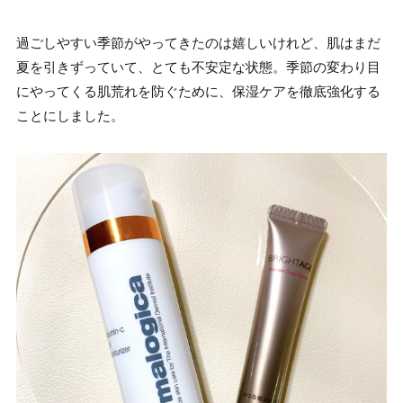
過ごしやすい季節がやってきたのは嬉しいけれど、肌はまだ
夏を引きずっていて、とても不安定な状態。季節の変わり目
にやってくる肌荒れを防ぐために、保湿ケアを徹底強化する
ことにしました。