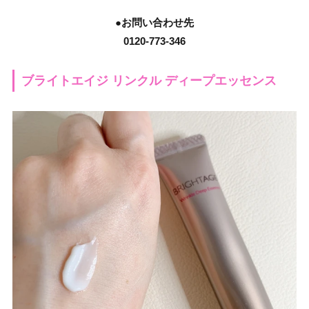
●お問い合わせ先
0120-773-346
ブライトエイジ リンクル ディープエッセンス