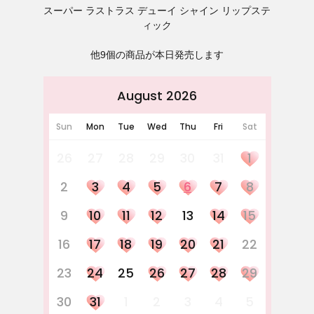
スーパー ラストラス デューイ シャイン リップステ
ィック
他9個の商品が本日発売します
August 2026
Sun
Mon
Tue
Wed
Thu
Fri
Sat
26
27
28
29
30
31
1
2
3
4
5
6
7
8
9
10
11
12
13
14
15
16
17
18
19
20
21
22
23
24
25
26
27
28
29
30
31
1
2
3
4
5