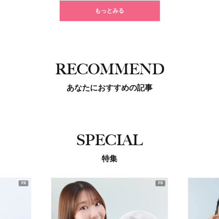
もっとみる
RECOMMEND
あなたにおすすめの記事
SPECIAL
特集