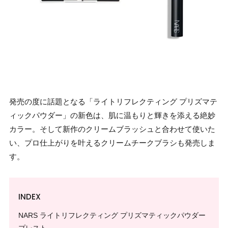
発売の度に話題となる「ライトリフレクティング プリズマテ
ィックパウダー」の新色は、肌に温もりと輝きを添える絶妙
カラー。そして新作のクリームブラッシュと合わせて使いた
い、プロ仕上がりを叶えるクリームチークブラシも発売しま
す。
INDEX
NARS ライトリフレクティング プリズマティックパウダー
プレスト