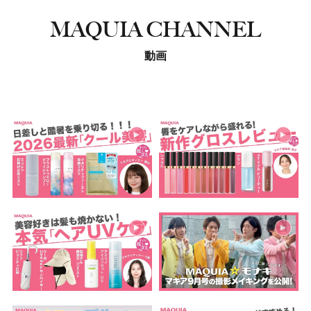
MAQUIA CHANNEL
動画