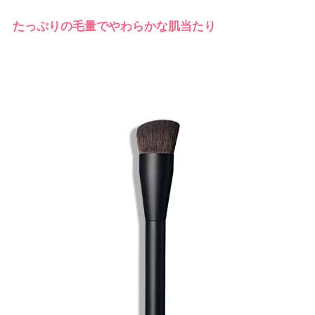
たっぷりの毛量でやわらかな肌当たり