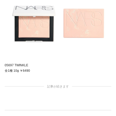
05697 TWINKLE
全1種 10g ￥6490
記事が続きます