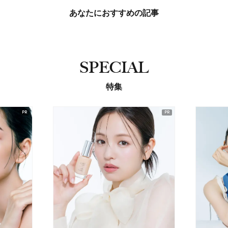
あなたにおすすめの記事
SPECIAL
特集