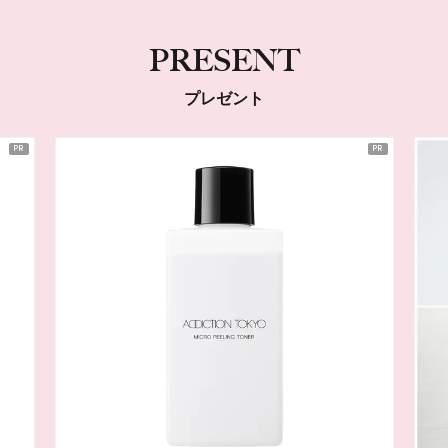
PRESENT
プレゼント