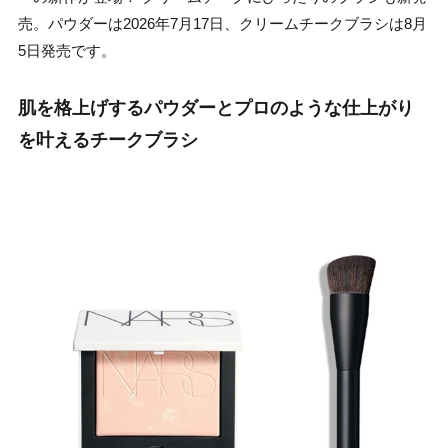
売。パウダーは2026年7月17日、クリームチークブラシは8月
5日発売です。
肌を格上げするパウダーとプロのような仕上がり
を叶えるチークブラシ