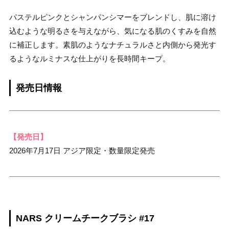
パステルピンクとシャンパンシマーをブレンドし、肌に溶け
込むような明るさを与えながら、気になる肌のくすみを自然
に補正します。素肌のようなナチュラルさと内側から発光す
るようなルミナスな仕上がりを長時間キープ。
発売日情報
【発売日】
2026年7月17日 アジア限定・数量限定発売
NARS クリームチークブラシ #17