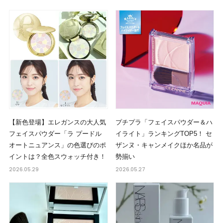
【新色登場】エレガンスの大人気
プチプラ「フェイスパウダー＆ハ
フェイスパウダー「ラ プードル
イライト」ランキングTOP5！ セ
オートニュアンス」の色選びのポ
ザンヌ・キャンメイクほか名品が
イントは？全色スウォッチ付き！
勢揃い
2026.05.29
2026.05.27