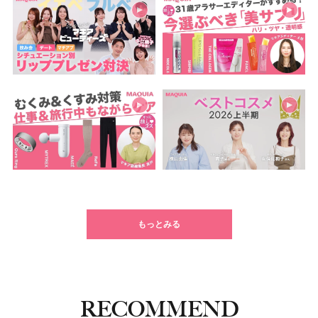
もっとみる
RECOMMEND