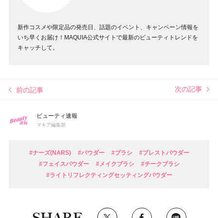
新作コスメや限定品の発売日、話題のイベント、キャンペーン情報を
いち早くお届け！MAQUIA公式サイトで最新のビューティトレンドを
キャッチして。
次の記事
前の記事
ビューティ速報
マキア編集部
#ナーズ(NARS)
#パウダー
#ブラシ
#プレストパウダー
#フェイスパウダー
#メイクブラシ
#チークブラシ
#ライトリフレクティングセッティングパウダー
SHARE