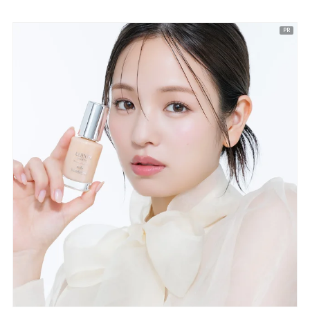
ピックアップ