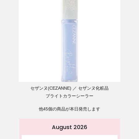
セザンヌ(CEZANNE)
セザンヌ化粧品
ブライトカラーシーラー
他45個の商品が本日発売します
August 2026