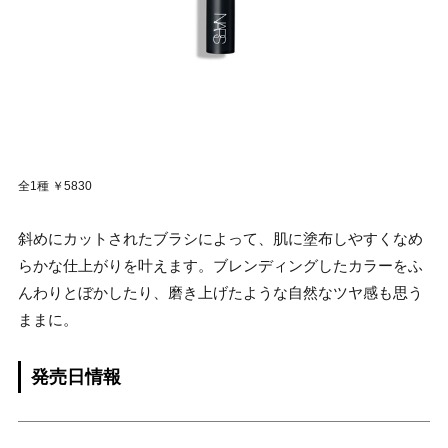
全1種 ￥5830
斜めにカットされたブラシによって、肌に塗布しやすくなめ
らかな仕上がりを叶えます。ブレンディングしたカラーをふ
んわりとぼかしたり、磨き上げたような自然なツヤ感も思う
ままに。
発売日情報