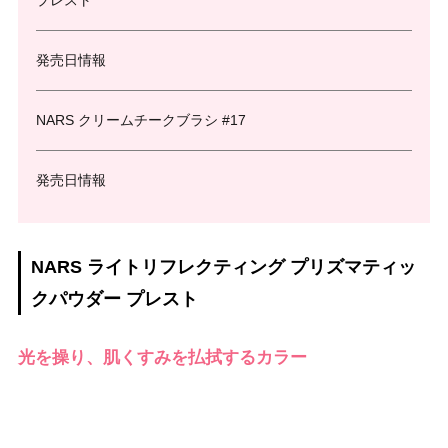
発売日情報
NARS クリームチークブラシ #17
発売日情報
NARS ライトリフレクティング プリズマティッ
クパウダー プレスト
光を操り、肌くすみを払拭するカラー