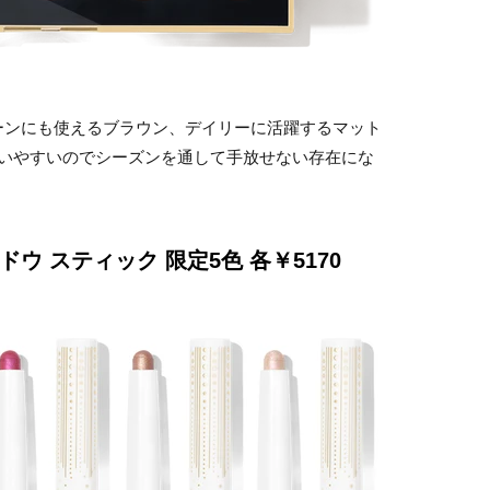
ーンにも使えるブラウン、デイリーに活躍するマット
使いやすいのでシーズンを通して手放せない存在にな
ウ スティック 限定5色 各￥5170