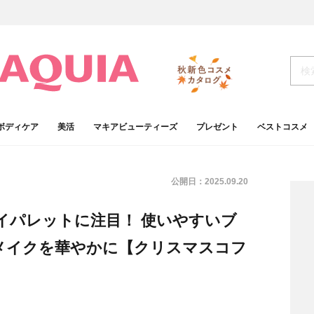
ボディケア
美活
マキアビューティーズ
プレゼント
ベストコスメ
公開日：
2025.09.20
イパレットに注目！ 使いやすいブ
メイクを華やかに【クリスマスコフ