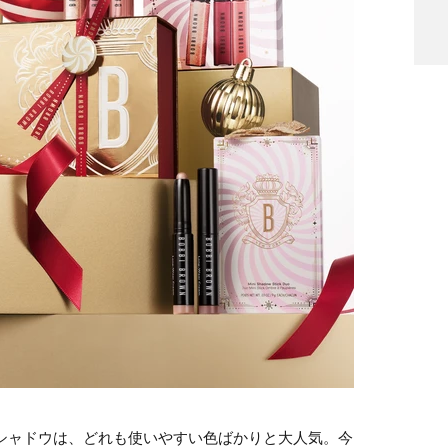
シャドウは、どれも使いやすい色ばかりと大人気。今