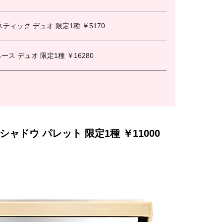
ティック デュオ 限定1種 ￥5170
ス デュオ 限定1種 ￥16280
ャドウ パレット 限定1種 ￥11000