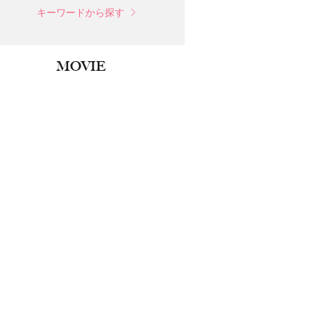
キーワードから探す
MOVIE