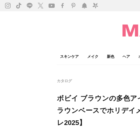
スキンケア
メイク
新色
ヘア
カタログ
ボビイ ブラウンの多色ア
ラウンベースでホリデイ
レ2025】