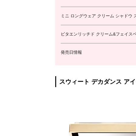
ミニ ロングウェア クリーム シャドウ ス
ビタエンリッチド クリーム&フェイスベー
発売日情報
スウィート デカダンス アイシ