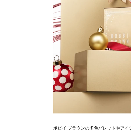
ボビイ ブラウンの多色パレットやアイ