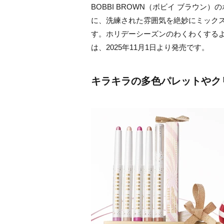
BOBBI BROWN（ボビイ ブラウ
に、洗練された雰囲気を絶妙にミック
す。ホリデーシーズンのわくわくする
は、2025年11月1日より発売です。
キラキラの多色パレットやク