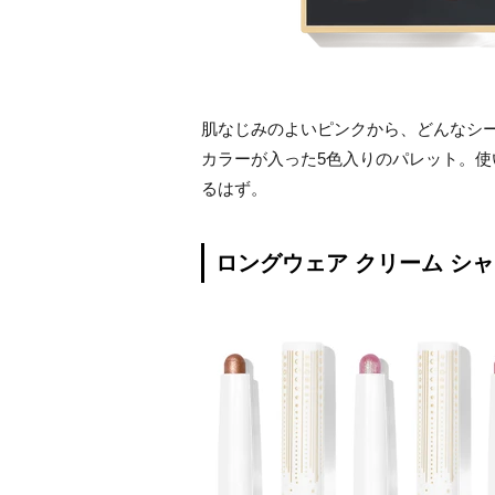
肌なじみのよいピンクから、どんなシ
カラーが入った5色入りのパレット。
るはず。
ロングウェア クリーム シャド