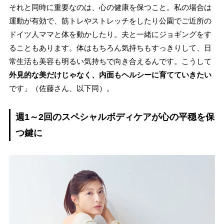
それと同時に重要なのは、心の健康を保つこと。私の場合は
運動が有効で、筋トレやストレッチをしたり公園でご近所の
ドイツ人ママと体を動かしたり。夫と一緒にジョギングをす
ることもあります。体はもちろん気持ちもすっきりして、日
常生活も美容も明るい気持ちで向き合えるんです。こうして
外見的な美だけじゃなく、内面もヘルシーに育てていきたい
です」（佐藤さん、以下同）。
週1～2回のスペシャルボディケアが心の平穏を保
つ鍵に