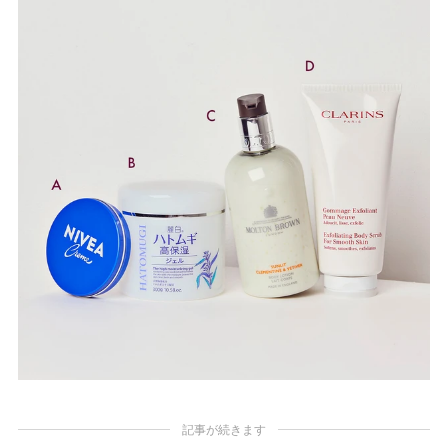
記事が続きます