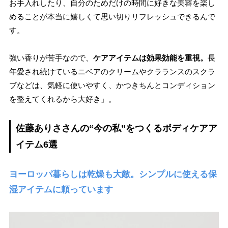
お手入れしたり、自分のためだけの時間に好きな美容を楽し
めることが本当に嬉しくて思い切りリフレッシュできるんで
す。
強い香りが苦手なので、
ケアアイテムは効果効能を重視。
長
年愛され続けているニベアのクリームやクラランスのスクラ
ブなどは、気軽に使いやすく、かつきちんとコンディション
を整えてくれるから大好き」。
佐藤ありささんの“今の私”をつくるボディケアア
イテム6選
ヨーロッパ暮らしは乾燥も大敵。シンプルに使える保
湿アイテムに頼っています