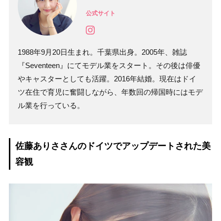
公式サイト
1988年9月20日生まれ。千葉県出身。2005年、雑誌
『Seventeen』にてモデル業をスタート。その後は俳優
やキャスターとしても活躍。2016年結婚。現在はドイ
ツ在住で育児に奮闘しながら、年数回の帰国時にはモデ
ル業を行っている。
佐藤ありささんのドイツでアップデートされた美
容観