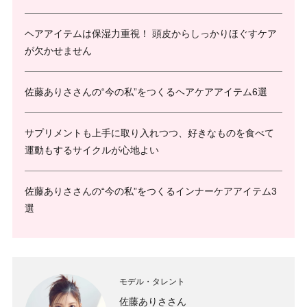
ヘアアイテムは保湿力重視！ 頭皮からしっかりほぐすケア
が欠かせません
佐藤ありささんの“今の私”をつくるヘアケアアイテム6選
サプリメントも上手に取り入れつつ、好きなものを食べて
運動もするサイクルが心地よい
佐藤ありささんの“今の私”をつくるインナーケアアイテム3
選
モデル・タレント
佐藤ありささん