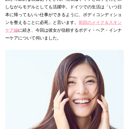
しながらモデルとしても活躍中。
ドイツでの生活は「いつ日
本に帰ってもいい仕事ができるように、ボディコンディショ
ンを整えることに必死」と言います。
前回のメイク＆スキン
ケア編
に続き、今回は彼女が信頼するボディ・ヘア・インナ
ーケアについて伺いました。