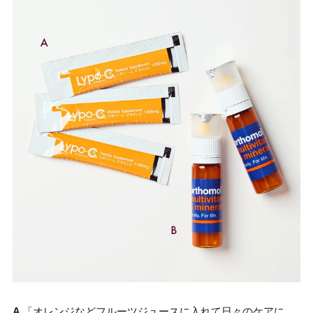
A
「オレンジなどフルーツジュースに入れて日々のケアに。