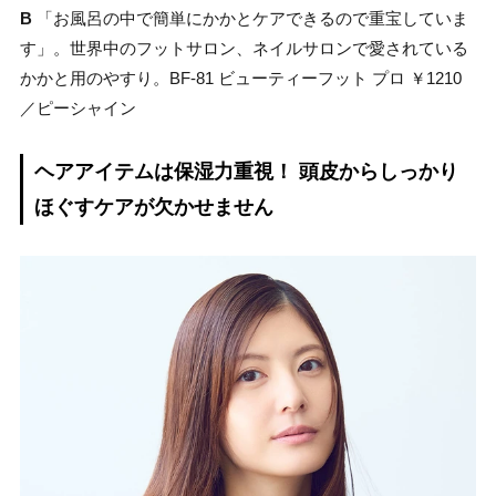
B
「お風呂の中で簡単にかかとケアできるので重宝していま
す」。世界中のフットサロン、ネイルサロンで愛されている
かかと用のやすり。BF-81 ビューティーフット プロ ￥1210
／ピーシャイン
ヘアアイテムは保湿力重視！ 頭皮からしっかり
ほぐすケアが欠かせません