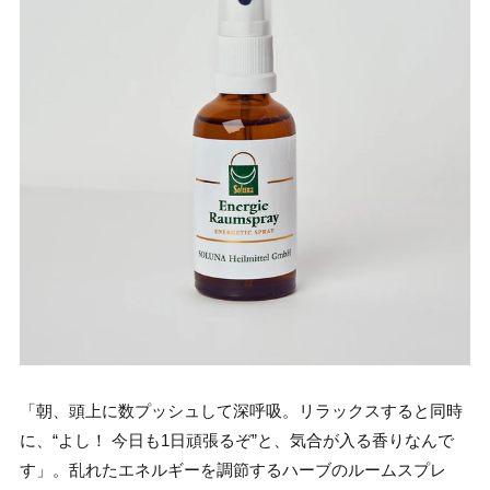
「朝、頭上に数プッシュして深呼吸。リラックスすると同時
に、“よし！ 今日も1日頑張るぞ”と、気合が入る香りなんで
す」。乱れたエネルギーを調節するハーブのルームスプレ