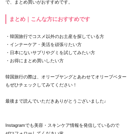
で、まとめ買いがおすすめです。
まとめ｜こんな方におすすめです
・韓国旅行でコスメ以外のお土産を探している方
・インナーケア・美活を頑張りたい方
・日本にないサプリやグミを試してみたい方
・お得にまとめ買いしたい方
韓国旅行の際は、オリーブヤングとあわせてオリーブベター
もぜひチェックしてみてください！
最後まで読んでいただきありがとうございました♩
Instagramでも美容・スキンケア情報を発信しているので
ぜひフォローしてください🌸