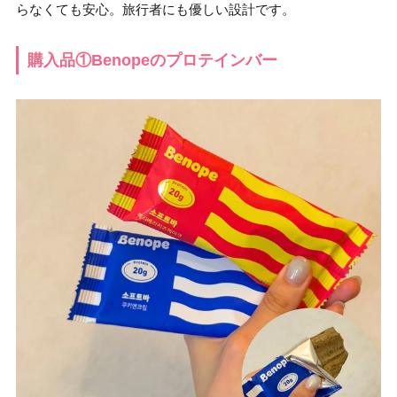
らなくても安心。旅行者にも優しい設計です。
購入品①Benopeのプロテインバー