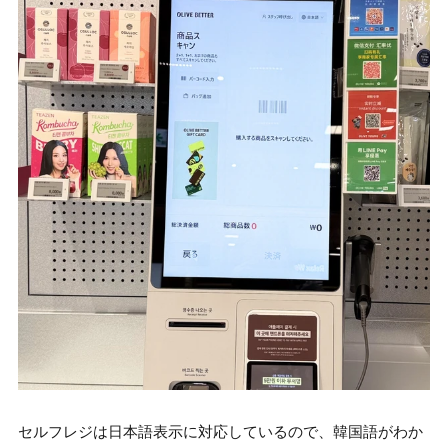
セルフレジは日本語表示に対応しているので、韓国語がわか