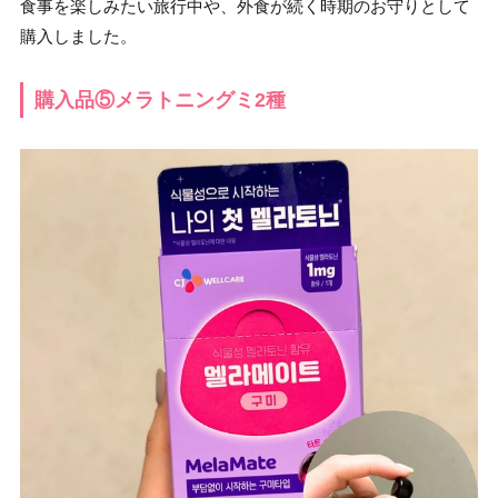
食事を楽しみたい旅行中や、外食が続く時期のお守りとして
購入しました。
購入品⑤メラトニングミ2種