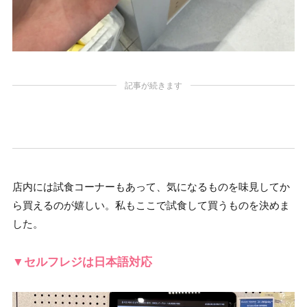
記事が続きます
店内には試食コーナーもあって、気になるものを味見してか
ら買えるのが嬉しい。私もここで試食して買うものを決めま
した。
▼セルフレジは日本語対応