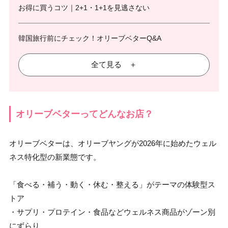
お得に買うコツ｜2+1・1+1を見逃さない
韓国旅行前にチェック！オリーブベターQ&A
全て見る ＋
オリーブベターってどんなお店？
オリーブベターは、オリーブヤングが2026年に始めたウェル
ネス特化型の新業態です。
「食べる・補う・動く・休む・整える」がテーマの体験型ス
トア
・サプリ・プロテイン・食品などウェルネス商品がゾーン別
にずらり