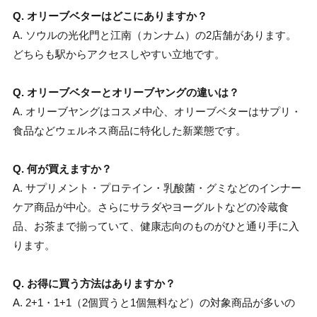
Q. オリーブベターはどこにありますか？
A. ソウルの光化門と江南（カンナム）の2店舗があります。
どちらも駅からアクセスしやすい立地です。
Q. オリーブベターとオリーブヤングの違いは？
A. オリーブヤングはコスメ中心、オリーブベターはサプリ・
食品などウェルネス商品に特化した新業態です。
Q. 何が買えますか？
A. サプリメント・プロテイン・乳酸菌・グミなどのインナー
ケア商品が中心。さらにサラダやヨーグルトなどの冷蔵食
品、お茶まで揃っていて、健康志向のものがひと通り手に入
ります。
Q. お得に買う方法はありますか？
A. 2+1・1+1（2個買うと1個無料など）の対象商品が多いの