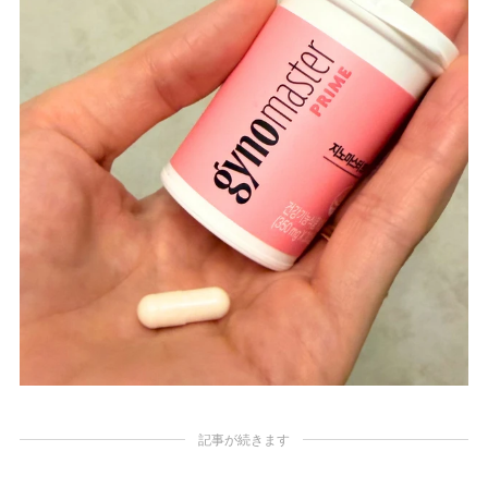
記事が続きます