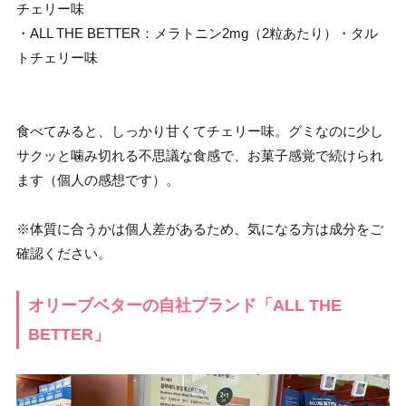
チェリー味
・ALL THE BETTER：メラトニン2mg（2粒あたり）・タル
トチェリー味
食べてみると、しっかり甘くてチェリー味。グミなのに少し
サクッと噛み切れる不思議な食感で、お菓子感覚で続けられ
ます（個人の感想です）。
※体質に合うかは個人差があるため、気になる方は成分をご
確認ください。
オリーブベターの自社ブランド「ALL THE
BETTER」