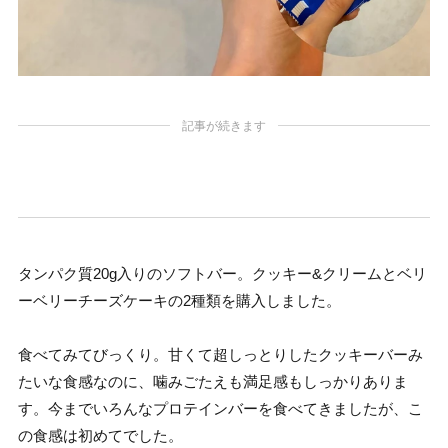
記事が続きます
タンパク質20g入りのソフトバー。クッキー&クリームとベリ
ーベリーチーズケーキの2種類を購入しました。
食べてみてびっくり。甘くて超しっとりしたクッキーバーみ
たいな食感なのに、噛みごたえも満足感もしっかりありま
す。今までいろんなプロテインバーを食べてきましたが、こ
の食感は初めてでした。