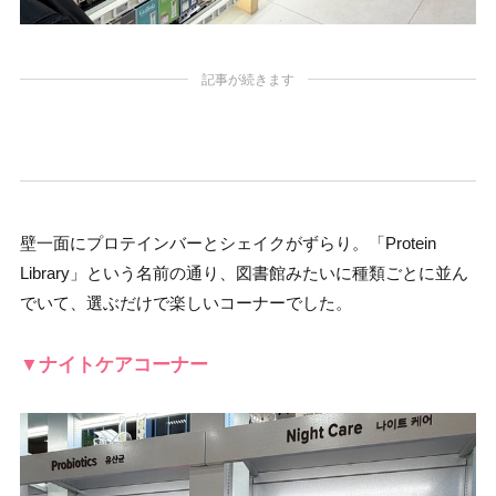
記事が続きます
壁一面にプロテインバーとシェイクがずらり。「Protein
Library」という名前の通り、図書館みたいに種類ごとに並ん
でいて、選ぶだけで楽しいコーナーでした。
▼ナイトケアコーナー