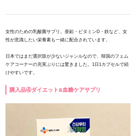
女性のための乳酸菌サプリ。亜鉛・ビタミンD・鉄など、女
性が意識したい栄養素も一緒に配合されています。
日本ではまだ選択肢が少ないジャンルなので、韓国のフェム
ケアコーナーの充実ぶりには驚きました。1日1カプセルで続
けやすいです。
購入品④ダイエット&血糖ケアサプリ