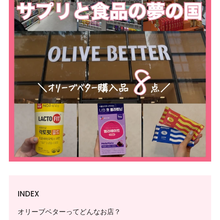
INDEX
オリーブベターってどんなお店？