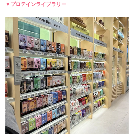
▼プロテインライブラリー