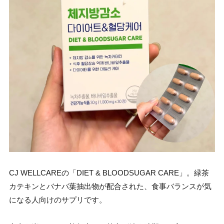
CJ WELLCAREの「DIET & BLOODSUGAR CARE」。緑茶
カテキンとバナバ葉抽出物が配合された、食事バランスが気
になる人向けのサプリです。