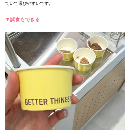
ていて選びやすいです。
▼試食もできる