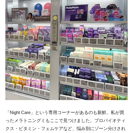
「Night Care」という専用コーナーがあるのも新鮮。私が買
ったメラトニングミもここで見つけました。プロバイオティ
クス・ビタミン・フェムケアなど、悩み別にゾーン分けされ