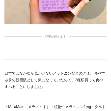
記事が続きます
日本ではなかなか見かけないメラトニン配合のグミ。おやす
み前の新習慣として気になっていたので、2種類買って食べ
比べることにしました。
・MelaMate（メラメイト）：植物性メラトニン1mg・タルト