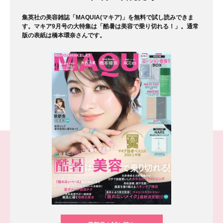
集英社の美容雑誌「MAQUIA(マキア)」を無料で試し読みできま
す。マキア9月号の大特集は「酷暑は美容で乗り切れる！」。通常
版の表紙は橋本環奈さんです。