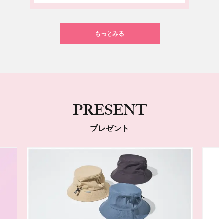
もっとみる
PRESENT
プレゼント