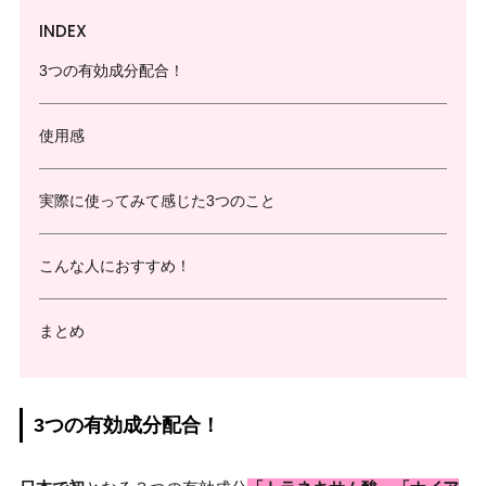
INDEX
3つの有効成分配合！
使用感
実際に使ってみて感じた3つのこと
こんな人におすすめ！
まとめ
3つの有効成分配合！