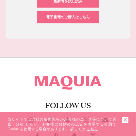
最新号を試し読み
電子書籍のご購入はこちら
FOLLOW US
ソーシャルネットワークアカウント
当サイトでは当社の提携先等がお客様のニーズ等について調
査・分析 したり、お客様にお勧めの広告を表示する目的で
Cookie を使用する場合があります。 詳しくは
こちら