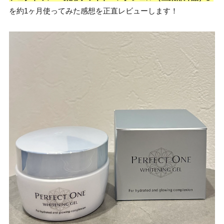
を約1ヶ月使ってみた感想を正直レビューします！