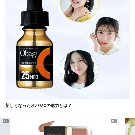
新しくなったオバジCの魅力とは？