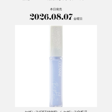
本日発売
2026.08.07
金曜日