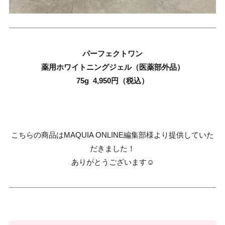
パーフェクトワン
薬用ホワイトニングジェル（医薬部外品）
75g 4,950円（税込）
こちらの商品はMAQUIA ONLINE編集部様より提供していた
だきました！
ありがとうございます☺️