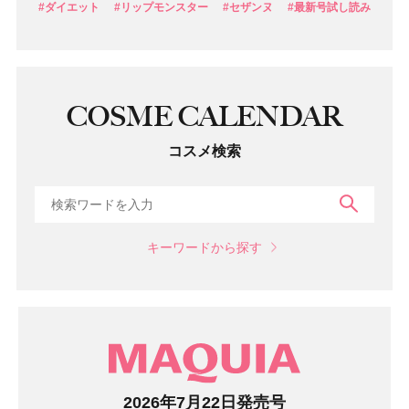
#ダイエット
#リップモンスター
#セザンヌ
#最新号試し読み
COSME CALENDAR
コスメ検索
検索
キーワードから探す
マガジン
2026年7月22日発売号