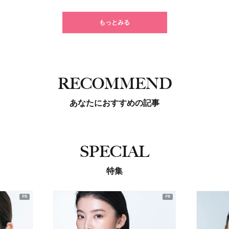
もっとみる
RECOMMEND
あなたにおすすめの記事
SPECIAL
特集