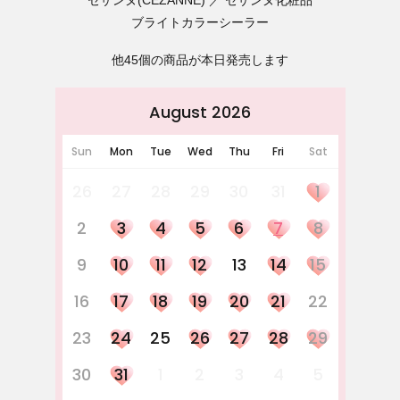
セザンヌ(CEZANNE)
セザンヌ化粧品
ブライトカラーシーラー
他45個の商品が本日発売します
August 2026
Sun
Mon
Tue
Wed
Thu
Fri
Sat
26
27
28
29
30
31
1
2
3
4
5
6
7
8
9
10
11
12
13
14
15
16
17
18
19
20
21
22
23
24
25
26
27
28
29
30
31
1
2
3
4
5