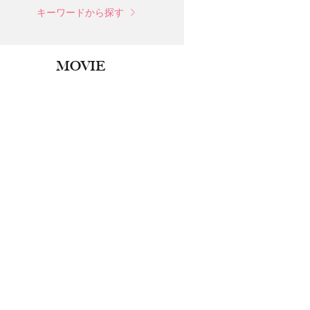
キーワードから探す
MOVIE