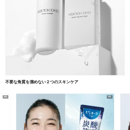
不要な角質を溜めない２つのスキンケア