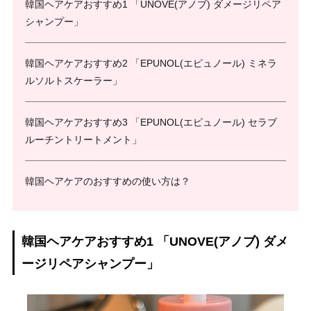
韓国ヘアケアおすすめ1 「UNOVE(アノブ) ダメージリペア
シャンプー」
韓国ヘアケアおすすめ2 「EPUNOL(エピュノール) ミネラ
ルソルトスケーラー」
韓国ヘアケアおすすめ3 「EPUNOL(エピュノール) セラブ
ルーチントリートメント」
韓国ヘアケアのおすすめの使い方は？
韓国ヘアケアおすすめ1 「UNOVE(アノブ) ダメ
ージリペアシャンプー」