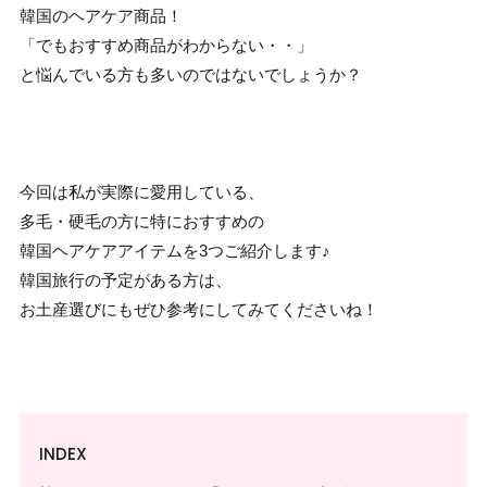
韓国のヘアケア商品！
「でもおすすめ商品がわからない・・」
と悩んでいる方も多いのではないでしょうか？
今回は私が実際に愛用している、
多毛・硬毛の方に特におすすめの
韓国ヘアケアアイテムを3つご紹介します♪
韓国旅行の予定がある方は、
お土産選びにもぜひ参考にしてみてくださいね！
INDEX