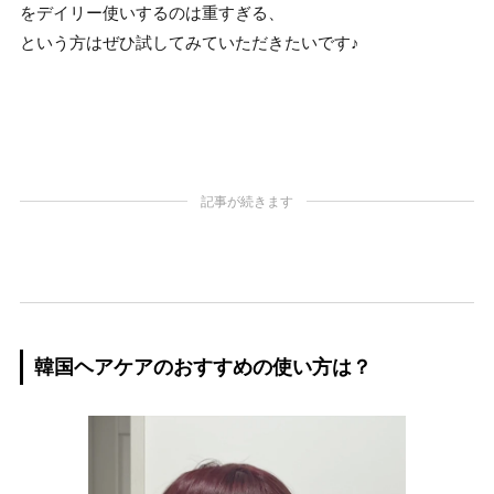
をデイリー使いするのは重すぎる、
という方はぜひ試してみていただきたいです♪
記事が続きます
韓国ヘアケアのおすすめの使い方は？