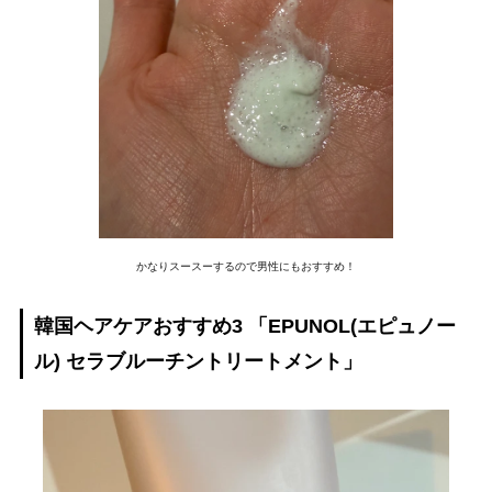
かなりスースーするので男性にもおすすめ！
韓国ヘアケアおすすめ3 「EPUNOL(エピュノー
ル) セラブルーチントリートメント」