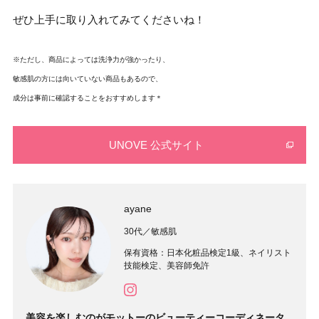
ぜひ上手に取り入れてみてくださいね！
※ただし、商品によっては洗浄力が強かったり、
敏感肌の方には向いていない商品もあるので、
成分は事前に確認することをおすすめします＊
UNOVE 公式サイト
ayane
30代／敏感肌
保有資格：日本化粧品検定1級、ネイリスト
技能検定、美容師免許
美容を楽しむのがモットーのビューティーコーディネータ