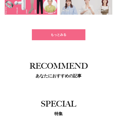
もっとみる
RECOMMEND
あなたにおすすめの記事
SPECIAL
特集