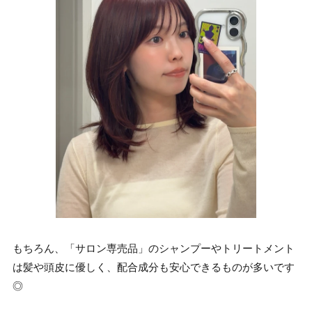
もちろん、「サロン専売品」のシャンプーやトリートメント
は髪や頭皮に優しく、配合成分も安心できるものが多いです
◎