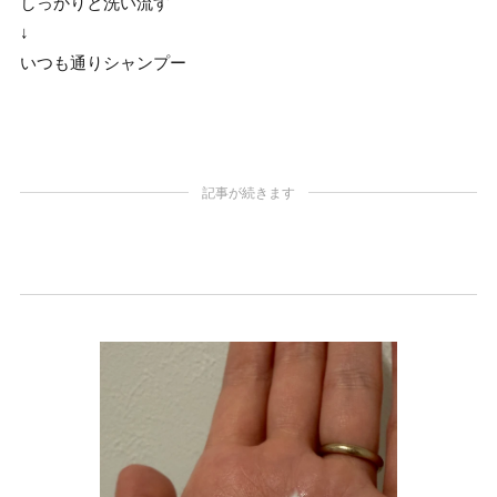
しっかりと洗い流す
↓
いつも通りシャンプー
記事が続きます