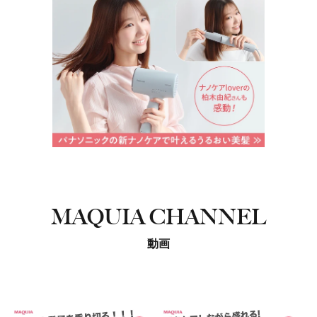
MAQUIA CHANNEL
動画