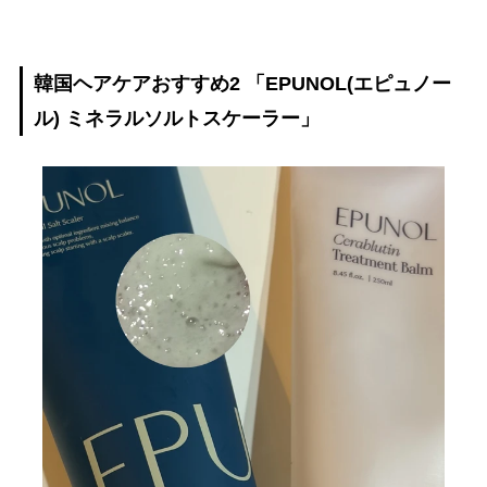
韓国ヘアケアおすすめ2 「EPUNOL(エピュノー
ル) ミネラルソルトスケーラー」