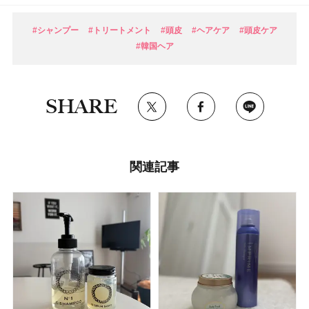
#シャンプー
#トリートメント
#頭皮
#ヘアケア
#頭皮ケア
#韓国ヘア
SHARE
関連記事