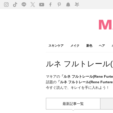
スキンケア
メイク
新色
ヘア
ルネ フルトレール(Ren
マキアの
「ルネ フルトレール(Rene Furter
話題の
「ルネ フルトレール(Rene Furtere
今すぐ読んで、キレイを手に入れよう！
最新記事一覧