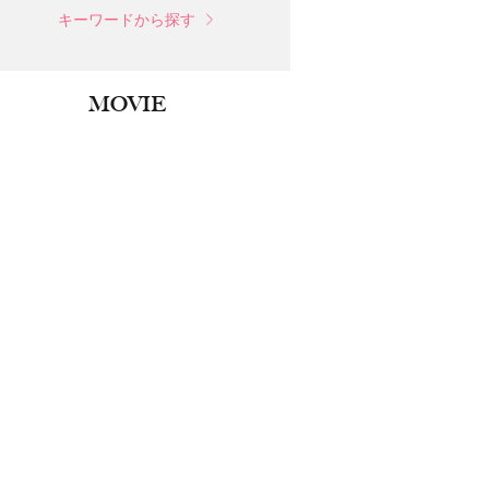
キーワードから探す
MOVIE