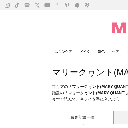
スキンケア
メイク
新色
ヘア
マリークヮント(MAR
マキアの
「マリークヮント(MARY QUANT
話題の
「マリークヮント(MARY QUANT)
今すぐ読んで、キレイを手に入れよう！
最新記事一覧