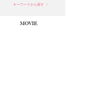
キーワードから探す
MOVIE