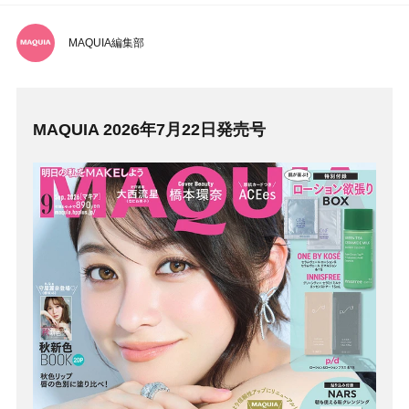
MAQUIA編集部
MAQUIA 2026年7月22日発売号