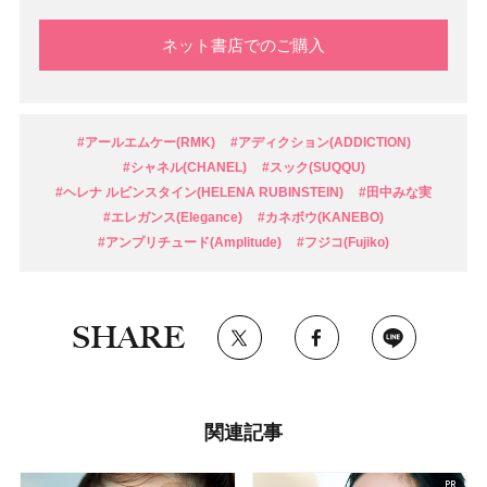
ネット書店でのご購入
#アールエムケー(RMK)
#アディクション(ADDICTION)
#シャネル(CHANEL)
#スック(SUQQU)
#ヘレナ ルビンスタイン(HELENA RUBINSTEIN)
#田中みな実
#エレガンス(Elegance)
#カネボウ(KANEBO)
#アンプリチュード(Amplitude)
#フジコ(Fujiko)
SHARE
関連記事