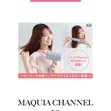
PR
MAQUIA CHANNEL