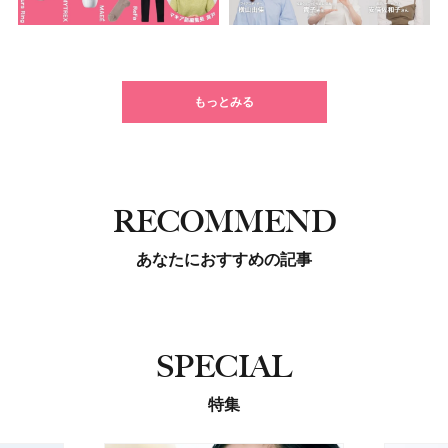
もっとみる
RECOMMEND
あなたにおすすめの記事
SPECIAL
特集