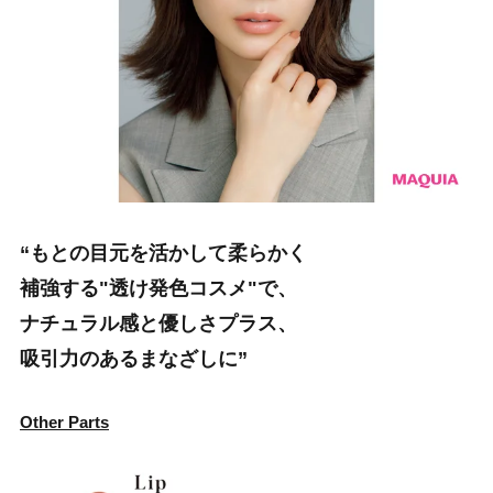
“もとの目元を活かして柔らかく
補強する"透け発色コスメ"で、
ナチュラル感と優しさプラス、
吸引力のあるまなざしに”
Other Parts