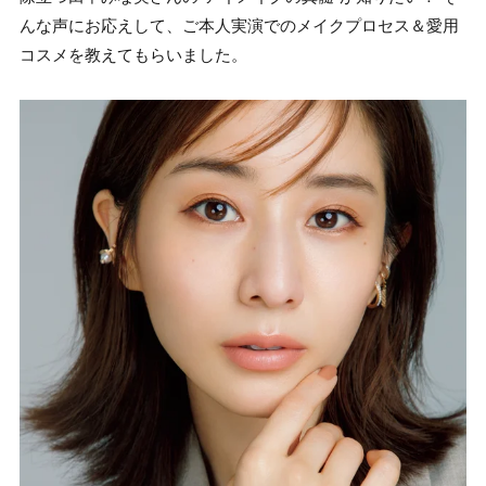
んな声にお応えして、ご本人実演でのメイクプロセス＆愛用
コスメを教えてもらいました。