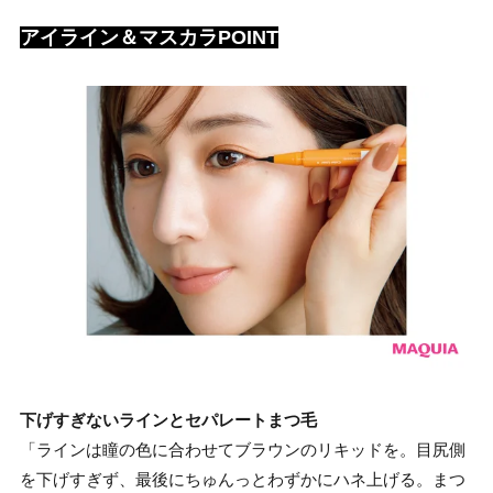
アイライン＆マスカラPOINT
下げすぎないラインとセパレートまつ毛
「ラインは瞳の色に合わせてブラウンのリキッドを。目尻側
を下げすぎず、最後にちゅんっとわずかにハネ上げる。まつ