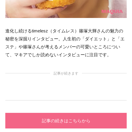
進化し続けるtimelesz（タイムレス）篠塚大輝さんの魅力の
秘密を深掘りインタビュー。人生初の「ダイエット」と「エ
ステ」や篠塚さんが考えるメンバーの可愛いところについ
て、マキアでしか読めないインタビューに注目です。
記事が続きます
記事の続きはこちらから