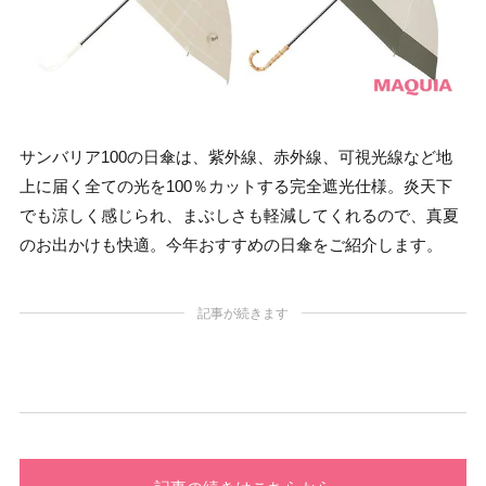
サンバリア100の日傘は、紫外線、赤外線、可視光線など地
上に届く全ての光を100％カットする完全遮光仕様。炎天下
でも涼しく感じられ、まぶしさも軽減してくれるので、真夏
のお出かけも快適。今年おすすめの日傘をご紹介します。
記事が続きます