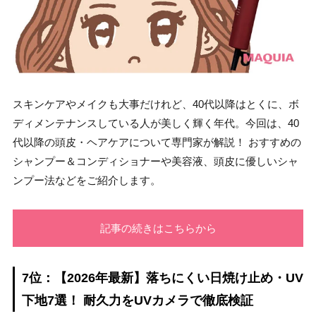
スキンケアやメイクも大事だけれど、40代以降はとくに、ボ
ディメンテナンスしている人が美しく輝く年代。今回は、40
代以降の頭皮・ヘアケアについて専門家が解説！ おすすめの
シャンプー＆コンディショナーや美容液、頭皮に優しいシャ
ンプー法などをご紹介します。
記事の続きはこちらから
7位：【2026年最新】落ちにくい日焼け止め・UV
下地7選！ 耐久力をUVカメラで徹底検証