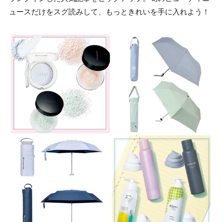
ュースだけをスグ読みして、もっときれいを手に入れよう！