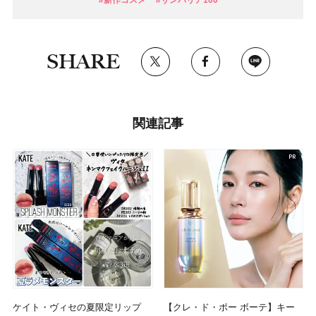
SHARE
関連記事
ケイト・ヴィセの夏限定リップ
【クレ・ド・ポー ボーテ】キー