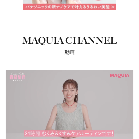
MAQUIA CHANNEL
動画