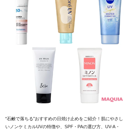
“石鹸で落ちる”おすすめの日焼け止めをご紹介！肌にやさし
いノンケミカルUVの特徴や、SPF・PAの選び方、UV-A・