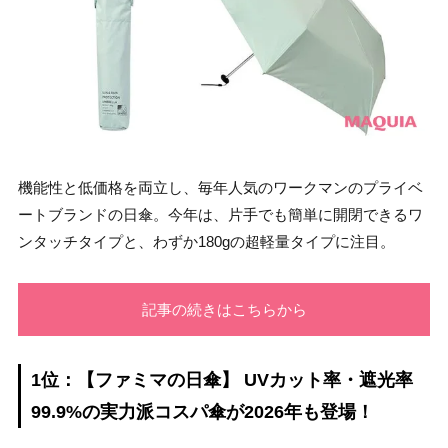
機能性と低価格を両立し、毎年人気のワークマンのプライベ
ートブランドの日傘。今年は、片手でも簡単に開閉できるワ
ンタッチタイプと、わずか180gの超軽量タイプに注目。
記事の続きはこちらから
1位：【ファミマの日傘】 UVカット率・遮光率
99.9%の実力派コスパ傘が2026年も登場！