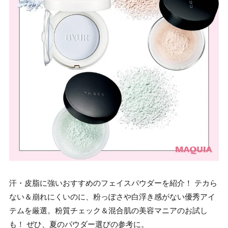
汗・皮脂に強いおすすめのフェイスパウダーを紹介！ テカら
ない＆崩れにくいのに、粉っぽさや白浮き感がない優秀アイ
テムを厳選。粉質チェック＆混合肌の美容マニアのお試し
も！ ぜひ、夏のパウダー選びの参考に。