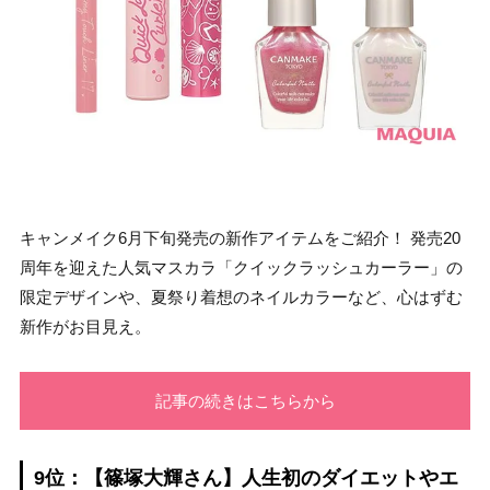
キャンメイク6月下旬発売の新作アイテムをご紹介！ 発売20
周年を迎えた人気マスカラ「クイックラッシュカーラー」の
限定デザインや、夏祭り着想のネイルカラーなど、心はずむ
新作がお目見え。
記事の続きはこちらから
9位：【篠塚大輝さん】人生初のダイエットやエ