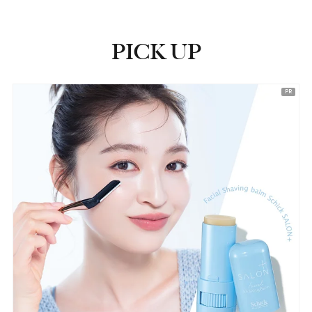
PICK UP
ピックアップ