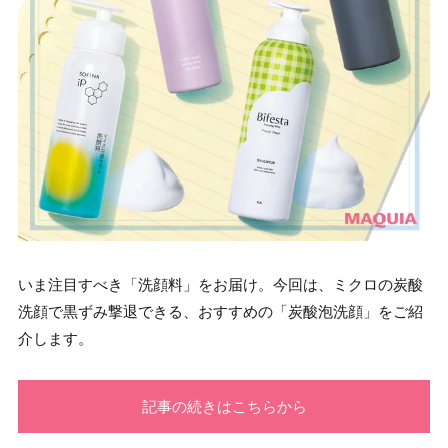
いま注目すべき「洗顔料」をお届け。今回は、ミクロの炭酸
洗顔で黒ずみ撃退できる、おすすめの「炭酸泡洗顔」をご紹
介します。
記事の続きはこちらから