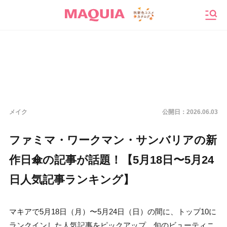
メニ
メイク
公開日：
2026.06.03
ファミマ・ワークマン・サンバリアの新
作日傘の記事が話題！【5月18日〜5月24
日人気記事ランキング】
マキアで5月18日（月）〜5月24日（日）の間に、トップ10に
ランクインした人気記事をピックアップ。旬のビューティニ