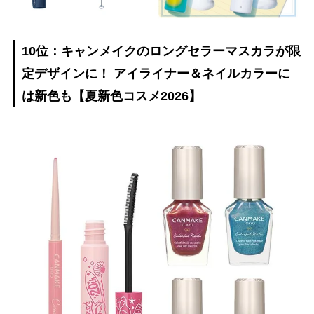
10位：キャンメイクのロングセラーマスカラが限
定デザインに！ アイライナー＆ネイルカラーに
は新色も【夏新色コスメ2026】