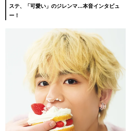
ステ、「可愛い」のジレンマ…本音インタビュ
ー！