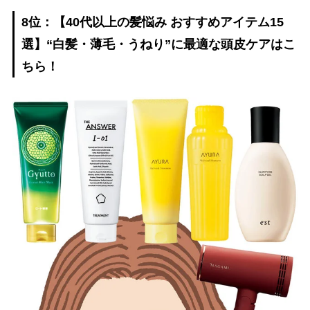
8位：【40代以上の髪悩み おすすめアイテム15
選】“白髪・薄毛・うねり”に最適な頭皮ケアはこ
ちら！