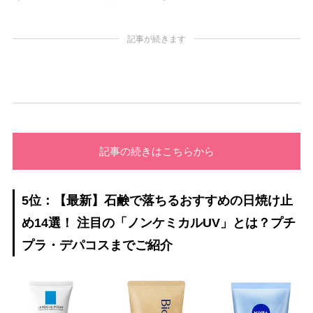
記事が続きます
記事の続きはこちらから
5位：【最新】石鹸で落ちるおすすめの日焼け止
め14選！ 注目の「ノンケミカルUV」とは？プチ
プラ・デパコスまでご紹介