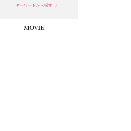
キーワードから探す
MOVIE