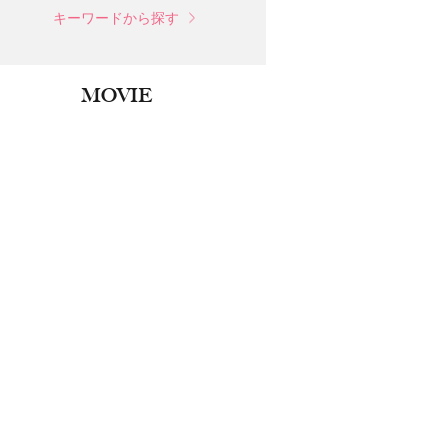
キーワードから探す
MOVIE