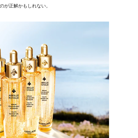
るのが正解かもしれない。