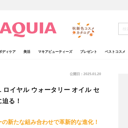
ボディケア
美活
マキアビューティーズ
プレゼント
ベストコスメ
公開日：
2025.01.20
 ロイヤル ウォータリー オイル セ
に迫る！
ーの新たな組み合わせで革新的な進化！