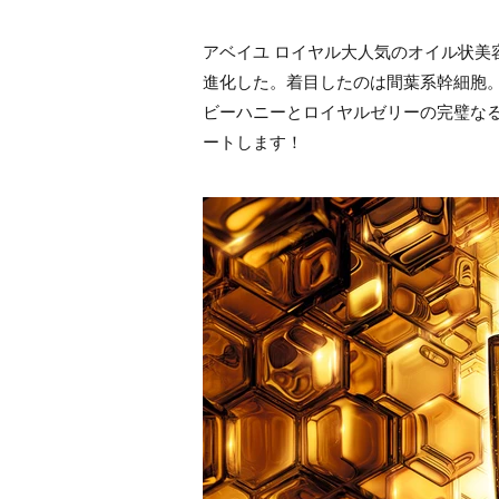
アベイユ ロイヤル大人気のオイル状美
進化した。着目したのは間葉系幹細胞
ビーハニーとロイヤルゼリーの完璧な
ートします！