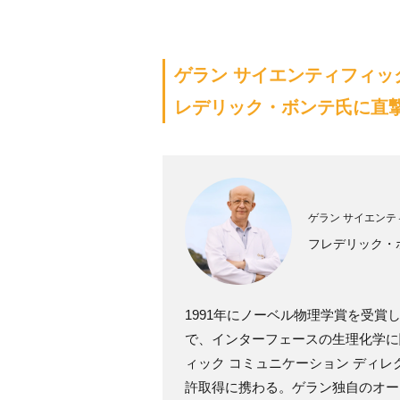
ゲラン サイエンティフィッ
レデリック・ボンテ氏に直
ゲラン サイエンテ
フレデリック・
1991年にノーベル物理学賞を受
で、インターフェースの生理化学に
ィック コミュニケーション ディレ
許取得に携わる。ゲラン独自のオー