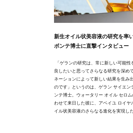
新生オイル状美容液の研究を率
ボンテ博士に直撃インタビュー
「ゲランの研究は、常に新しい可能性
良したいと思ってさらなる研究を深め
ネーションによって新しい結果を生み
のです」というのは、ゲラン サイエン
ンテ博士。ウォータリー オイル セロ
わせて来日した彼に、アベイユ ロイヤ
イル状美容液のさらなる進化を実現し