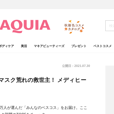
ボディケア
美活
マキアビューティーズ
プレゼント
ベストコスメ
公開日：
2021.07.30
・マスク荒れの救世主！ メディヒー
10万人が選んだ「みんなのベスコス」をお届け。ここ