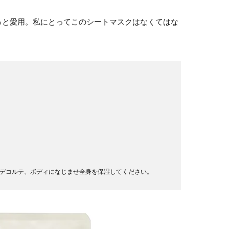
っと愛用。私にとってこのシートマスクはなくてはな
デコルテ、ボディになじませ全身を保湿してください。