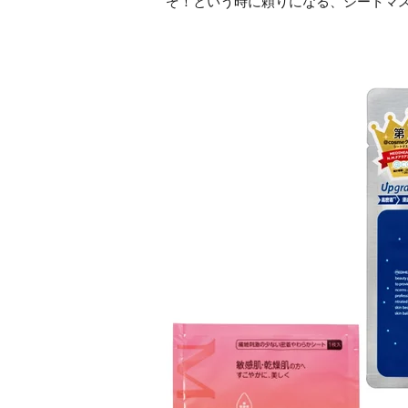
ぞ！という時に頼りになる、シートマス