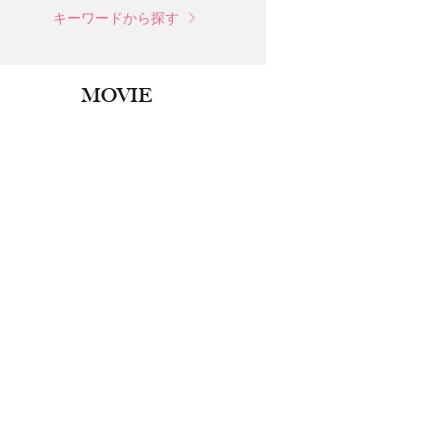
キーワードから探す
MOVIE