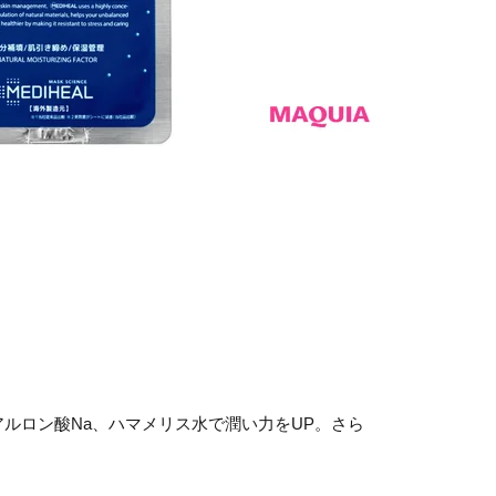
ルロン酸Na、ハマメリス水で潤い力をUP。さら
。