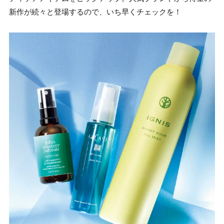
新作が続々と登場するので、いち早くチェックを！