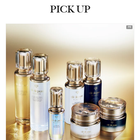
PICK UP
ピックアップ