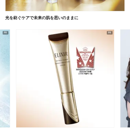
光を紡ぐケアで未来の肌を思いのままに