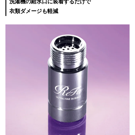
洗濯機の給水口に装着するだけで
衣類ダメージも軽減