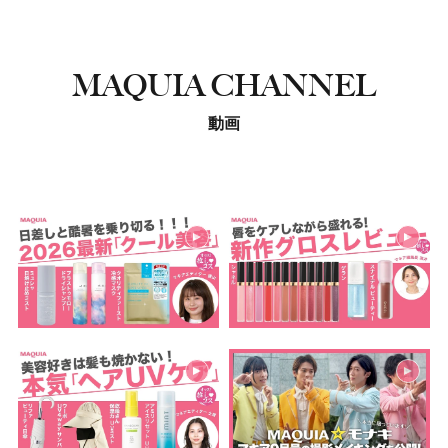
MAQUIA CHANNEL
動画