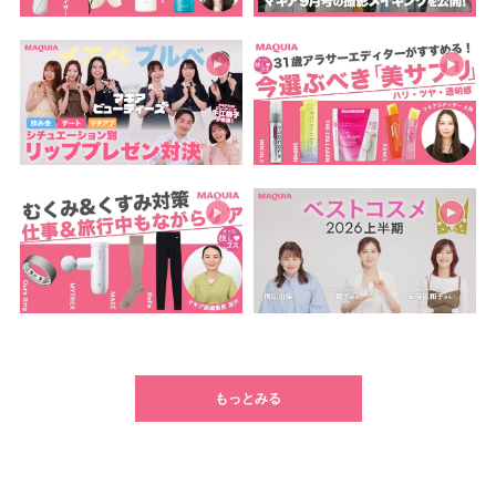
もっとみる