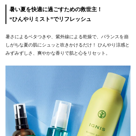
暑い夏を快適に過ごすための救世主！
“ひんやりミスト”でリフレッシュ
暑さによるベタつきや、紫外線による乾燥で、バランスを崩
しがちな夏の肌にシュッと吹きかけるだけ！ ひんやり涼感と
みずみずしさ、爽やかな香りで肌と心をリセット。