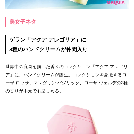
美女子ネタ
ゲラン「アクア アレゴリア」に
3種のハンドクリームが仲間入り
世界中の庭園を描いた香りのコレクション「アクア アレゴリ
ア」に、ハンドクリームが誕生。コレクションを象徴するロ
ーザ ロッサ、マンダリン バジリック、ローザ ヴェルデの3種
の香りが手元でも楽しめる。