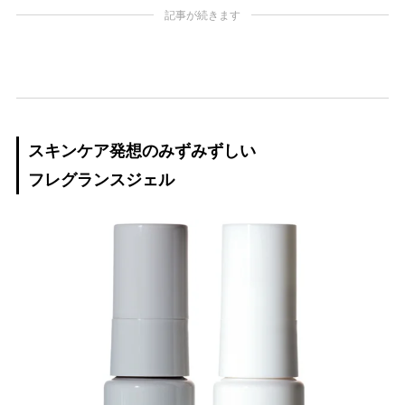
記事が続きます
スキンケア発想のみずみずしい
フレグランスジェル