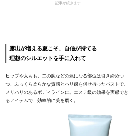
記事が続きます
露出が増える夏こそ、自信が持てる
理想のシルエットを手に入れて
ヒップや太もも、二の腕などの気になる部位は引き締めつ
つ、ふっくら柔らかな質感とハリ感を併せ持ったバストで、
メリハリのあるボディラインに。エステ級の効果を実感でき
るアイテムで、効率的に美を磨く。