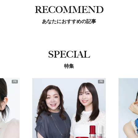
RECOMMEND
あなたにおすすめの記事
SPECIAL
特集