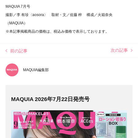
MAQUIA 7月号
撮影／李 有珍〈aosora〉 取材・文／佐藤 梓 構成／火箱奈央
（MAQUIA）
※本記事掲載商品の価格は、税込み価格で表示しております。
次の記事
前の記事
MAQUIA編集部
MAQUIA 2026年7月22日発売号