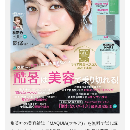
集英社の美容雑誌「MAQUIA(マキア)」を無料で試し読