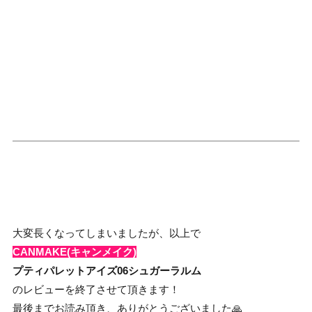
大変長くなってしまいましたが、以上で
CANMAKE(キャンメイク)
プティパレットアイズ
06シュガーラルム
のレビューを終了させて頂きます！
最後までお読み頂き、ありがとうございました🙏