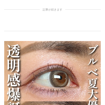
記事が続きます