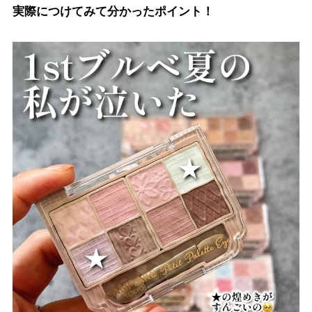
実際につけてみて分かったポイント！