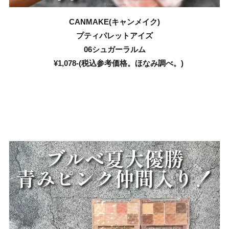
CANMAKE(キャンメイク)
プティパレットアイズ
06シュガーラルム
¥1,078-(税込参考価格。ほなみ調べ。)