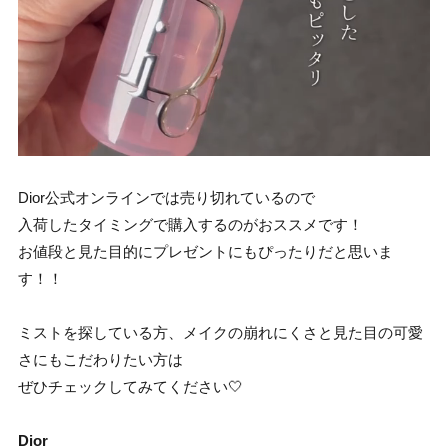
Dior公式オンラインでは売り切れているので
入荷したタイミングで購入するのがおススメです！
お値段と見た目的にプレゼントにもぴったりだと思いま
す！！
ミストを探している方、メイクの崩れにくさと見た目の可愛
さにもこだわりたい方
は
ぜひチェックしてみてください🤍
Dior