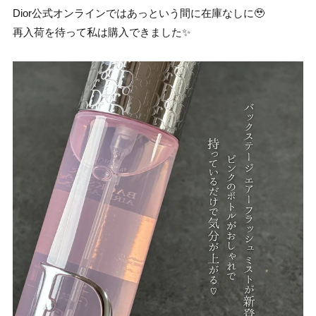
Dior公式オンラインではあっという間に在庫なしに🥹
再入荷を待って私は購入できました✨