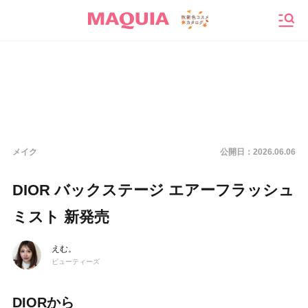
メニ
メイク
公開日：
2026.06.06
DIOR バックステージ エアーフラッシュ
ミスト 新発売
えむ。
ビューティーズ
DIORから