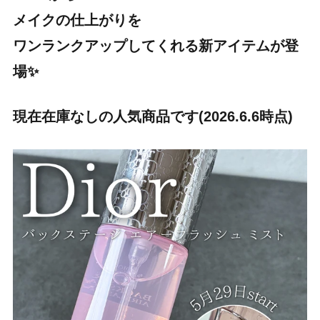
メイクの仕上がりを
ワンランクアップしてくれる新アイテムが登
場✨
現在在庫なしの人気商品です(2026.6.6時点)