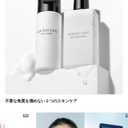
不要な角質を溜めない２つのスキンケア