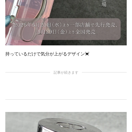
持っているだけで気分が上がるデザイン💓
記事が続きます