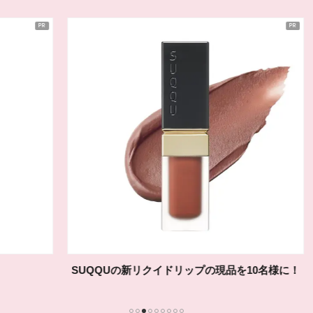
SUQQUの新リクイドリップの現品を10名様に！