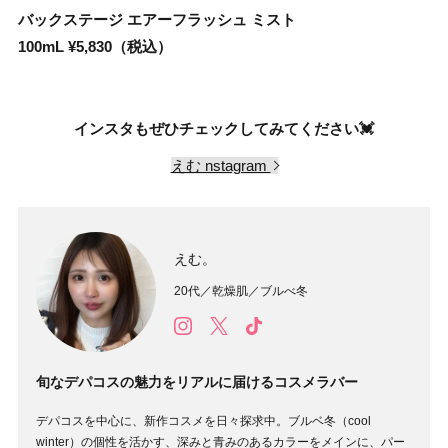
バックステージ エアーフラッシュ ミスト
100mL ¥5,830（税込）
インスタもぜひチェックしてみてください💓
えむ nstagram
えむ。
20代／乾燥肌／ブルべ冬
旬なデパコスの魅力をリアルに届けるコスメラバー
デパコスを中心に、新作コスメを日々探求中。ブルベ冬（cool
winter）の個性を活かす、深みと青みのあるカラーをメインに、パー