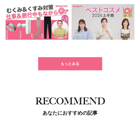
もっとみる
RECOMMEND
あなたにおすすめの記事