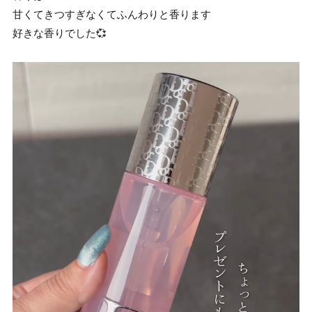
甘くてきつすぎなくてふんわりと香ります
好きな香りでした💞