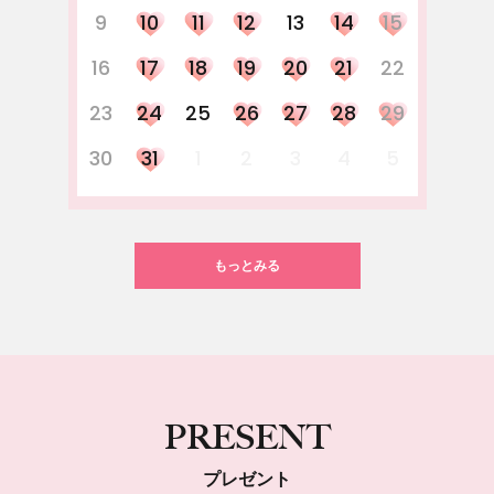
9
10
11
12
13
14
15
16
17
18
19
20
21
22
23
24
25
26
27
28
29
30
31
1
2
3
4
5
もっとみる
PRESENT
プレゼント