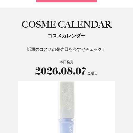
COSME CALENDAR
コスメカレンダー
話題のコスメの発売日を今すぐチェック！
本日発売
2026.08.07
金曜日