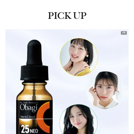
PICK UP
ピックアップ