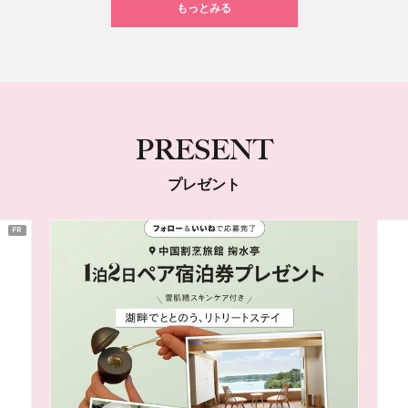
もっとみる
PRESENT
プレゼント