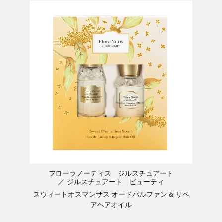
フローラノーティス ジルスチュアート
ジルスチュアート ビューティ
スウィートオスマンサス オードパルファン & リペ
アヘアオイル