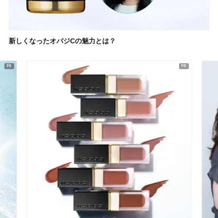
新しくなったオバジCの魅力とは？