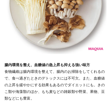
腸内環境を整え、血糖値の急上昇も抑える強い味方
食物繊維は腸内環境を整えて、腸内のお掃除をしてくれるの
で、食べ過ぎたときのデトックスには不可欠。また、血糖値
の上昇を緩やかにする効果もあるのでダイエットにも。きの
こ類や海藻類のほか、もち麦などの雑穀類や野菜、果物、豆
類などにも豊富。