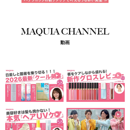
MAQUIA CHANNEL
動画