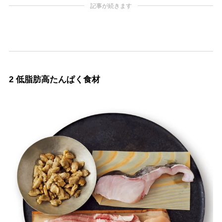
記事が続きます
2 低脂肪高たんぱく食材