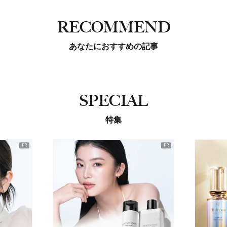
RECOMMEND
あなたにおすすめの記事
SPECIAL
特集