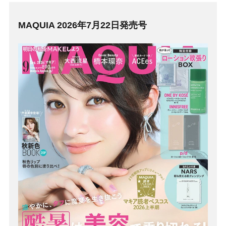
MAQUIA 2026年7月22日発売号