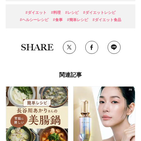
#ダイエット
#料理
#レシピ
#ダイエットレシピ
#ヘルシーレシピ
#食事
#簡単レシピ
#ダイエット食品
SHARE
関連記事