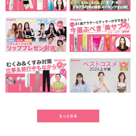
もっとみる