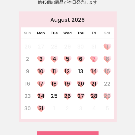
他45個の商品が本日発売します
August 2026
Sun
Mon
Tue
Wed
Thu
Fri
Sat
26
27
28
29
30
31
1
2
3
4
5
6
7
8
9
10
11
12
13
14
15
16
17
18
19
20
21
22
23
24
25
26
27
28
29
30
31
1
2
3
4
5