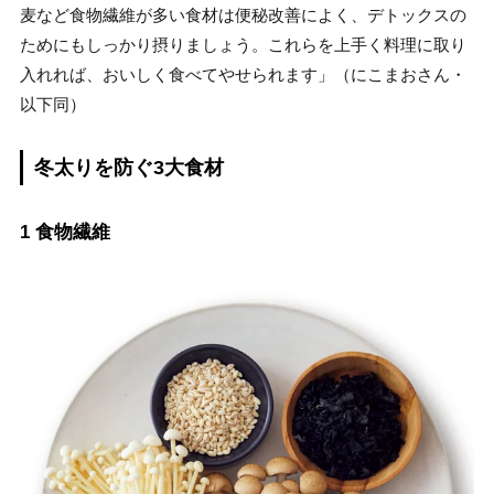
麦など食物繊維が多い食材は便秘改善によく、デトックスの
ためにもしっかり摂りましょう。これらを上手く料理に取り
入れれば、おいしく食べてやせられます」（にこまおさん・
以下同）
冬太りを防ぐ3大食材
1 食物繊維