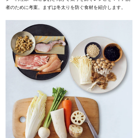
者のために考案。まずは冬太りを防ぐ食材を紹介します。