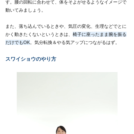
す。腰の回転に合わせて、体をそよがせるようなイメージで
動いてみましょう。
また、落ち込んでいるときや、気圧の変化、生理などでとに
かく動きたくないというときは、
椅子に座ったまま腕を振る
だけでもOK
。気分転換＆やる気アップにつながるはず。
スワイショウのやり方