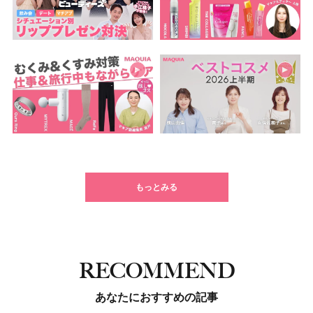
もっとみる
RECOMMEND
あなたにおすすめの記事