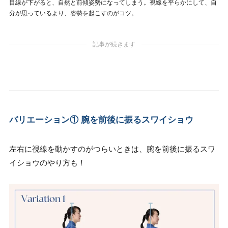
目線が下がると、自然と前傾姿勢になってしまう。視線を平らかにして、自
分が思っているより、姿勢を起こすのがコツ。
記事が続きます
バリエーション① 腕を前後に振るスワイショウ
左右に視線を動かすのがつらいときは、腕を前後に振るスワ
イショウのやり方も！