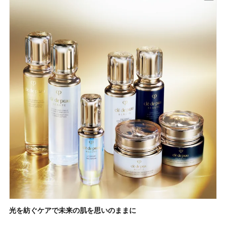
光を紡ぐケアで未来の肌を思いのままに