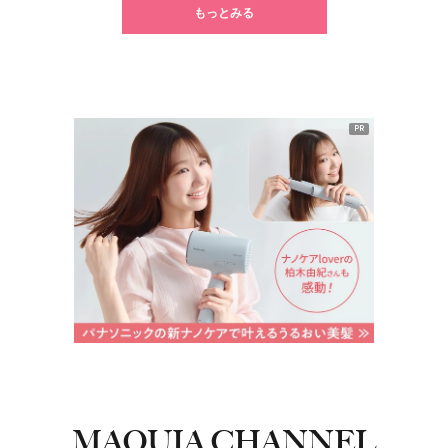
もっとみる
PR
MAQUIA CHANNEL