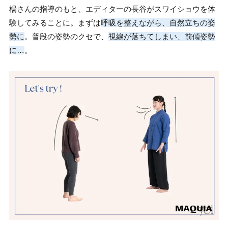
楊さんの指導のもと、エディターの長谷がスワイショウを体
験してみることに。まずは
呼吸を整えながら、自然立ちの姿
勢に
。普段の姿勢のクセで、
視線が落ちてしまい、前傾姿勢
に…
。