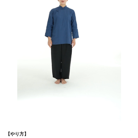
【やり方】