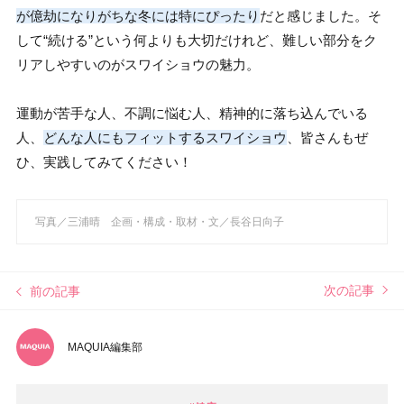
が億劫になりがちな冬には特にぴったり
だと感じました。そ
して“続ける”という何よりも大切だけれど、難しい部分をク
リアしやすいのがスワイショウの魅力。
運動が苦手な人、不調に悩む人、精神的に落ち込んでいる
人、
どんな人にもフィットするスワイショウ
、皆さんもぜ
ひ、実践してみてください！
写真／三浦晴 企画・構成・取材・文／長谷日向子
次の記事
前の記事
MAQUIA編集部