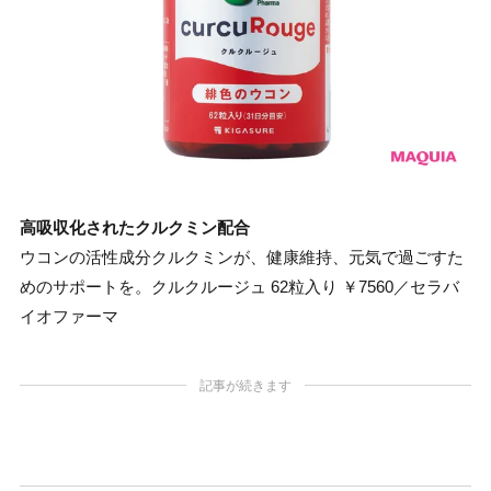
高吸収化されたクルクミン配合
ウコンの活性成分クルクミンが、健康維持、元気で過ごすた
めのサポートを。クルクルージュ 62粒入り ￥7560／セラバ
イオファーマ
記事が続きます