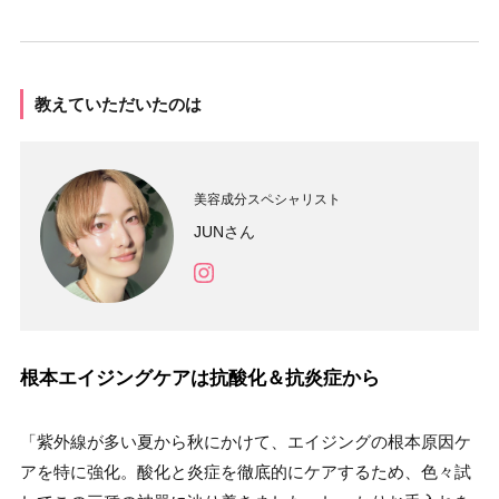
教えていただいたのは
美容成分スペシャリスト
JUNさん
根本エイジングケアは抗酸化＆抗炎症から
「紫外線が多い夏から秋にかけて、エイジングの根本原因ケ
アを特に強化。酸化と炎症を徹底的にケアするため、色々試