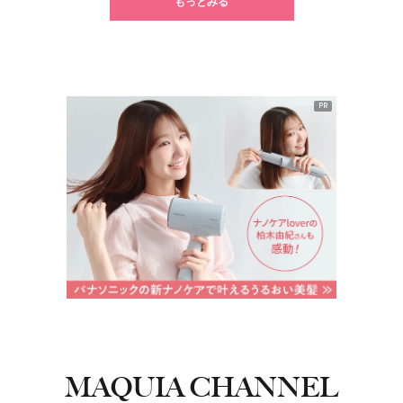
もっとみる
PR
MAQUIA CHANNEL