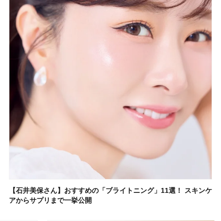
【石井美保さん】おすすめの「ブライトニング」11選！ スキンケ
アからサプリまで一挙公開