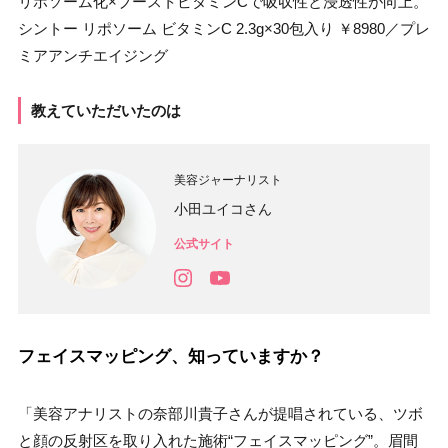
リポソーム化×ブーストビタミンCで吸収性と浸透性が向上。
シントー リポソーム ビタミンC 2.3g×30包入り ￥8980／プレ
ミアアンチエイジング
教えていただいたのは
美容ジャーナリスト
小田ユイコさん
公式サイト
フェイスマッピング、知っていますか？
「美容アナリストの奈部川貴子さんが提唱されている、ツボ
と顔の反射区を取り入れた施術“フェイスマッピング”。眉間