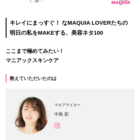
キレイにまっすぐ！ なMAQUIA LOVERたちの
明日の私をMAKEする、美容ネタ100
ここまで極めてみたい！
マニアックスキンケア
教えていただいたのは
マキアライター
中島 彩