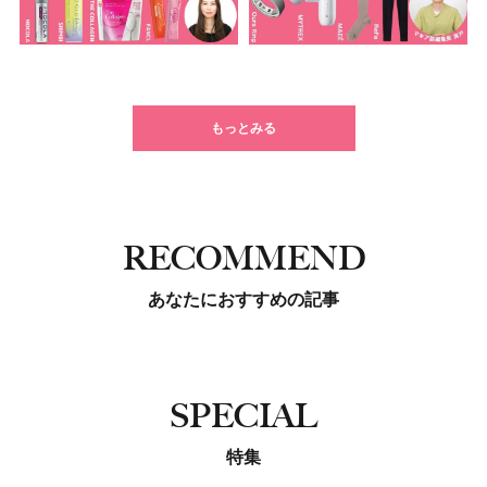
もっとみる
RECOMMEND
あなたにおすすめの記事
SPECIAL
特集