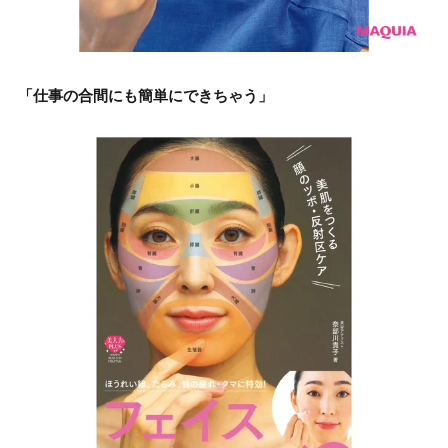
「仕事の合間にも簡単にできちゃう」