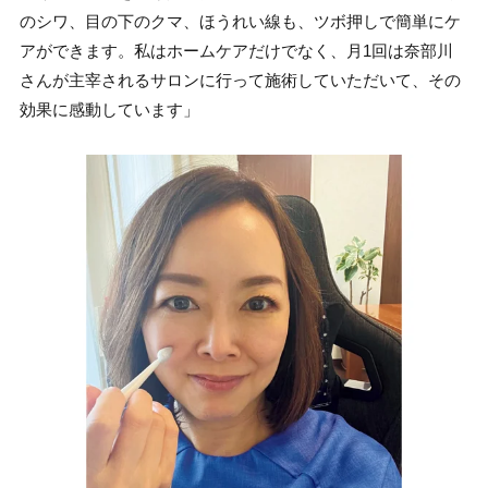
のシワ、目の下のクマ、ほうれい線も、ツボ押しで簡単にケ
アができます。私はホームケアだけでなく、月1回は奈部川
さんが主宰されるサロンに行って施術していただいて、その
効果に感動しています」