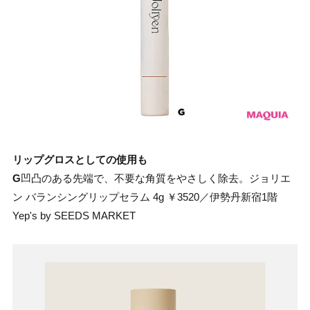
リップグロスとしての使用も
G
凹凸のある先端で、不要な角質をやさしく除去。ジョリエ
ン バランシングリップセラム 4g ￥3520／伊勢丹新宿1階
Yep's by SEEDS MARKET