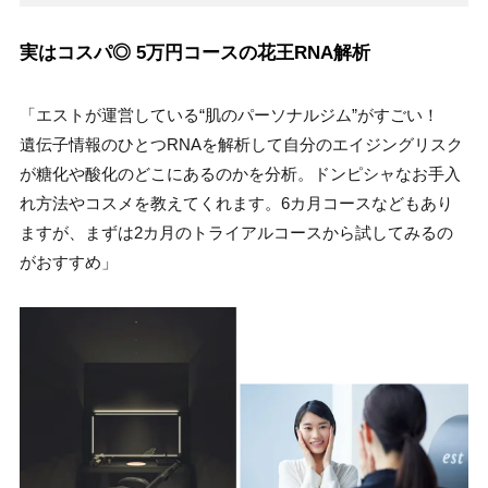
実はコスパ◎ 5万円コースの花王RNA解析
「エストが運営している“肌のパーソナルジム”がすごい！
遺伝子情報のひとつRNAを解析して自分のエイジングリスク
が糖化や酸化のどこにあるのかを分析。ドンピシャなお手入
れ方法やコスメを教えてくれます。6カ月コースなどもあり
ますが、まずは2カ月のトライアルコースから試してみるの
がおすすめ」