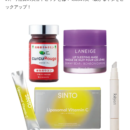
ックアップ！