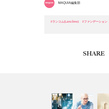
MAQUIA編集部
#ランコム(Lancôme)
#ファンデーション
SHARE