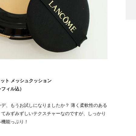
ィット メッシュクッション
レフィル込）
デ、もうお試しになりましたか？ 薄く柔軟性のある
くてみずみずしいテクスチャーなのですが、しっかり
多機能っぷり！