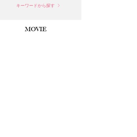
キーワードから探す
MOVIE