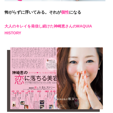
怖がらずに浮いてみる。それが
個性
になる
大人のキレイを発信し続けた神崎恵さんのMAQUIA
HISTORY