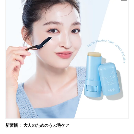
新習慣！ 大人のためのうぶ毛ケア