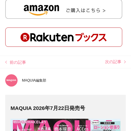
次の記事
前の記事
MAQUIA編集部
MAQUIA 2026年7月22日発売号