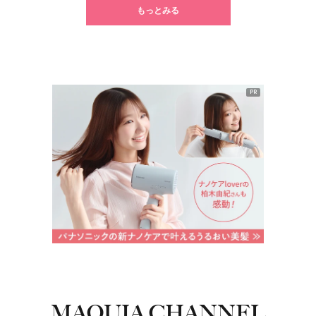
もっとみる
PR
MAQUIA CHANNEL