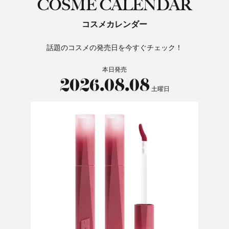
COSME CALENDAR
コスメカレンダー
話題のコスメの発売日を今すぐチェック！
本日発売
2026.08.08
土曜日