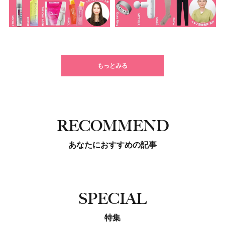
もっとみる
RECOMMEND
あなたにおすすめの記事
SPECIAL
特集