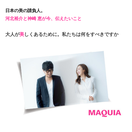
日本の美の請負人。
河北裕介と神崎 恵が今、伝えたいこと
大人が
美
しくあるために。私たちは何をすべきですか