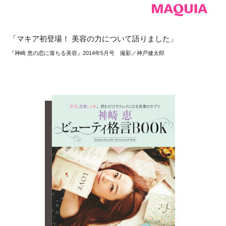
「マキア初登場！ 美容の力について語りました」
『神崎 恵の恋に落ちる美容』2014年5月号 撮影／神戸健太郎