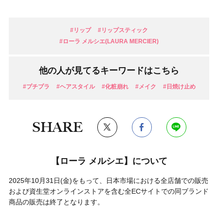
#リップ
#リップスティック
#ローラ メルシエ(LAURA MERCIER)
他の人が見てるキーワードはこちら
#プチプラ
#ヘアスタイル
#化粧崩れ
#メイク
#日焼け止め
SHARE
【ローラ メルシエ】について
2025年10月31日(金)をもって、日本市場における全店舗での販売
および資生堂オンラインストアを含む全ECサイトでの同ブランド
商品の販売は終了となります。