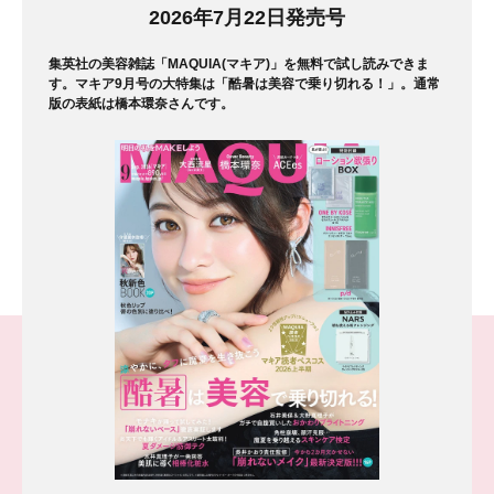
マガジン
2026年7月22日発売号
集英社の美容雑誌「MAQUIA(マキア)」を無料で試し読みできま
す。マキア9月号の大特集は「酷暑は美容で乗り切れる！」。通常
版の表紙は橋本環奈さんです。