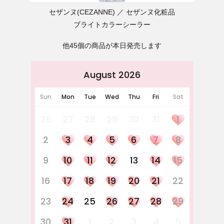
セザンヌ(CEZANNE)
セザンヌ化粧品
ブライトカラーシーラー
他45個の商品が本日発売します
August 2026
Sun
Mon
Tue
Wed
Thu
Fri
Sat
26
27
28
29
30
31
1
2
3
4
5
6
7
8
9
10
11
12
13
14
15
16
17
18
19
20
21
22
23
24
25
26
27
28
29
30
31
1
2
3
4
5