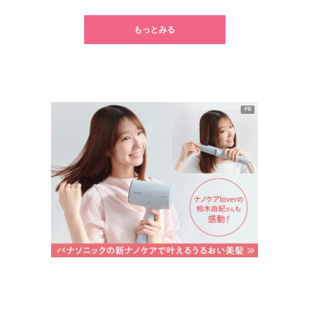
もっとみる
PR