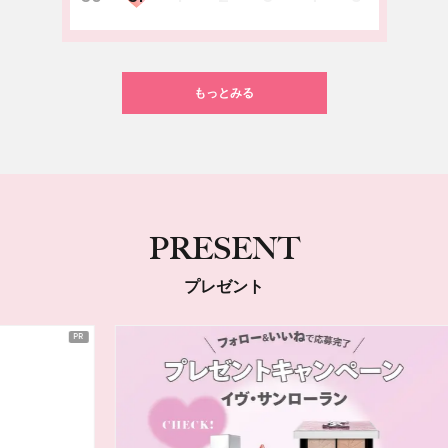
もっとみる
PRESENT
プレゼント