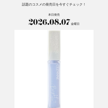
話題のコスメの発売日を今すぐチェック！
本日発売
2026.08.07
金曜日