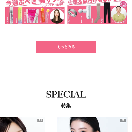
もっとみる
SPECIAL
特集