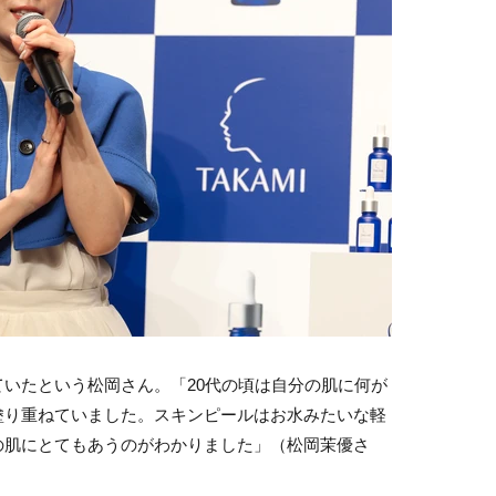
いたという松岡さん。「20代の頃は自分の肌に何が
塗り重ねていました。スキンピールはお水みたいな軽
の肌にとてもあうのがわかりました」（松岡茉優さ