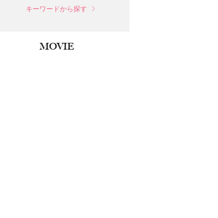
キーワードから探す
MOVIE