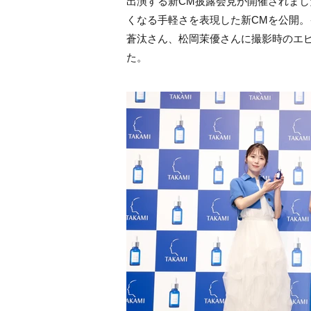
出演する新CM披露会見が開催されまし
くなる手軽さを表現した新CMを公開
蒼汰さん、松岡茉優さんに撮影時のエ
た。