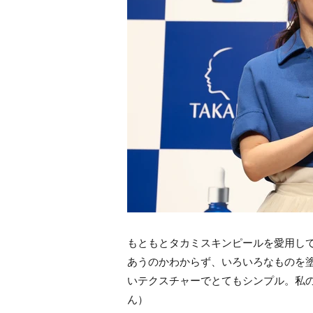
もともとタカミスキンピールを愛用して
あうのかわからず、いろいろなものを
いテクスチャーでとてもシンプル。私
ん）