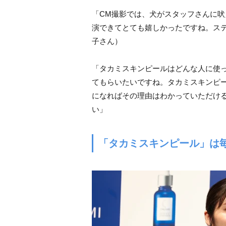
「CM撮影では、犬がスタッフさんに
演できてとても嬉しかったですね。ス
子さん）
「タカミスキンピールはどんな人に使
てもらいたいですね。タカミスキンピー
になればその理由はわかっていただけ
い」
「タカミスキンピール」は