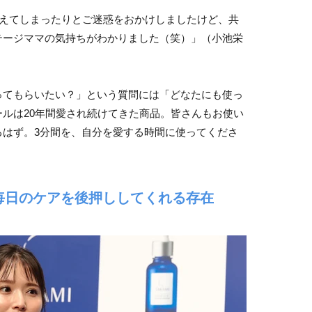
吠えてしまったりとご迷惑をおかけしましたけど、共
テージママの気持ちがわかりました（笑）」（小池栄
ってもらいたい？」という質問には「どなたにも使っ
ルは20年間愛され続けてきた商品。皆さんもお使い
るはず。3分間を、自分を愛する時間に使ってくださ
毎日のケアを後押ししてくれる存在