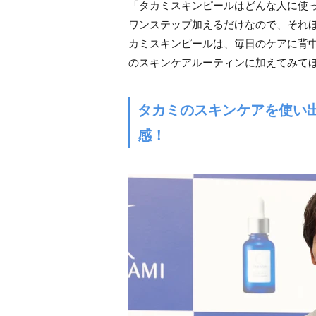
「タカミスキンピールはどんな人に使
ワンステップ加えるだけなので、それ
カミスキンピールは、毎日のケアに背
のスキンケアルーティンに加えてみて
タカミのスキンケアを使い
感！