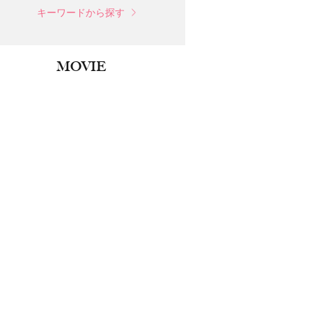
キーワードから探す
MOVIE