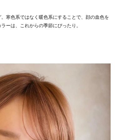
グ。寒色系ではなく暖色系にすることで、顔の血色を
カラーは、これからの季節にぴったり。