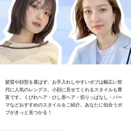
髪質や顔型を選ばず、お手入れしやすいボブは幅広い世
代に人気のレングス。小顔に見せてくれるスタイルも豊
富です。くびれヘア・ひし形ヘア・切りっぱなし・パー
マなどおすすめのスタイルをご紹介。あなたに似合うボ
ブがきっと見つかる！