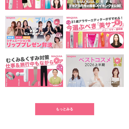
もっとみる