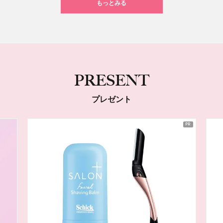
もっとみる
PRESENT
プレゼント