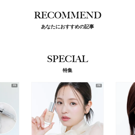
RECOMMEND
あなたにおすすめの記事
SPECIAL
特集