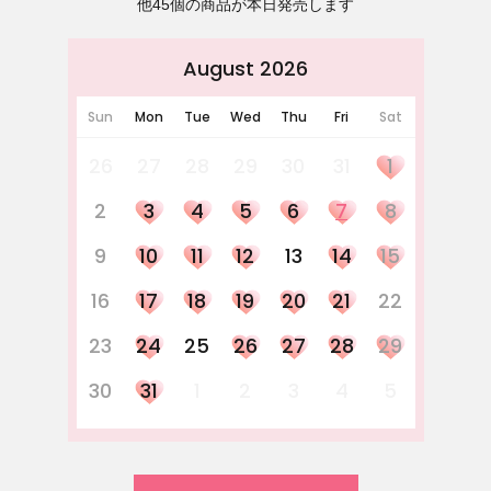
他45個の商品が本日発売します
August 2026
Sun
Mon
Tue
Wed
Thu
Fri
Sat
26
27
28
29
30
31
1
2
3
4
5
6
7
8
9
10
11
12
13
14
15
16
17
18
19
20
21
22
23
24
25
26
27
28
29
30
31
1
2
3
4
5