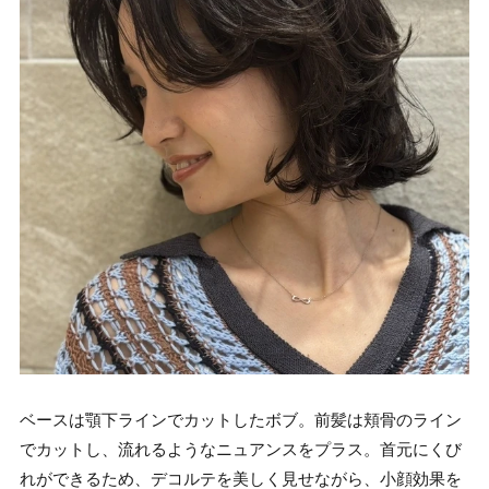
ベースは顎下ラインでカットしたボブ。前髪は頬骨のライン
でカットし、流れるようなニュアンスをプラス。首元にくび
れができるため、デコルテを美しく見せながら、小顔効果を