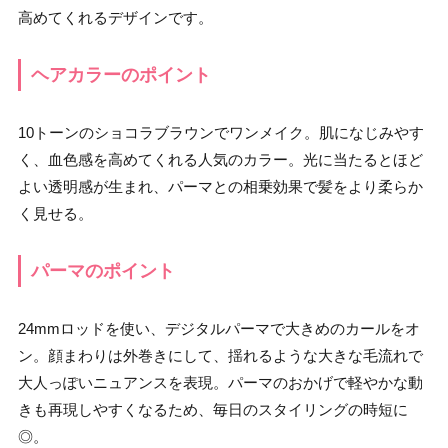
高めてくれるデザインです。
ヘアカラーのポイント
10トーンのショコラブラウンでワンメイク。肌になじみやす
く、血色感を高めてくれる人気のカラー。光に当たるとほど
よい透明感が生まれ、パーマとの相乗効果で髪をより柔らか
く見せる。
パーマのポイント
24mmロッドを使い、デジタルパーマで大きめのカールをオ
ン。顔まわりは外巻きにして、揺れるような大きな毛流れで
大人っぽいニュアンスを表現。パーマのおかげで軽やかな動
きも再現しやすくなるため、毎日のスタイリングの時短に
◎。