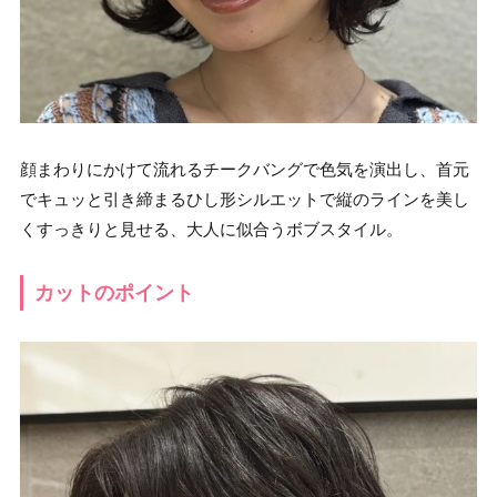
顔まわりにかけて流れるチークバングで色気を演出し、首元
でキュッと引き締まるひし形シルエットで縦のラインを美し
くすっきりと見せる、大人に似合うボブスタイル。
カットのポイント