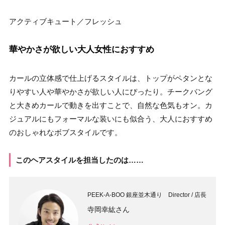
アクティブキュート／フレッシュ
華やかさが欲しい大人女性におすすめ
カールの立体感で仕上げるスタイルは、トップがペタンとな
りやすい人や華やかさが欲しい人にぴったり。チークバング
と大きめカールで動きを出すことで、自然な色気もオン。カ
ジュアルにもフォーマルな装いにも似合う、大人におすすめ
のおしゃれなボブスタイルです。
このヘアスタイルを担当したのは……
PEEK-A-BOO 銀座並木通り Director / 店長
寺岡幸紘さん