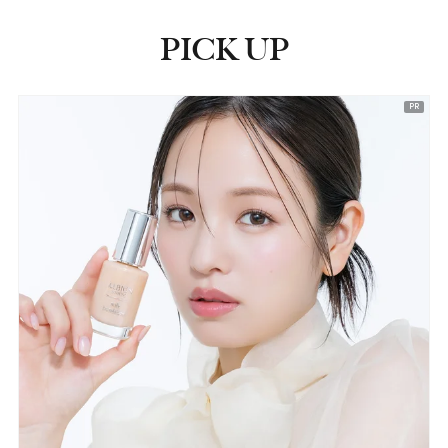
PICK UP
ピックアップ