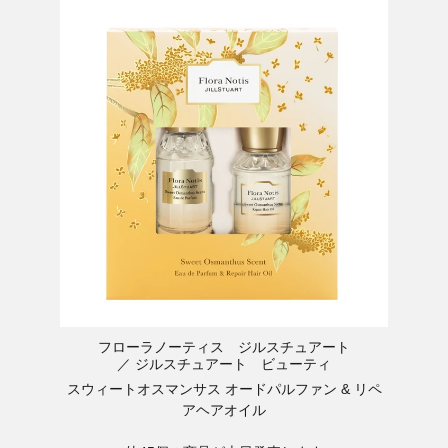
フローラノーティス ジルスチュアート
ジルスチュアート ビューティ
スウィートオスマンサス オードパルファン & リペ
アヘアオイル