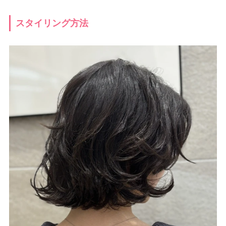
スタイリング方法