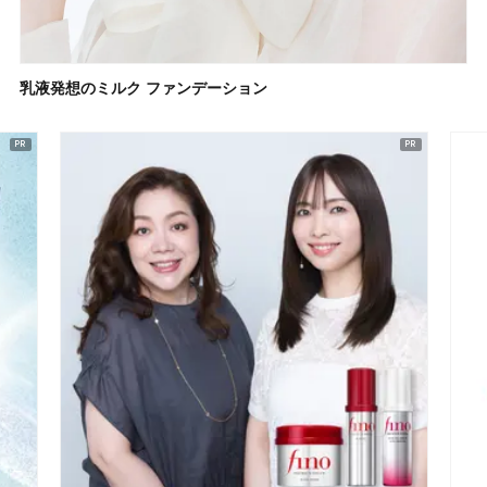
乳液発想のミルク ファンデーション