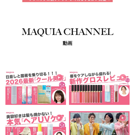
MAQUIA CHANNEL
動画