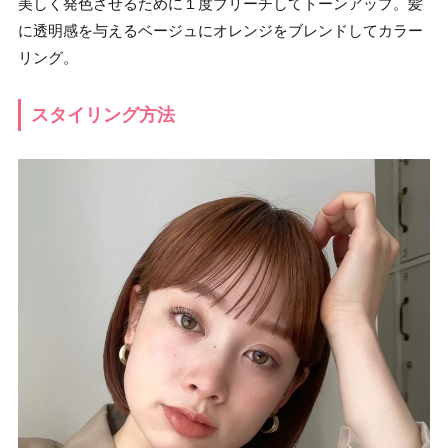
美しく発色させるために１度ブリーチしてトーンアップ。髪
に透明感を与えるベージュにオレンジをブレンドしてカラー
リング。
スタイリング方法