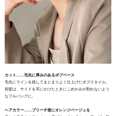
カット……毛先に厚みのあるボブベース
毛先にラインを残してまとまりよく仕上げたボブスタイル。
前髪は、サイドを耳にかけたときにこめかみが割れないよう
なフルバングに。
ヘアカラー……ブリーチ後にオレンジベージュを