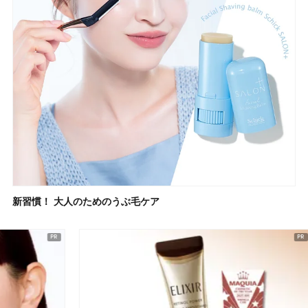
新習慣！ 大人のためのうぶ毛ケア