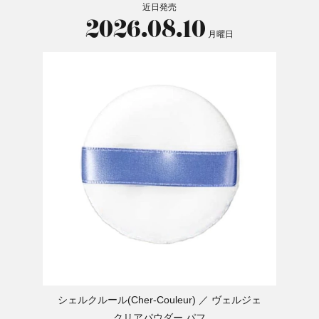
近日発売
2026.08.10
月曜日
シェルクルール(Cher-Couleur)
ヴェルジェ
クリアパウダー パフ