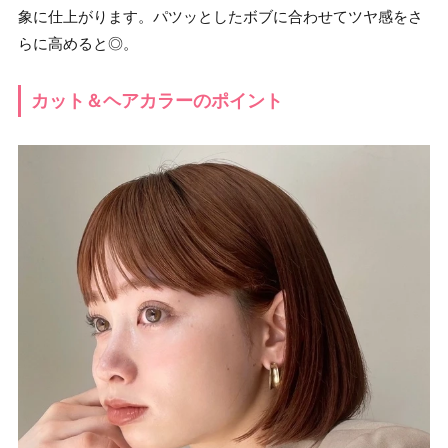
象に仕上がります。パツッとしたボブに合わせてツヤ感をさ
らに高めると◎。
カット＆ヘアカラーのポイント