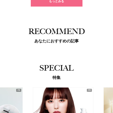
もっとみる
RECOMMEND
あなたにおすすめの記事
SPECIAL
特集