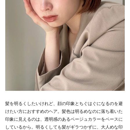
髪を明るくしたいけれど、顔の印象とちぐはぐになるのを避
けたい方におすすめのヘア。髪色は明るめなのに落ち着いた
印象に見えるのは、透明感のあるベージュカラーをベースに
しているから。明るくしても髪がギラつかずに、大人めな印