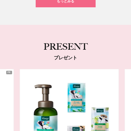
もっとみる
PRESENT
プレゼント