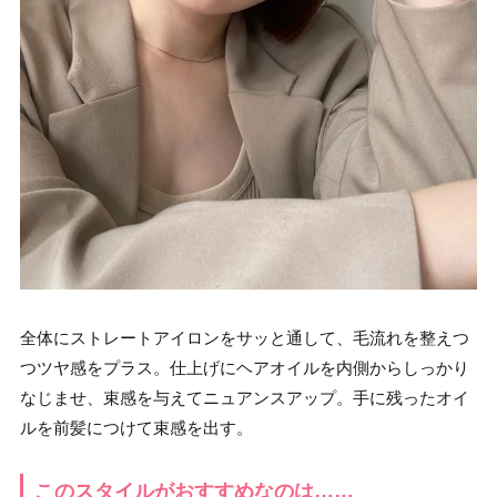
全体にストレートアイロンをサッと通して、毛流れを整えつ
つツヤ感をプラス。仕上げにヘアオイルを内側からしっかり
なじませ、束感を与えてニュアンスアップ。手に残ったオイ
ルを前髪につけて束感を出す。
このスタイルがおすすめなのは……