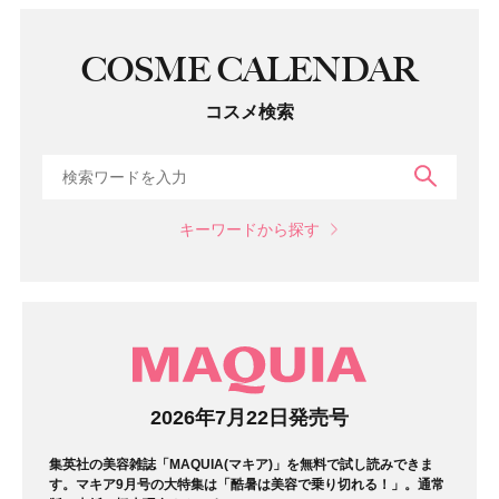
COSME CALENDAR
コスメ検索
検索
キーワードから探す
マガジン
2026年7月22日発売号
集英社の美容雑誌「MAQUIA(マキア)」を無料で試し読みできま
す。マキア9月号の大特集は「酷暑は美容で乗り切れる！」。通常