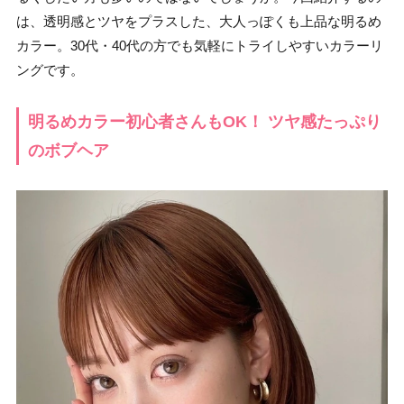
は、透明感とツヤをプラスした、大人っぽくも上品な明るめ
カラー。30代・40代の方でも気軽にトライしやすいカラーリ
ングです。
明るめカラー初心者さんもOK！ ツヤ感たっぷり
のボブヘア