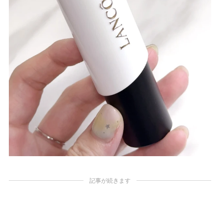
記事が続きます