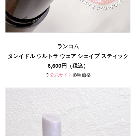
ランコム
タンイドル ウルトラ ウェア シェイプ スティック
6,600円（税込）
※
公式サイト
参照価格