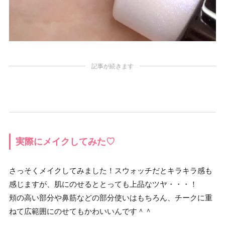
記事が続きます
実際にメイクしてみた♡
さっそくメイクしてみました！スウォッチだとキラキラ感も
感じますが、肌にのせるととっても上品なツヤ・・・！
頬の高い部分や鼻筋などの部分使いはもちろん、チークに重
ねて広範囲にのせてもかわいいんです＾＾