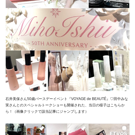
石井美保さん50歳バースデーイベント『VOYAGE de BEAUTÉ』♡田中みな
実さんとのスペシャルトークショーも開催された、当日の様子はこちらか
ら！（画像クリックで該当記事にジャンプします）