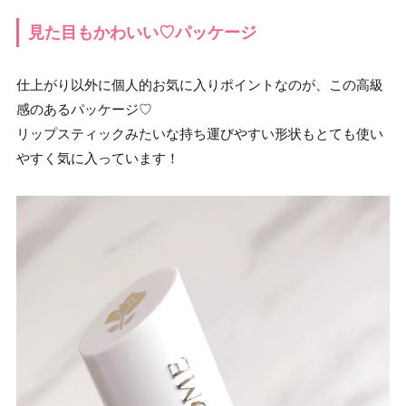
見た目もかわいい♡パッケージ
仕上がり以外に個人的お気に入りポイントなのが、この高級
感のあるパッケージ♡
リップスティックみたいな持ち運びやすい形状もとても使い
やすく気に入っています！