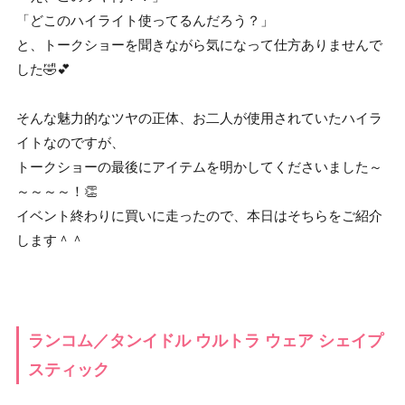
「どこのハイライト使ってるんだろう？」
と、トークショーを聞きながら気になって仕方ありませんで
した🤣💕
そんな魅力的なツヤの正体、お二人が使用されていたハイラ
イトなのですが、
トークショーの最後にアイテムを明かしてくださいました～
～～～～！👏
イベント終わりに買いに走ったので、本日はそちらをご紹介
します＾＾
ランコム／タンイドル ウルトラ ウェア シェイプ
スティック