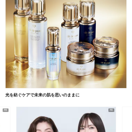
光を紡ぐケアで未来の肌を思いのままに