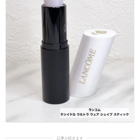
記事が続きます