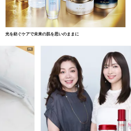
光を紡ぐケアで未来の肌を思いのままに