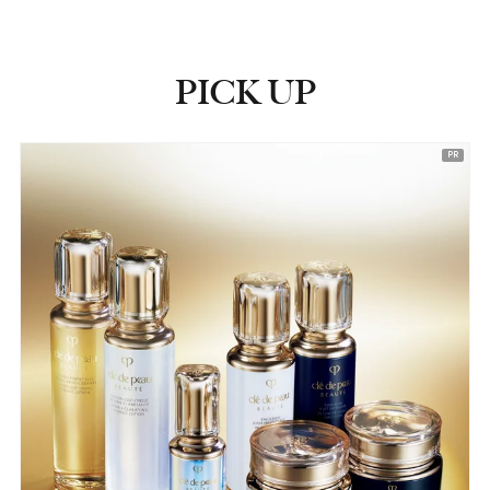
PICK UP
ピックアップ