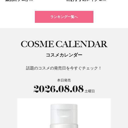
ランキング一覧へ
COSME CALENDAR
コスメカレンダー
話題のコスメの発売日を今すぐチェック！
本日発売
2026.08.08
土曜日