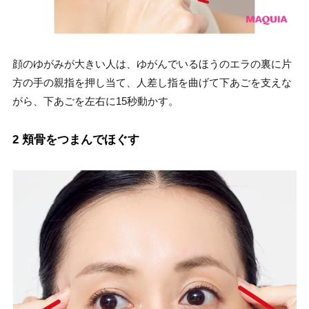
顔のゆがみが大きい人は、ゆがんでいるほうのエラの裏に片
方の手の親指を押し当て、人差し指を曲げて下あごを支えな
がら、下あごを左右に15秒動かす。
2 頬骨をつまんでほぐす