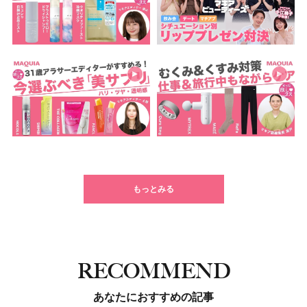
もっとみる
RECOMMEND
あなたにおすすめの記事