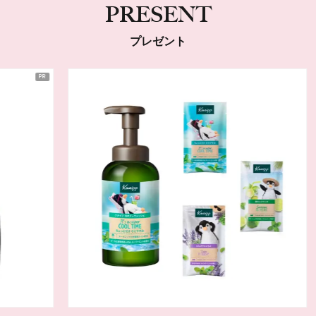
PRESENT
プレゼント