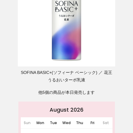
SOFINA BASIC+(ソフィーナ ベーシック)
花王
うるおいターボ乳液
他5個の商品が本日発売します
August 2026
Sun
Mon
Tue
Wed
Thu
Fri
Sat