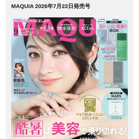
MAQUIA 2026年7月22日発売号