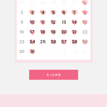
26
27
28
29
30
31
1
2
3
4
5
6
7
8
9
10
11
12
13
14
15
16
17
18
19
20
21
22
23
24
25
26
27
28
29
30
31
1
2
3
4
5
もっとみる