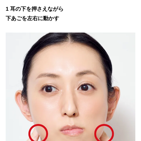
1 耳の下を押さえながら
下あごを左右に動かす