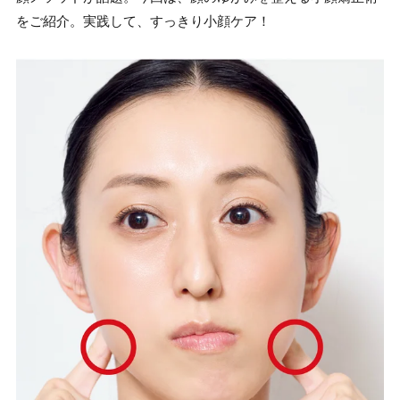
をご紹介。実践して、すっきり小顔ケア！