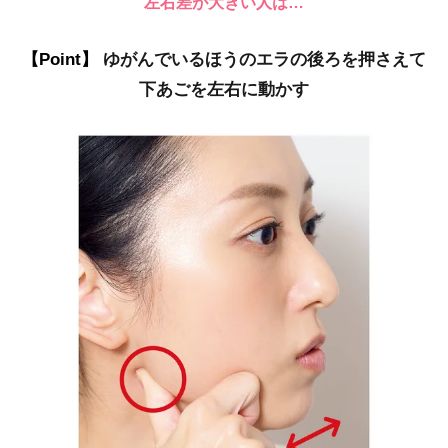
左右差が大きい人は…
【Point】
ゆがんでいるほうのエラの後ろを押さえて
下あごを左右に動かす