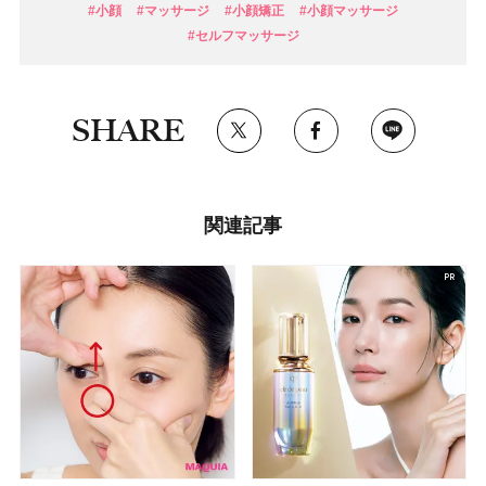
#小顔
#マッサージ
#小顔矯正
#小顔マッサージ
#セルフマッサージ
SHARE
関連記事