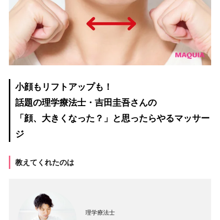
小顔もリフトアップも！
話題の理学療法士・吉田圭吾さんの
「顔、大きくなった？」と思ったらやるマッサー
ジ
教えてくれたのは
理学療法士