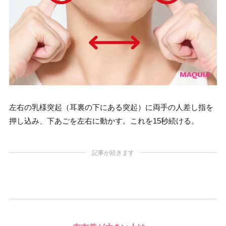
左右の乳様突起（耳裏の下にある突起）に両手の人差し指を
押し込み、下あごを左右に動かす。これを15秒続ける。
記事が続きます