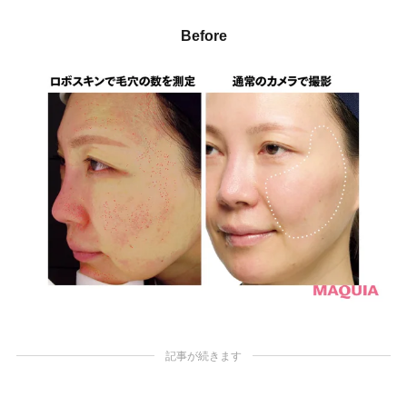
Before
記事が続きます