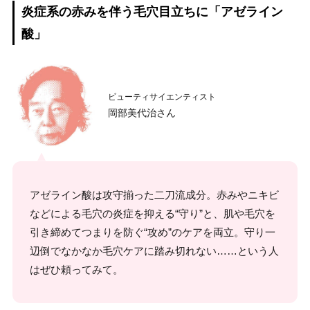
炎症系の赤みを伴う毛穴目立ちに「アゼライン
酸」
ビューティサイエンティスト
岡部美代治さん
アゼライン酸は攻守揃った二刀流成分。赤みやニキビ
などによる毛穴の炎症を抑える“守り”と、肌や毛穴を
引き締めてつまりを防ぐ“攻め”のケアを両立。守り一
辺倒でなかなか毛穴ケアに踏み切れない……という人
はぜひ頼ってみて。