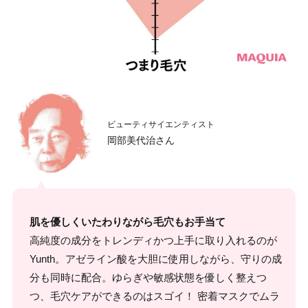
ビューティサイエンティスト
岡部美代治さん
肌を優しくいたわりながら毛穴もお手当て
高純度の成分をトレンディかつ上手に取り入れるのが
Yunth。アゼライン酸を大胆に使用しながら、守りの成
分も同時に配合。ゆらぎや敏感状態を優しく整えつ
つ、毛穴ケアができるのはスゴイ！ 密着マスクでムラ