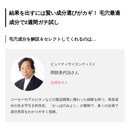
結果を出すには賢い成分選びがカギ！ 毛穴最適
成分で2週間ガチ試し
毛穴成分を解説＆セレクトしてくれるのは…
ビューティサイエンティスト
岡部美代治さん
公式サイト
コーセーやアルビオンなどの製品開発に携わった経験を持つ。美容成
分の生き字引き的存在。「かっぱのみよじ」の愛称で、多くの企画で
成分美容をわかりやすく指南。