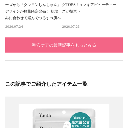
ーズから「クレヨンしんちゃん」
グTOP5！＜マキアビューティー
デザインが数量限定発売！ 肌悩
ズが投票＞
みに合わせて選んでつるすべ肌へ
2026.07.24
2026.07.23
毛穴ケアの最新記事をもっとみる
この記事でご紹介したアイテム一覧