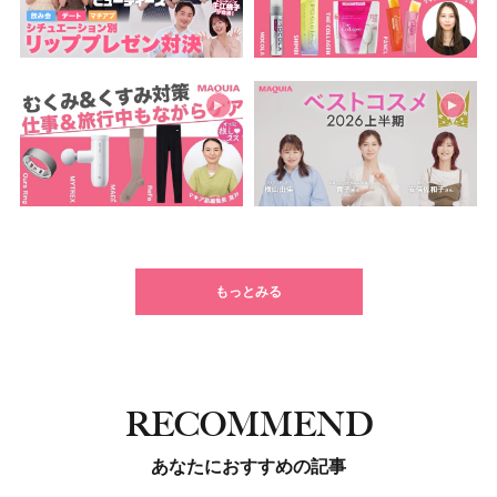
もっとみる
RECOMMEND
あなたにおすすめの記事