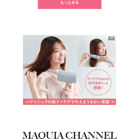
もっとみる
PR
MAQUIA CHANNEL