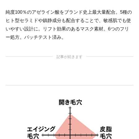
純度100％のアゼライン酸をブランド史上最大量配合。5種の
ヒト型セラミドや鎮静成分も配合することで、敏感肌でも使
いやすい設計に。リフト効果のあるマスク素材。6つのフリ
ー処方。パッチテスト済み。
記事が続きます