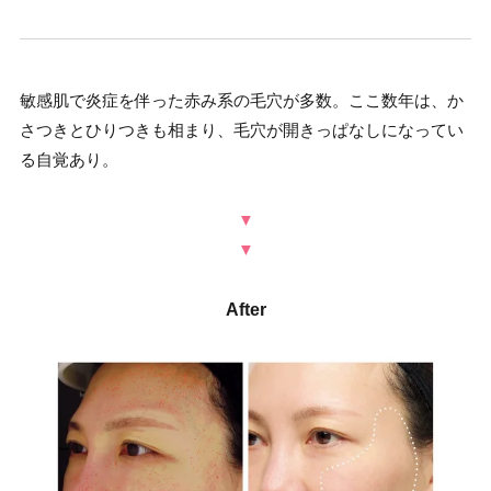
敏感肌で炎症を伴った赤み系の毛穴が多数。ここ数年は、か
さつきとひりつきも相まり、毛穴が開きっぱなしになってい
る自覚あり。
▼
▼
After