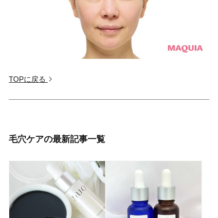
TOPに戻る
毛穴ケアの最新記事一覧