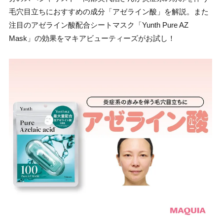
毛穴目立ちにおすすめの成分「アゼライン酸」を解説。また
注目のアゼライン酸配合シートマスク「Yunth Pure AZ
Mask」の効果をマキアビューティーズがお試し！