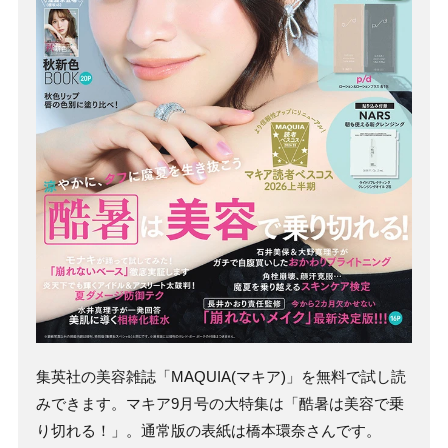
集英社の美容雑誌「MAQUIA(マキア)」を無料で試し読
みできます。マキア9月号の大特集は「酷暑は美容で乗
り切れる！」。通常版の表紙は橋本環奈さんです。