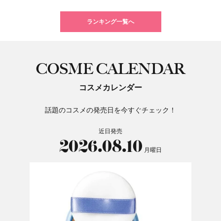
ランキング一覧へ
COSME CALENDAR
コスメカレンダー
話題のコスメの発売日を今すぐチェック！
近日発売
2026.08.10
月曜日