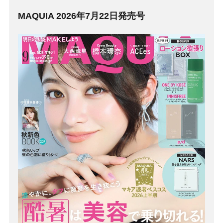
MAQUIA 2026年7月22日発売号