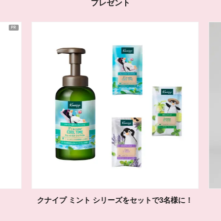
プレゼント
クナイプ ミント シリーズをセットで3名様に！