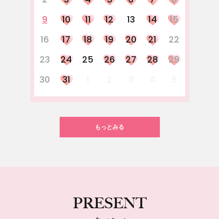
9
10
11
12
13
14
15
16
17
18
19
20
21
22
23
24
25
26
27
28
29
30
31
1
2
3
4
5
もっとみる
PRESENT