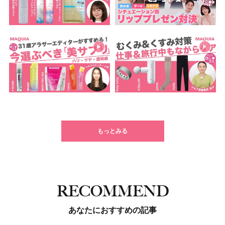
もっとみる
RECOMMEND
あなたにおすすめの記事