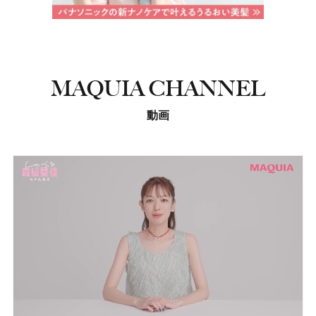
MAQUIA CHANNEL
動画