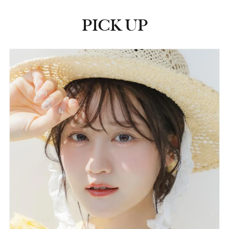
PICK UP
ピックアップ