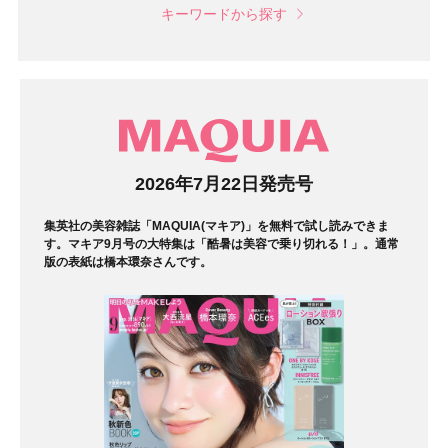
キーワードから探す
マガジン
2026年7月22日発売号
集英社の美容雑誌「MAQUIA(マキア)」を無料で試し読みできま
す。マキア9月号の大特集は「酷暑は美容で乗り切れる！」。通常
版の表紙は橋本環奈さんです。