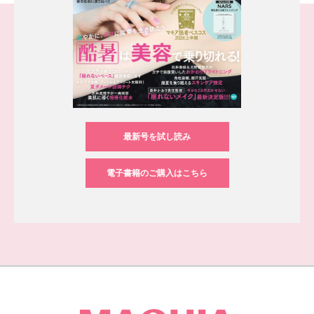
最新号を試し読み
電子書籍のご購入はこちら