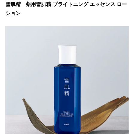
雪肌精 薬用雪肌精 ブライトニング エッセンス ロー
ション