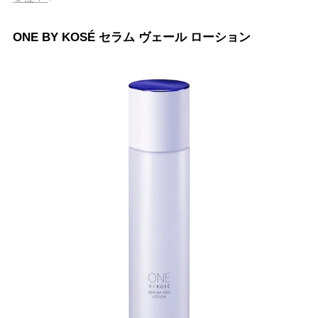
ONE BY KOSÉ セラム ヴェール ローション