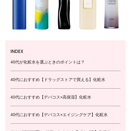
INDEX
40代が化粧水を選ぶときのポイントは？
40代におすすめ【ドラッグストアで買える】化粧水
40代におすすめ【デパコス×高保湿】化粧水
40代におすすめ【デパコス×エイジングケア】化粧水