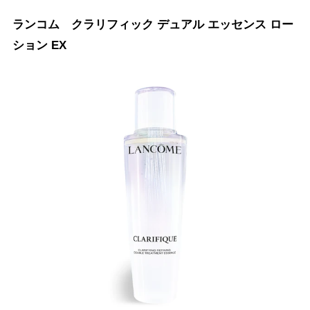
ランコム クラリフィック デュアル エッセンス ロー
ション EX