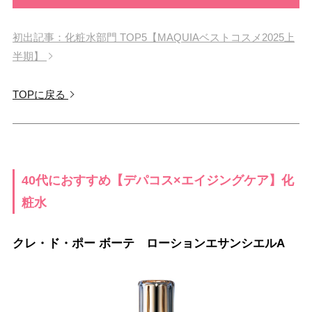
初出記事：化粧水部門 TOP5【MAQUIAベストコスメ2025上
半期】
TOPに戻る
40代におすすめ【デパコス×エイジングケア】化
粧水
クレ・ド・ポー ボーテ ローションエサンシエルA