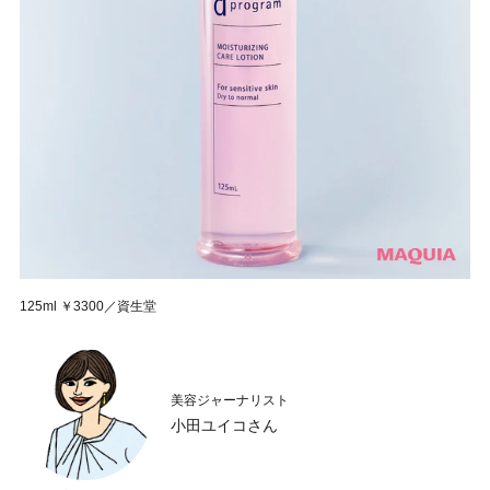
125ml ￥3300／資生堂
美容ジャーナリスト
小田ユイコさん