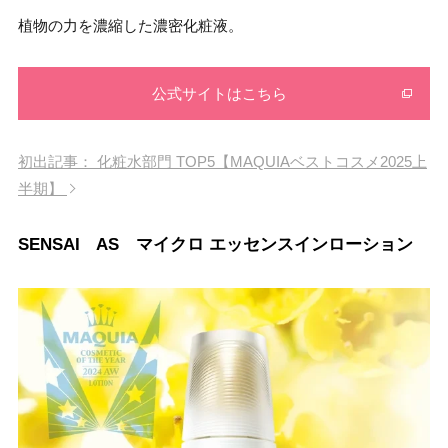
植物の力を濃縮した濃密化粧液。
公式サイトはこちら
初出記事： 化粧水部門 TOP5【MAQUIAベストコスメ2025上
半期】
SENSAI AS マイクロ エッセンスインローション