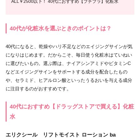
ALL￥2500以下！ 40代におすすめ【プチプラ】化粧水
40代が化粧水を選ぶときのポイントは？
40代になると、乾燥やハリ不足などのエイジングサインが気
になりはじめます。だからこそ、毎日使う化粧水はていねい
に選びたいもの。選ぶ際は、ナイアシンアミドやビタミンC
などエイジングサインをサポートする成分を配合したもの
や、セラミド、ヒアルロン酸といったうるおいを与える成分
に注目するのがおすすめです。
40代におすすめ【ドラッグストアで買える】化粧
水
エリクシール リフトモイスト ローション ba