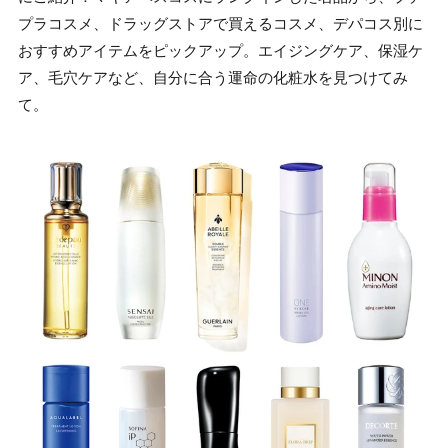
プラコスメ、ドラッグストアで買えるコスメ、デパコス別に
おすすめアイテムをピックアップ。エイジングケア、保湿ケ
ア、毛穴ケアなど、自分に合う運命の化粧水を見つけてみ
て。