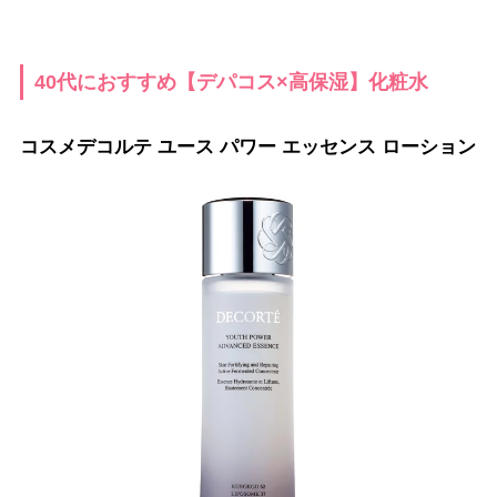
40代におすすめ【デパコス×高保湿】化粧水
コスメデコルテ ユース パワー エッセンス ローション