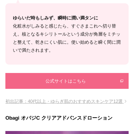
ゆらいだ時もしみず、瞬時に潤い満タンに
化粧水がしみると感じたら、すぐさまこれへ切り替
え。核となるキシリトールという成分が角層をミチッ
と整えて、乾きにくい肌に。使い始めると瞬く間に潤
いで満たされます。
公式サイトはこちら
初出記事：40代以上・ゆらぎ肌のおすすめスキンケア12選
Obagi オバジC クリアアドバンスドローション