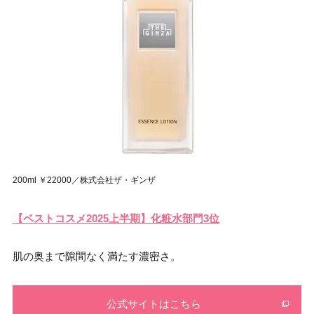
200ml ￥22000／株式会社ザ・ギンザ
【ベストコスメ2025上半期】化粧水部門3位
肌の奥まで隙間なく満たす濃密さ。
公式サイトはこちら