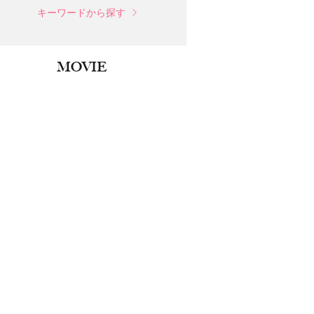
キーワードから探す
MOVIE