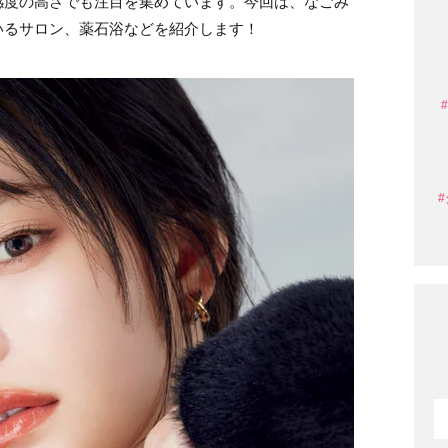
感度の高さでも注目を集めています。今回は、なごみ
いるサロン、薬石浴などを紹介します！