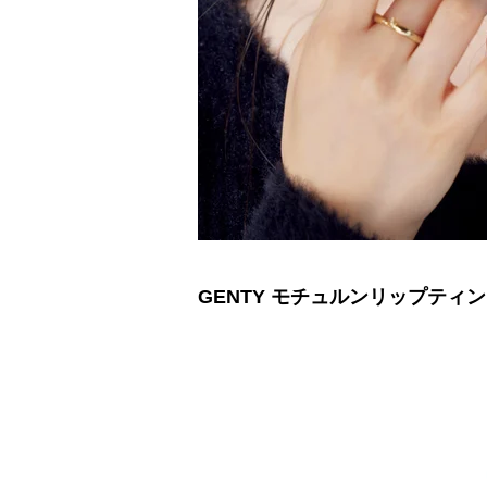
GENTY モチュルンリップティント