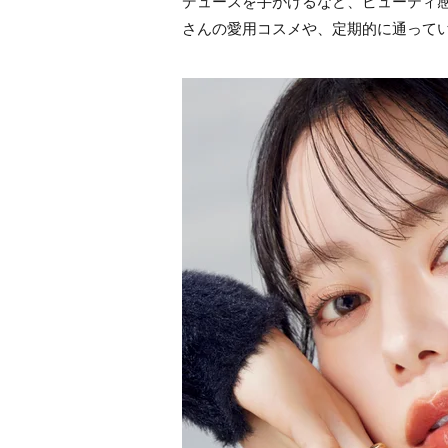
デュースを手がけるなど、ビューティ
さんの愛用コスメや、定期的に通って