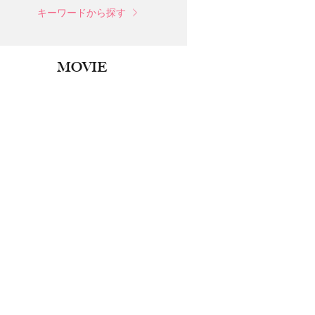
キーワードから探す
MOVIE