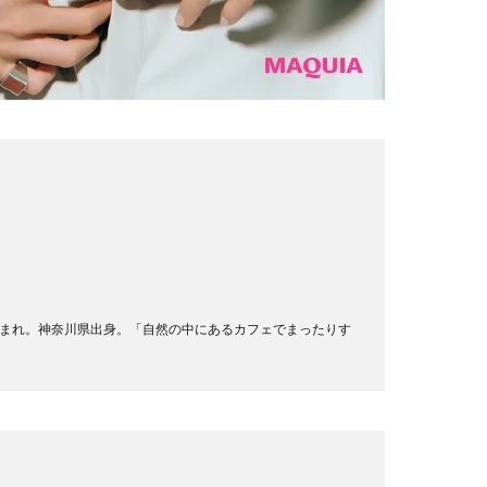
10日生まれ。神奈川県出身。「自然の中にあるカフェでまったりす