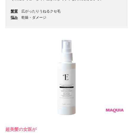
髪質
広がったりうねるクセ毛
悩み
乾燥・ダメージ
超美髪の女医が