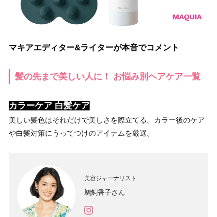
マキアエディター&ライターが本音でコメント
髪の先まで美しい人に！ お悩み別ヘアケア一覧
カラーケア 白髪ケア
美しい髪色はそれだけで美しさを際立てる。カラー後のケア
や白髪対策にうってつけのアイテムを厳選。
美容ジャーナリスト
鵜飼香子さん