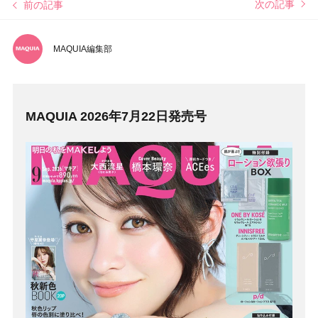
次の記事
前の記事
MAQUIA編集部
MAQUIA 2026年7月22日発売号