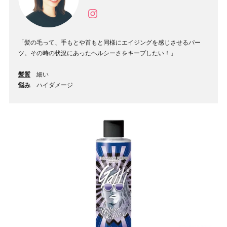
「髪の毛って、手もとや首もと同様にエイジングを感じさせるパー
ツ。その時の状況にあったヘルシーさをキープしたい！」
髪質
細い
悩み
ハイダメージ