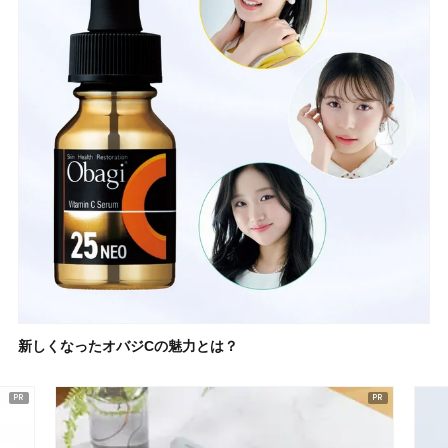
新しくなったオバジCの魅力とは？