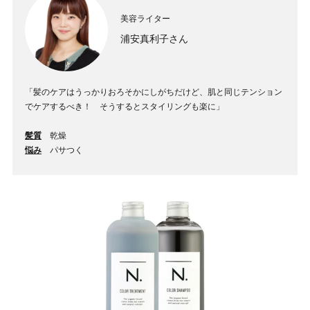
美容ライター
浦安真利子さん
「髪のケアはうっかりおろそかにしがちだけど、肌と同じテンション
でケアするべき！ そうするとスタイリングも楽に」
髪質
乾燥
悩み
パサつく