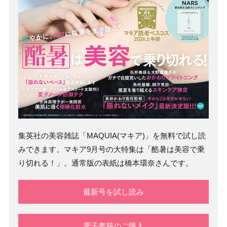
集英社の美容雑誌「MAQUIA(マキア)」を無料で試し読
みできます。マキア9月号の大特集は「酷暑は美容で乗
り切れる！」。通常版の表紙は橋本環奈さんです。
最新号を試し読み
電子書籍のご購入