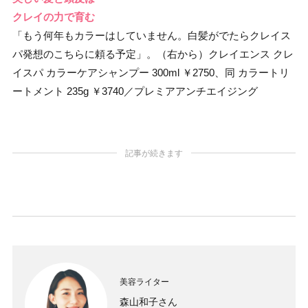
クレイの力で育む
「もう何年もカラーはしていません。白髪がでたらクレイス
パ発想のこちらに頼る予定」。（右から）クレイエンス クレ
イスパ カラーケアシャンプー 300ml ￥2750、同 カラートリ
ートメント 235g ￥3740／プレミアアンチエイジング
記事が続きます
美容ライター
森山和子さん