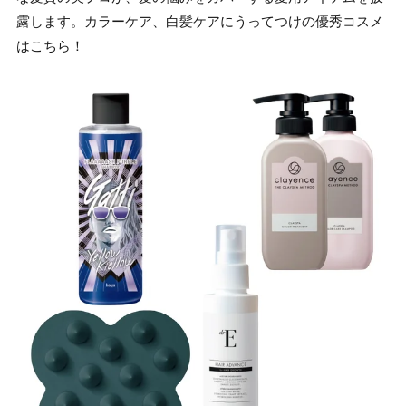
露します。カラーケア、白髪ケアにうってつけの優秀コスメ
はこちら！