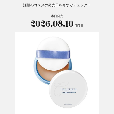
話題のコスメの発売日を今すぐチェック！
本日発売
2026.08.10
月曜日