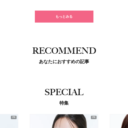
もっとみる
RECOMMEND
あなたにおすすめの記事
SPECIAL
特集