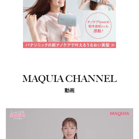
MAQUIA CHANNEL
動画