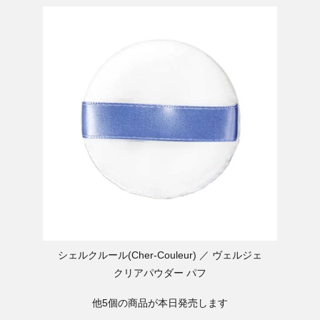
シェルクルール(Cher-Couleur)
ヴェルジェ
クリアパウダー パフ
他5個の商品が本日発売します