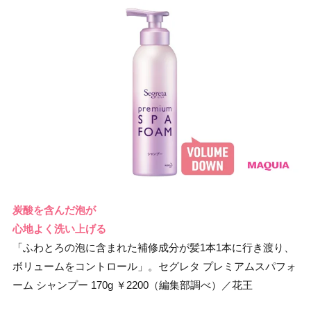
炭酸を含んだ泡が
心地よく洗い上げる
「ふわとろの泡に含まれた補修成分が髪1本1本に行き渡り、
ボリュームをコントロール」。セグレタ プレミアムスパフォ
ーム シャンプー 170g ￥2200（編集部調べ）／花王