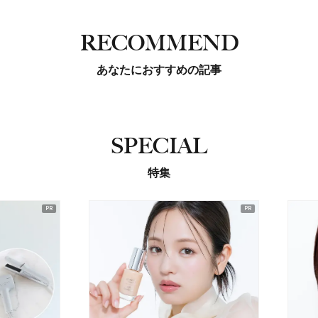
RECOMMEND
あなたにおすすめの記事
SPECIAL
特集