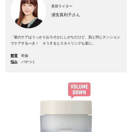
美容ライター
浦安真利子さん
「髪のケアはうっかりおろそかにしがちだけど、肌と同じテンション
でケアするべき！ そうするとスタイリングも楽に」
髪質
乾燥
悩み
パサつく