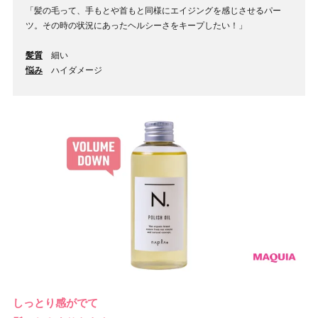
「髪の毛って、手もとや首もと同様にエイジングを感じさせるパー
ツ。その時の状況にあったヘルシーさをキープしたい！」
髪質
細い
悩み
ハイダメージ
しっとり感がでて