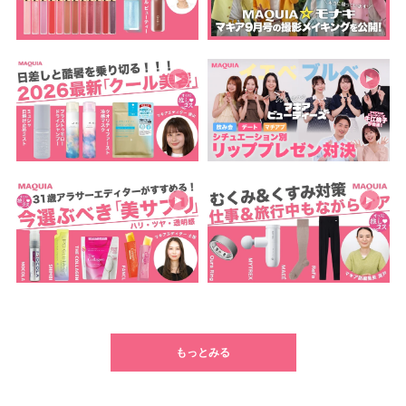
もっとみる