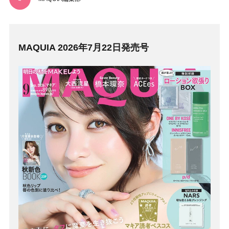
MAQUIA 2026年7月22日発売号