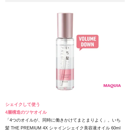
シェイクして使う
4層構造のツヤオイル
「4つのオイルが、同時に働きかけてまとまりよく」。いち
髪 THE PREMIUM 4X シャインシェイク美容液オイル 60ml