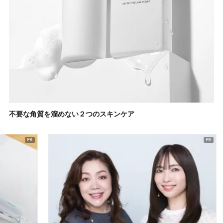
不要な角質を溜めない２つのスキンケア