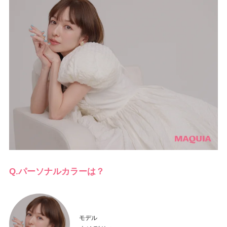
Q.パーソナルカラーは？
モデル