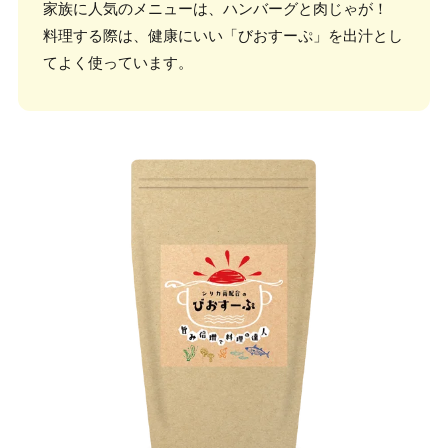
家族に人気のメニューは、ハンバーグと肉じゃが！
料理する際は、健康にいい「びおすーぷ」を出汁とし
てよく使っています。