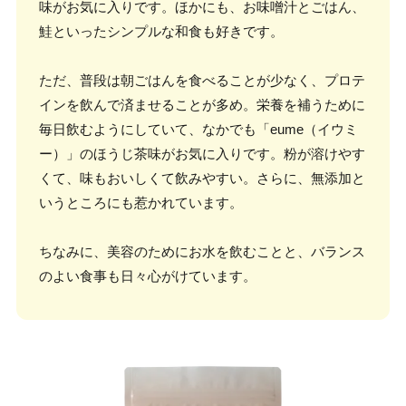
味がお気に入りです。ほかにも、お味噌汁とごはん、
鮭といったシンプルな和食も好きです。
ただ、普段は朝ごはんを食べることが少なく、プロテ
インを飲んで済ませることが多め。栄養を補うために
毎日飲むようにしていて、なかでも「eume（イウミ
ー）」のほうじ茶味がお気に入りです。粉が溶けやす
くて、味もおいしくて飲みやすい。さらに、無添加と
いうところにも惹かれています。
ちなみに、美容のためにお水を飲むことと、バランス
のよい食事も日々心がけています。