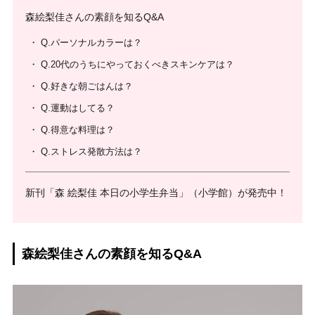
森絵梨佳さんの素顔を知るQ&A
Q.パーソナルカラーは？
Q.20代のうちにやっておくべきスキンケアは？
Q.好きな朝ごはんは？
Q.運動はしてる？
Q.得意な料理は？
Q.ストレス発散方法は？
新刊「森 絵梨佳 本日の小学生弁当」（小学館）が発売中！
森絵梨佳さんの素顔を知るQ&A