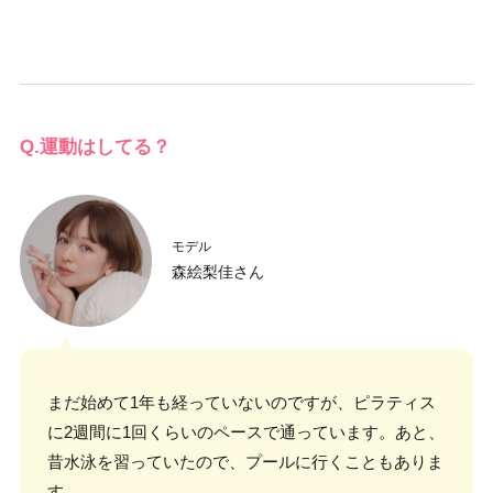
Q.運動はしてる？
モデル
森絵梨佳さん
まだ始めて1年も経っていないのですが、ピラティス
に2週間に1回くらいのペースで通っています。あと、
昔水泳を習っていたので、プールに行くこともありま
す。