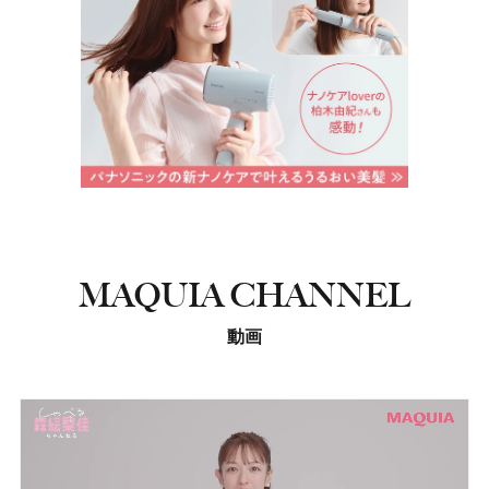
MAQUIA CHANNEL
動画