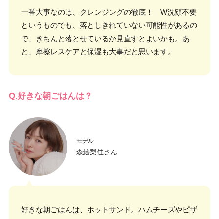
一番大事なのは、クレンジングの徹底！ W洗顔不要
というものでも、落としきれていない可能性があるの
で、きちんと落とせているか見直すとよいかも。あ
と、摩擦レスケアと保湿も大事だと思います。
Q.好きな朝ごはんは？
モデル
森絵梨佳さん
好きな朝ごはんは、ホットサンド。ハムチーズやピザ