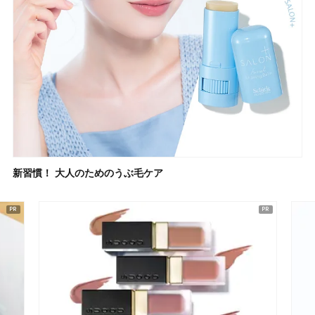
新習慣！ 大人のためのうぶ毛ケア