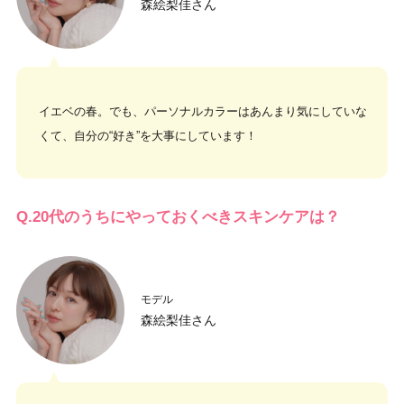
森絵梨佳さん
イエベの春。でも、パーソナルカラーはあんまり気にしていな
くて、自分の“好き”を大事にしています！
Q.20代のうちにやっておくべきスキンケアは？
モデル
森絵梨佳さん