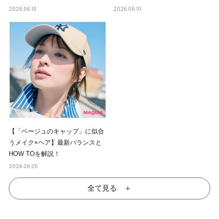
2026.06.10
2026.06.10
【「ベージュのキャップ」に似合
うメイク×ヘア】最新バランスと
HOW TOを解説！
2026.06.05
全て見る ＋