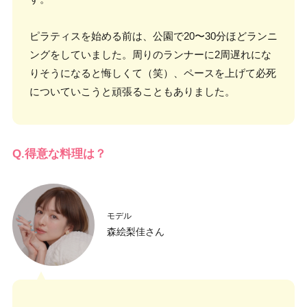
ピラティスを始める前は、公園で20〜30分ほどランニ
ングをしていました。周りのランナーに2周遅れにな
りそうになると悔しくて（笑）、ペースを上げて必死
についていこうと頑張ることもありました。
Q.得意な料理は？
モデル
森絵梨佳さん