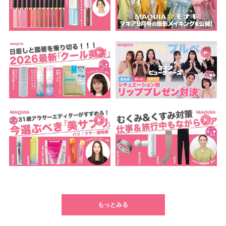
もっとみる