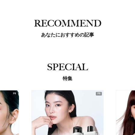
RECOMMEND
あなたにおすすめの記事
SPECIAL
特集