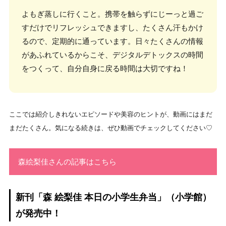
よもぎ蒸しに行くこと。携帯を触らずにじーっと過ご
すだけでリフレッシュできますし、たくさん汗もかけ
るので、定期的に通っています。日々たくさんの情報
があふれているからこそ、デジタルデトックスの時間
をつくって、自分自身に戻る時間は大切ですね！
ここでは紹介しきれないエピソードや美容のヒントが、動画にはまだ
まだたくさん。気になる続きは、ぜひ動画でチェックしてください♡
森絵梨佳さんの記事はこちら
新刊「森 絵梨佳 本日の小学生弁当」（小学館）
が発売中！