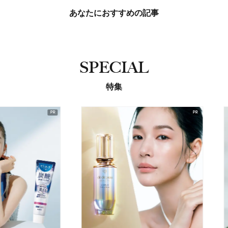
あなたにおすすめの記事
SPECIAL
特集