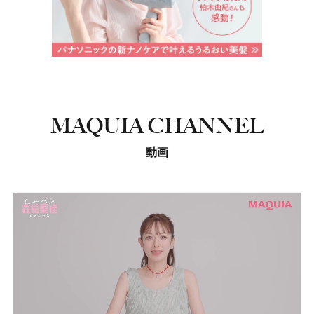
MAQUIA CHANNEL
動画