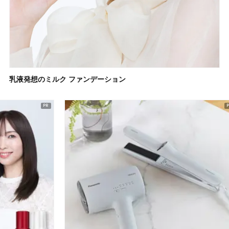
乳液発想のミルク ファンデーション