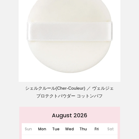
シェルクルール(Cher-Couleur)
ヴェルジェ
プロテクトパウダー コットンパフ
August 2026
Sun
Mon
Tue
Wed
Thu
Fri
Sat