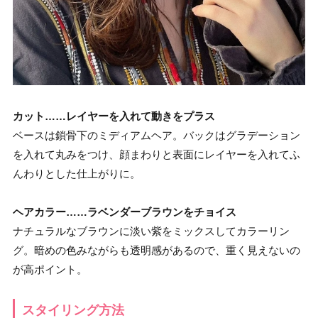
カット……レイヤーを入れて動きをプラス
ベースは鎖骨下のミディアムヘア。バックはグラデーション
を入れて丸みをつけ、顔まわりと表面にレイヤーを入れてふ
んわりとした仕上がりに。
ヘアカラー……ラベンダーブラウンをチョイス
ナチュラルなブラウンに淡い紫をミックスしてカラーリン
グ。暗めの色みながらも透明感があるので、重く見えないの
が高ポイント。
スタイリング方法