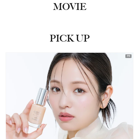
MOVIE
PICK UP
ピックアップ