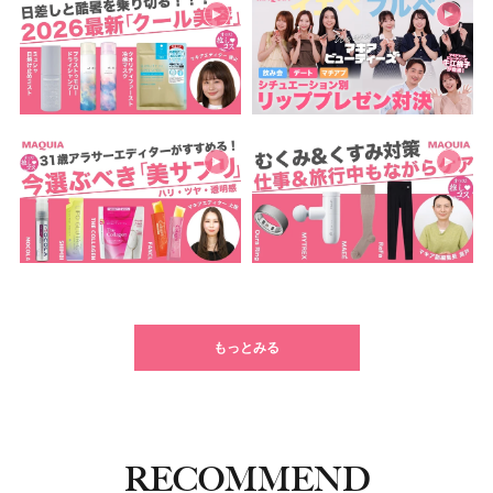
もっとみる
RECOMMEND