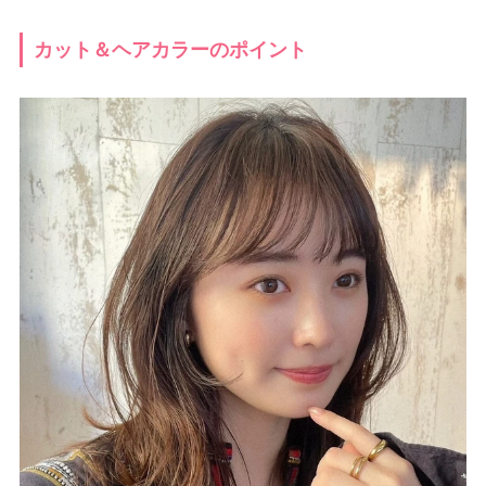
カット＆ヘアカラーのポイント