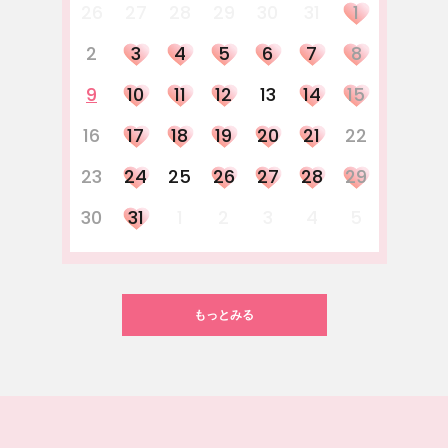
26
27
28
29
30
31
1
2
3
4
5
6
7
8
9
10
11
12
13
14
15
16
17
18
19
20
21
22
23
24
25
26
27
28
29
30
31
1
2
3
4
5
もっとみる