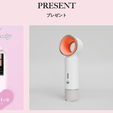
PRESENT
プレゼント