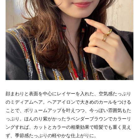
顔まわりと表面を中心にレイヤーを入れた、空気感たっぷり
のミディアムヘア。ヘアアイロンで大きめのカールをつける
ことで、ボリュームアップを叶えつつ、今っぽい雰囲気もた
っぷり。ほんのり紫がかったラベンダーブラウンでカラーリ
ングすれば、カットとカラーの相乗効果で暗髪でも重く見え
ず、季節感たっぷりの軽やかな仕上がりに。