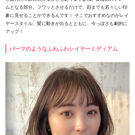
ムとなる部分。フワッとさせるだけで、顔までも若々しい印
象に見せることができるんです！ そこでおすすめなのがレイ
ヤースタイル。髪に動きが出るとともに、今っぽさも劇的に
アップ！
パーマのようなふわふわレイヤーミディアム