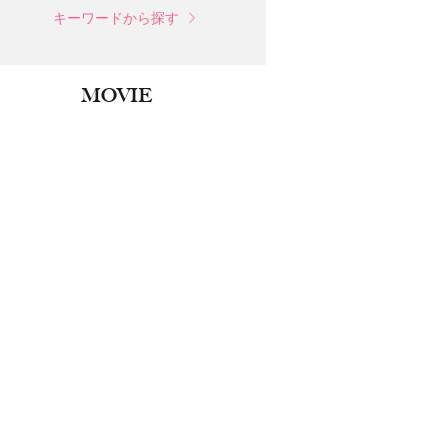
キーワードから探す
MOVIE