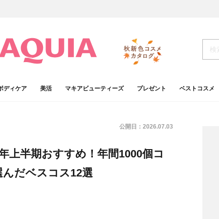
ボディケア
美活
マキアビューティーズ
プレゼント
ベストコスメ
公開日：
2026.07.03
6年上半期おすすめ！年間1000個コ
んだベスコス12選