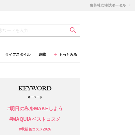
集英社女性誌ポータル
ライフスタイル
連載
もっとみる
KEYWORD
キーワード
#明日の私をMAKEしよう
#MAQUIAベストコスメ
#秋新色コスメ2026