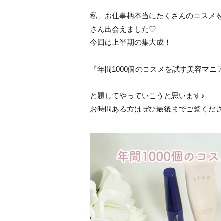
私、お仕事柄本当にたくさんのコスメを
さん出会えました♡
今回は上半期の集大成！
『年間1000個のコスメを試す美容マニ
と題してやっていこうと思います♪
お時間ある方はぜひ最後までご覧くだ