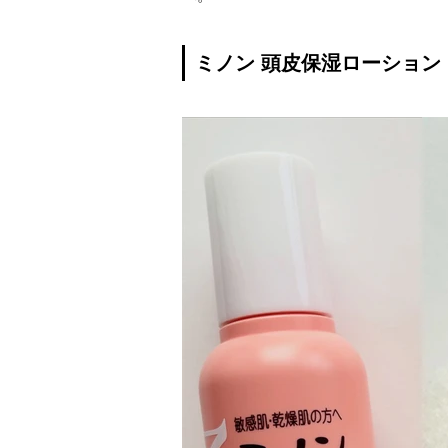
ミノン 頭皮保湿ローション