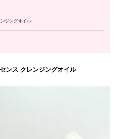
レンジングオイル
ッセンス クレンジングオイル