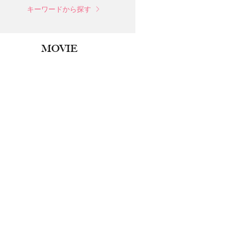
キーワードから探す
MOVIE