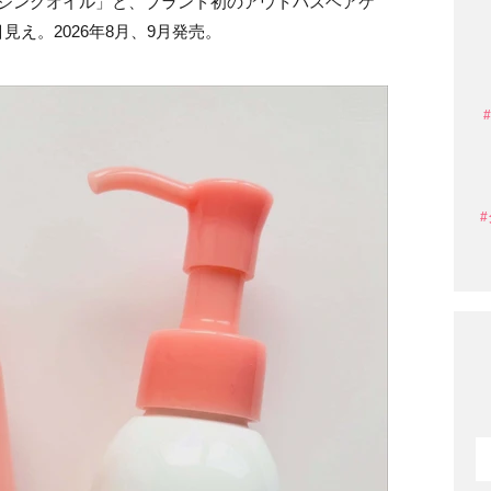
ンジングオイル」と、ブランド初のアウトバスヘアケ
え。2026年8月、9月発売。