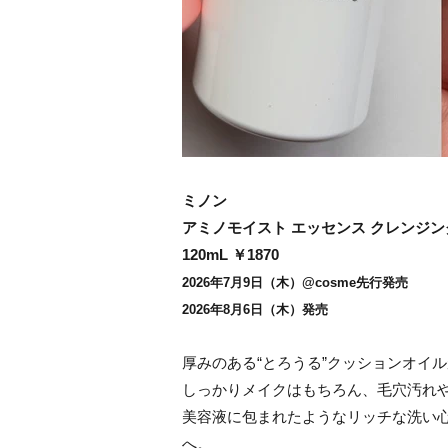
ミノン
アミノモイスト エッセンス クレンジ
120mL ￥1870
2026年7月9日（木）@cosme先行発売
2026年8月6日（木）発売
厚みのある“とろうる”クッションオイ
しっかりメイクはもちろん、毛穴汚れや
美容液に包まれたようなリッチな洗い
へ。