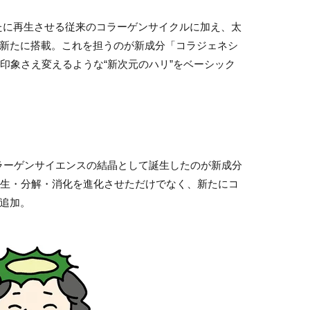
たに再生させる従来のコラーゲンサイクルに加え、太
を新たに搭載。これを担うのが新成分「コラジェネシ
印象さえ変えるような“新次元のハリ”をベーシック
ラーゲンサイエンスの結晶として誕生したのが新成分
生・分解・消化を進化させただけでなく、新たにコ
も追加。