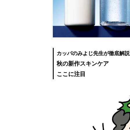
カッパのみよじ先生が徹底解説
秋の新作スキンケア
ここに注目