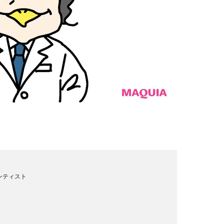
ンティスト