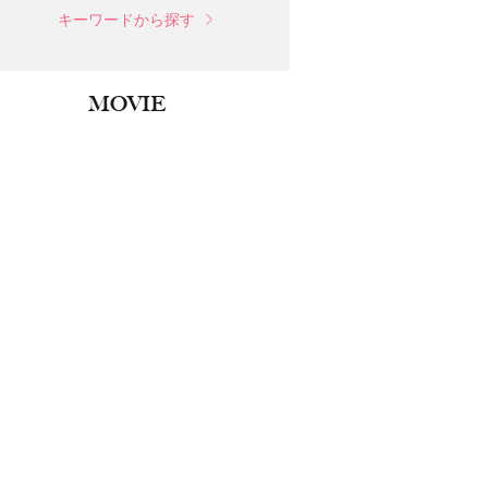
キーワードから探す
MOVIE