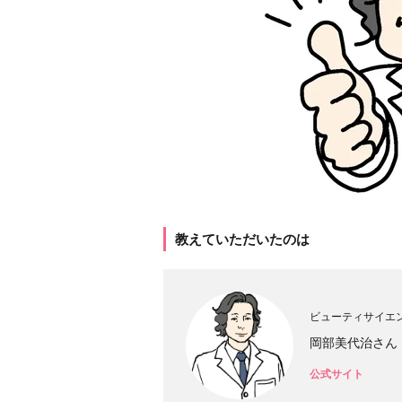
教えていただいたのは
ビューティサイエ
岡部美代治さん
公式サイト