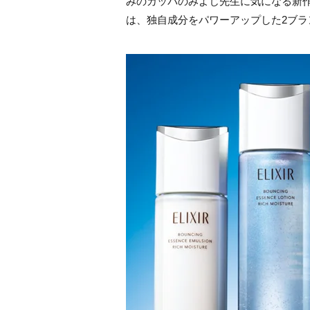
みのカッパのみよじ先生に気になる新作
は、独自成分をパワーアップした2ブラ