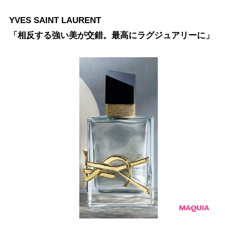
YVES SAINT LAURENT
「相反する強い美が交錯。最高にラグジュアリーに」