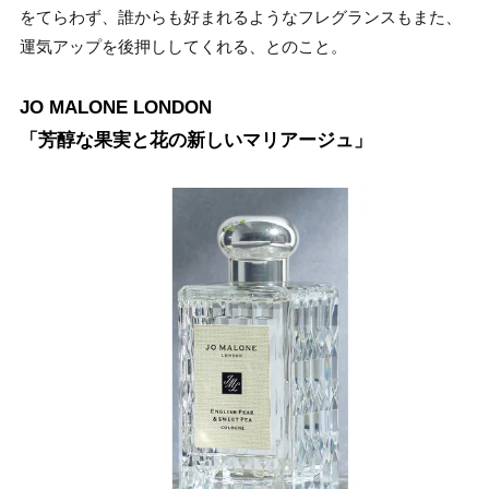
をてらわず、誰からも好まれるようなフレグランスもまた、
運気アップを後押ししてくれる、とのこと。
JO MALONE LONDON
「芳醇な果実と花の新しいマリアージュ」