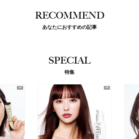
RECOMMEND
あなたにおすすめの記事
SPECIAL
特集