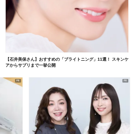
【石井美保さん】おすすめの「ブライトニング」11選！ スキンケ
アからサプリまで一挙公開