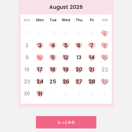
August 2026
Sun
Mon
Tue
Wed
Thu
Fri
Sat
26
27
28
29
30
31
1
2
3
4
5
6
7
8
9
10
11
12
13
14
15
16
17
18
19
20
21
22
23
24
25
26
27
28
29
30
31
1
2
3
4
5
もっとみる