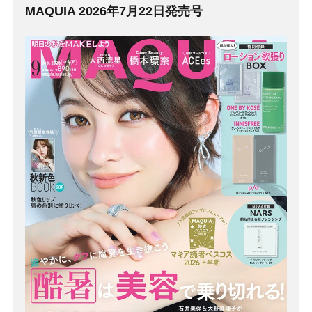
MAQUIA 2026年7月22日発売号