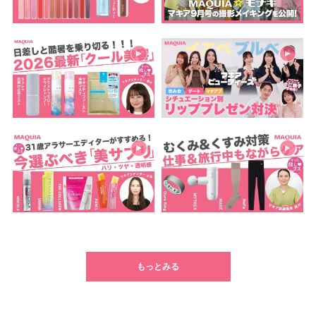
もっとみる