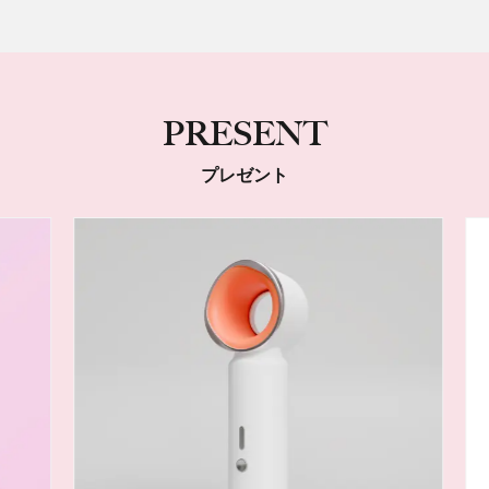
PRESENT
プレゼント