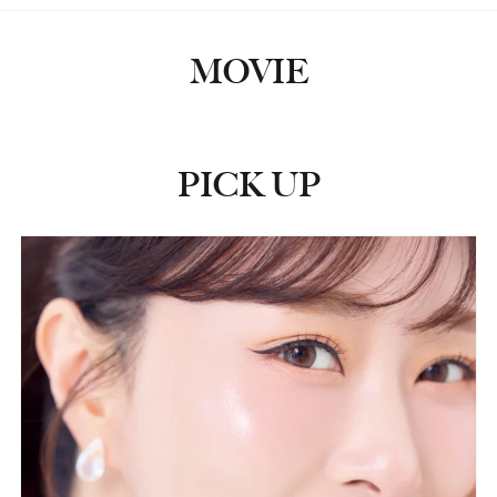
MOVIE
PICK UP
ピックアップ