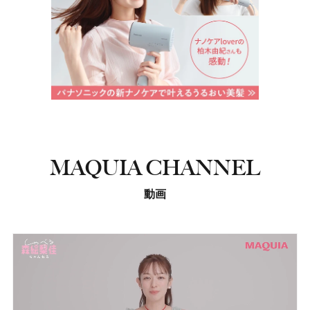
MAQUIA CHANNEL
動画