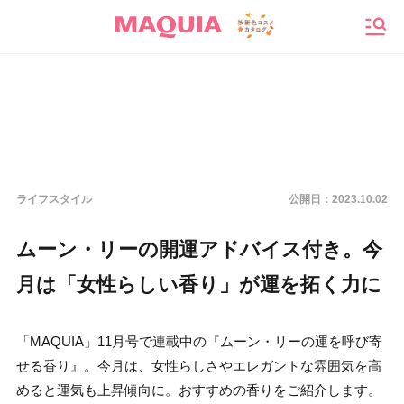
メニ
ライフスタイル
公開日：
2023.10.02
ムーン・リーの開運アドバイス付き。今
月は「女性らしい香り」が運を拓く力に
「MAQUIA」11月号で連載中の『ムーン・リーの運を呼び寄
せる香り』。今月は、女性らしさやエレガントな雰囲気を高
めると運気も上昇傾向に。おすすめの香りをご紹介します。