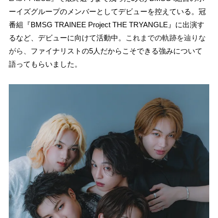
ーイズグループのメンバーとしてデビューを控えている。冠
番組『BMSG TRAINEE Project THE TRYANGLE』に出演す
るなど、デビューに向けて活動中。
これまでの軌跡を辿りな
がら、
ファイナリストの5人だからこそできる強みについて
語ってもらいました。