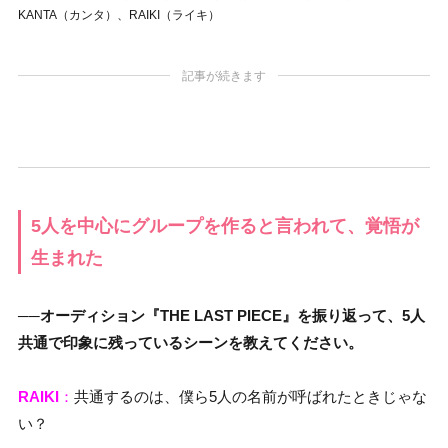
KANTA（カンタ）、RAIKI（ライキ）
記事が続きます
5人を中心にグループを作ると言われて、覚悟が
生まれた
──オーディション『THE LAST PIECE』を振り返って、5人
共通で印象に残っているシーンを教えてください。
RAIKI
：
共通するのは、僕ら5人の名前が呼ばれたときじゃな
い？