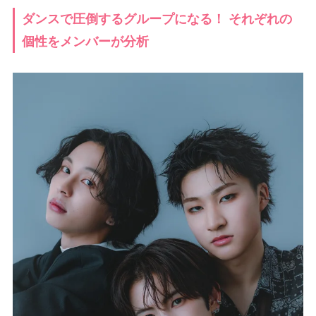
ダンスで圧倒するグループになる！ それぞれの
個性をメンバーが分析