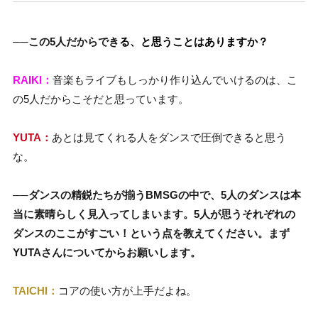
──この5人だからでき
る、と思うことはありますか？
RAIKI：
音楽もライブもしっかり作り込んでいけるのは、こ
の5人だからこそだと思っています。
YUTA：
あとは見てくれる人をダンスで圧倒できると思う
な。
──ダンスの精鋭たちが揃うBMSGの中で、5人のダンスは本
当に素晴らしく見入ってしまいます。5人が思うそれぞれの
ダンスのここがすごい！という点を教えてください。まず
YUTAさんについてからお願いします。
TAICHI：
コアの使い方が上手だよね。