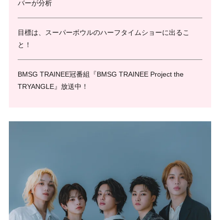
バーが分析
目標は、スーパーボウルのハーフタイムショーに出るこ
と！
BMSG TRAINEE冠番組『BMSG TRAINEE Project the
TRYANGLE』放送中！