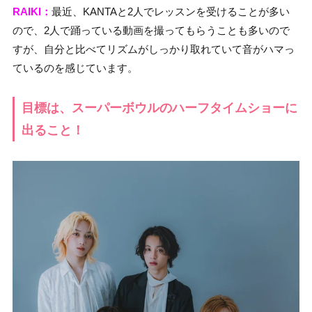
RAIKI：
最近、KANTAと2人でレッスンを受けることが多い
ので、2人で踊っている動画を撮ってもらうことも多いので
すが、自分と比べてリズムがしっかり取れていて音がハマっ
ているのを感じています。
目標は、スーパーボウルのハーフタイムショーに
出ること！