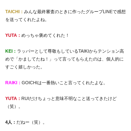
TAICHI：
みんな最終審査のときに作ったグループLINEで感想
を送ってくれたよね。
YUTA：
めっちゃ褒めてくれた！
KEI：
ラッパーとして尊敬もしているTAIKIからテンション高
めで「かましてたね！」って言ってもらえたのは、個人的に
すごく嬉しかった。
RAIKI：
GOICHIは一番熱いこと言ってくれたよな。
YUTA：
RUIだけちょっと意味不明なこと送ってきたけど
（笑）。
4人：
だねー（笑）。