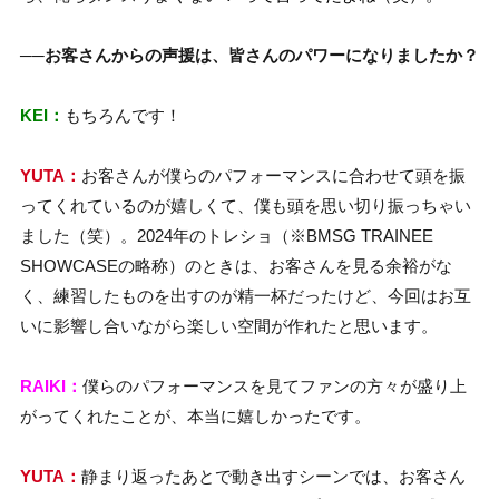
──お客さんからの声援は、皆さんのパワーになりましたか？
KEI：
もちろんです！
YUTA：
お客さんが僕らのパフォーマンスに合わせて頭を振
ってくれているのが嬉しくて、僕も頭を思い切り振っちゃい
ました（笑）。2024年のトレショ（※BMSG TRAINEE
SHOWCASEの略称）のときは、お客さんを見る余裕がな
く、練習したものを出すのが精一杯だったけど、今回はお互
いに影響し合いながら楽しい空間が作れたと思います。
RAIKI：
僕らのパフォーマンスを見てファンの方々が盛り上
がってくれたことが、本当に嬉しかったです。
YUTA：
静まり返ったあとで動き出すシーンでは、お客さん