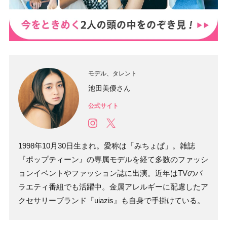
モデル、タレント
池田美優さん
公式サイト
1998年10月30日生まれ。愛称は「みちょぱ」。雑誌
『ポップティーン』の専属モデルを経て多数のファッシ
ョンイベントやファッション誌に出演。近年はTVのバ
ラエティ番組でも活躍中。金属アレルギーに配慮したア
クセサリーブランド『uiazis』も自身で手掛けている。