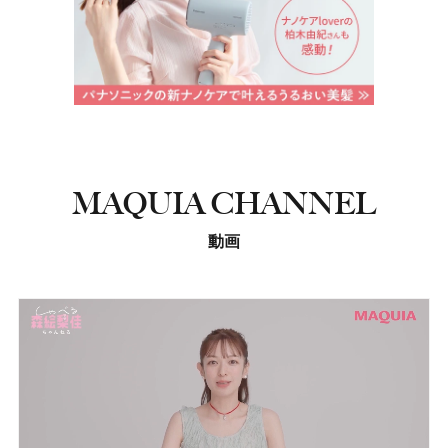
MAQUIA CHANNEL
動画