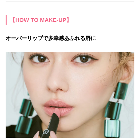
【HOW TO MAKE-UP】
オーバーリップで多幸感あふれる唇に