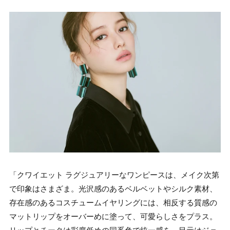
「クワイエット ラグジュアリーなワンピースは、メイク次第
で印象はさまざま。光沢感のあるベルベットやシルク素材、
存在感のあるコスチュームイヤリングには、相反する質感の
マットリップをオーバーめに塗って、可愛らしさをプラス。