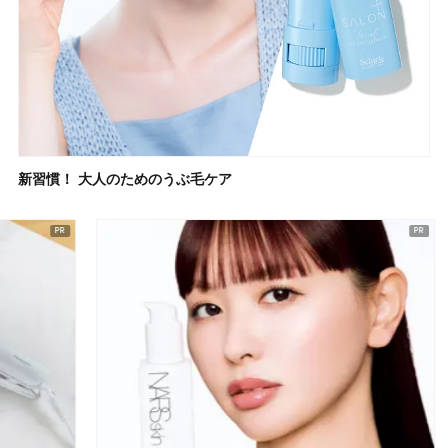
新習慣！ 大人のためのうぶ毛ケア