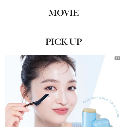
MOVIE
PICK UP
ピックアップ