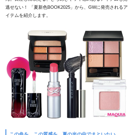
逃せない！ 「夏新色BOOK2025」から、GWに発売されるア
イテムを紹介します。
この色を、この質感を、夏の光の中でまといたい