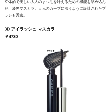
立体的で美しい大人のまつ毛を叶えるための機能を詰め込ん
だ、漆黒マスカラ。目元のカーブに沿うように設計されたブ
ラシも秀逸。
3D アイラッシュ マスカラ
￥4730