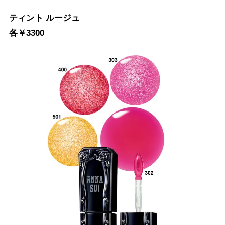
ティント ルージュ
各￥3300