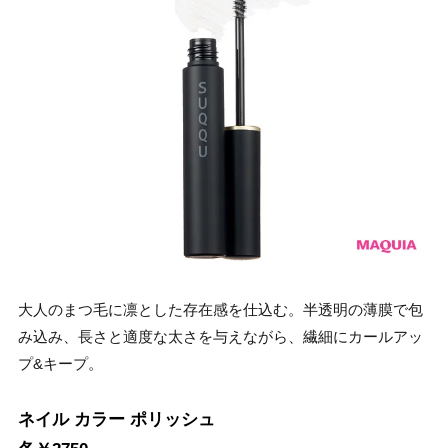
大人のまつ毛に凛とした存在感を仕込む。半透明の薄膜で包
み込み、長さと適度な太さを与えながら、繊細にカールアッ
プ&キープ。
ネイル カラー ポリッシュ