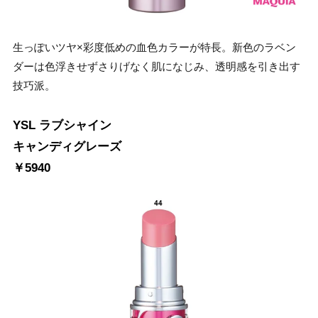
生っぽいツヤ×彩度低めの血色カラーが特長。新色のラベン
ダーは色浮きせずさりげなく肌になじみ、透明感を引き出す
技巧派。
YSL ラブシャイン
キャンディグレーズ
￥5940