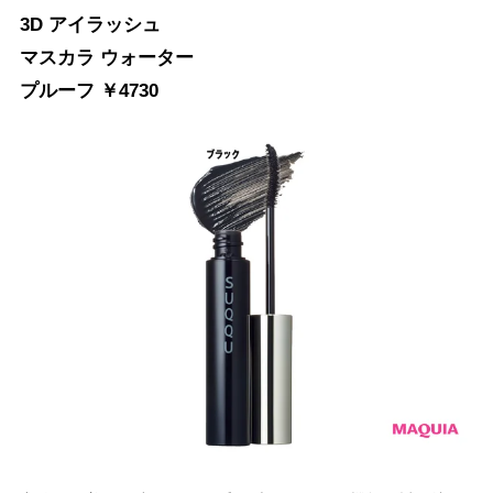
3D アイラッシュ
マスカラ ウォーター
プルーフ ￥4730