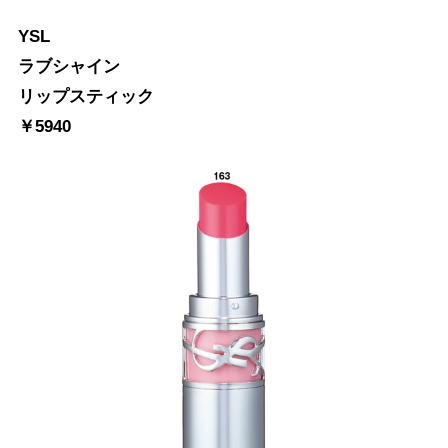
YSL
ラブシャイン
リップスティック
￥5940