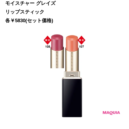
モイスチャー グレイズ
リップスティック
各￥5830(セット価格)