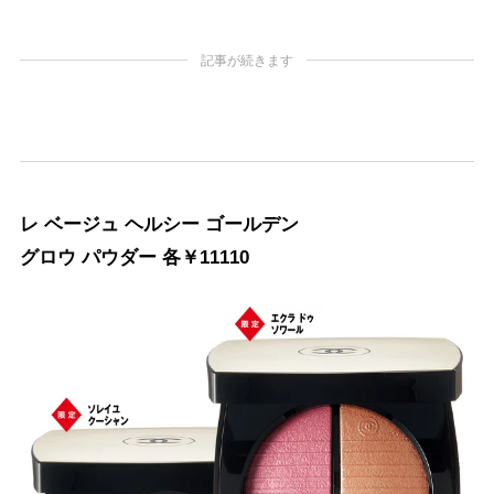
記事が続きます
レ ベージュ ヘルシー ゴールデン
グロウ パウダー 各￥11110