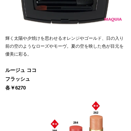
輝く太陽や夕焼けを思わせるオレンジやゴールド、日の入り
前の空のようなローズやモーヴ。夏の空を映した色が目元を
優美に彩る。
ルージュ ココ
フラッシュ
各￥6270