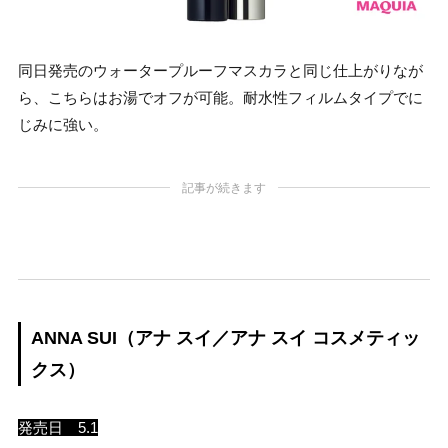
同日発売のウォータープルーフマスカラと同じ仕上がりなが
ら、こちらはお湯でオフが可能。耐水性フィルムタイプでに
じみに強い。
記事が続きます
ANNA SUI（アナ スイ／アナ スイ コスメティッ
クス）
発売日 5.1