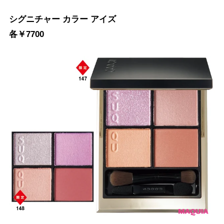
シグニチャー カラー アイズ
各￥7700