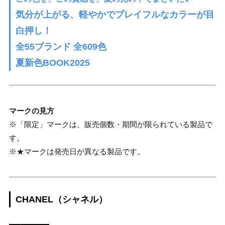
気分が上がる、軽やかでプレイフルなカラーが目
白押し！
全55ブランド 全609色
夏新色BOOK2025
マークの見方
※「限定」マークは、販売個数・期間が限られている製品で
す。
※★マークは発売日が異なる製品です。
CHANEL（シャネル）