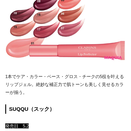
1本でケア・カラー・ベース・グロス・チークの5役を叶える
リップジェル。絶妙な補正力で肌トーンも美しく見せるカラ
ーが揃う。
SUQQU（スック）
発売日 5.2