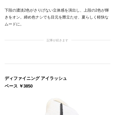
下段の濃淡2色がさりげない立体感を演出し、上段の2色が輝
きをオン。締め色ナシでも目元を際立たせ、夏らしく軽快な
ムードに。
記事が続きます
ディファイニング アイラッシュ
ベース ￥3850