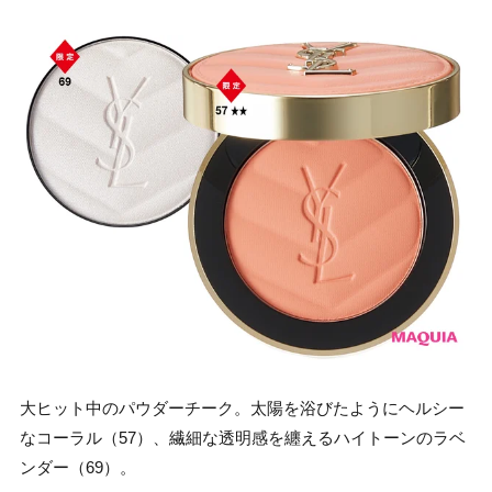
大ヒット中のパウダーチーク。太陽を浴びたようにヘルシー
なコーラル（57）、繊細な透明感を纏えるハイトーンのラベ
ンダー（69）。