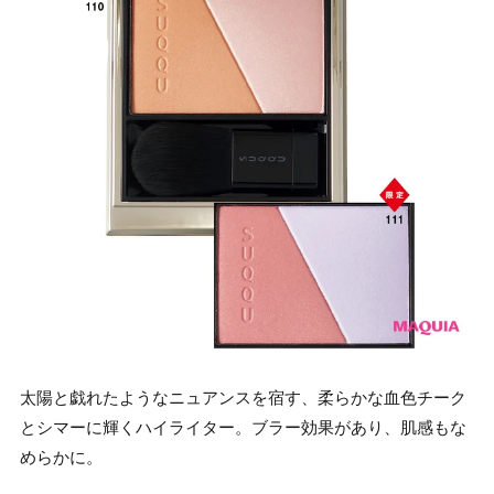
太陽と戯れたようなニュアンスを宿す、柔らかな血色チーク
とシマーに輝くハイライター。ブラー効果があり、肌感もな
めらかに。