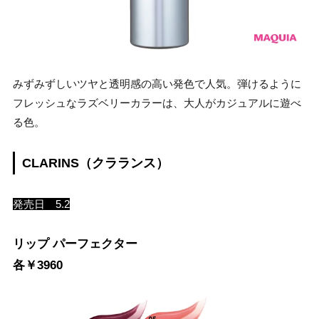
みずみずしいツヤと透明感の高い発色で人気。弾けるように
フレッシュなラズベリーカラーは、大人がカジュアルに遊べ
る色。
CLARINS（クラランス）
発売日 5.2
リップ パーフェクター
各￥3960