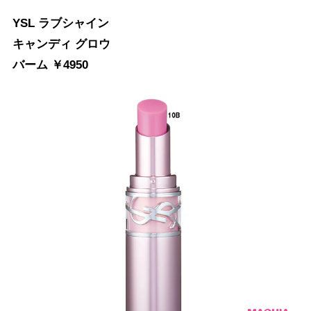
YSL ラブシャイン
キャンディ グロウ
バーム ￥4950