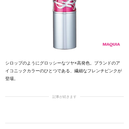
シロップのようにグロッシーなツヤ×高発色。ブランドのア
イコニックカラーのひとつである、繊細なフレンチピンクが
登場。
記事が続きます