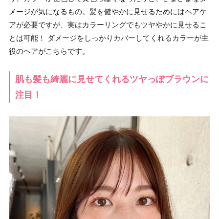
メージが気になるもの。髪を健やかに見せるためにはヘアケ
アが必要ですが、実はカラーリングでもツヤやかに見せるこ
とは可能！ ダメージをしっかりカバーしてくれるカラーが主
役のヘアがこちらです。
肌も髪も綺麗に見せてくれるツヤっぽブラウンに
注目！