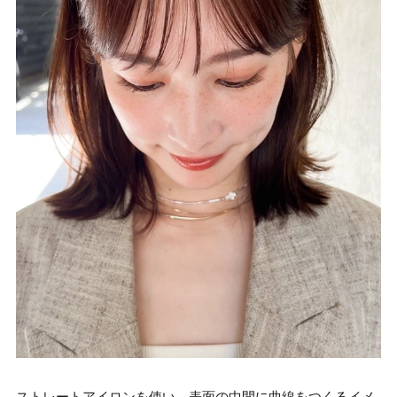
ストレートアイロンを使い、表面の中間に曲線をつくるイメ