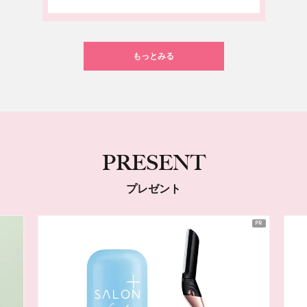
もっとみる
PRESENT
プレゼント