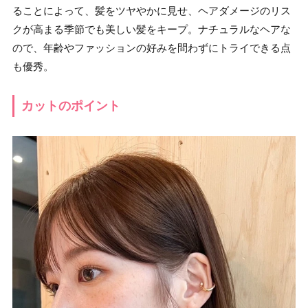
ることによって、髪をツヤやかに見せ、ヘアダメージのリス
クが高まる季節でも美しい髪をキープ。ナチュラルなヘアな
ので、年齢やファッションの好みを問わずにトライできる点
も優秀。
カットのポイント