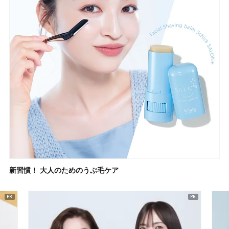
新習慣！ 大人のためのうぶ毛ケア