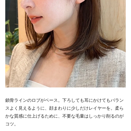
鎖骨ラインのロブがベース。下ろしても耳にかけてもバラン
スよく見えるように、顔まわりに少しだけレイヤーを。柔ら
かな質感に仕上げるために、不要な毛量はしっかり削るのが
コツ。