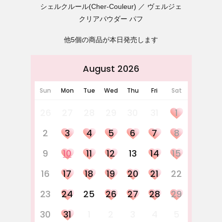
シェルクルール(Cher-Couleur)
ヴェルジェ
クリアパウダー パフ
他5個の商品が本日発売します
August 2026
Sun
Mon
Tue
Wed
Thu
Fri
Sat
26
27
28
29
30
31
1
2
3
4
5
6
7
8
9
10
11
12
13
14
15
16
17
18
19
20
21
22
23
24
25
26
27
28
29
30
31
1
2
3
4
5