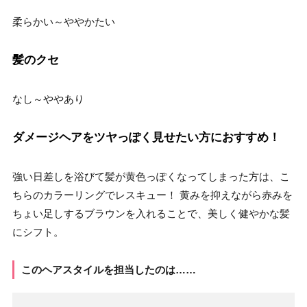
柔らかい～ややかたい
髪のクセ
なし～ややあり
ダメージヘアをツヤっぽく見せたい方におすすめ！
強い日差しを浴びて髪が黄色っぽくなってしまった方は、こ
ちらのカラーリングでレスキュー！ 黄みを抑えながら赤みを
ちょい足しするブラウンを入れることで、美しく健やかな髪
にシフト。
このヘアスタイルを担当したのは……