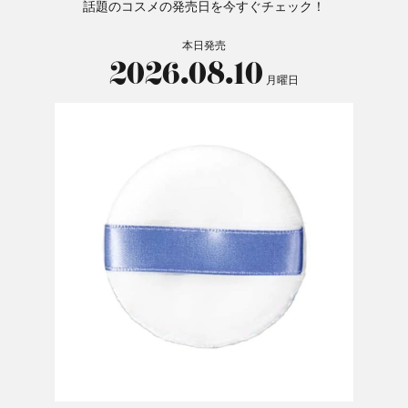
話題のコスメの発売日を今すぐチェック！
本日発売
2026.08.10
月曜日