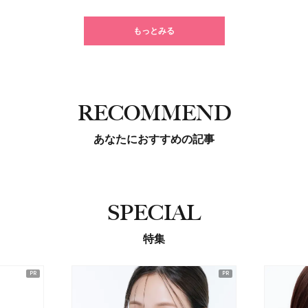
もっとみる
RECOMMEND
あなたにおすすめの記事
SPECIAL
特集