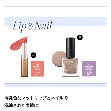
高発色なマットリップとネイルで
洗練された表情に