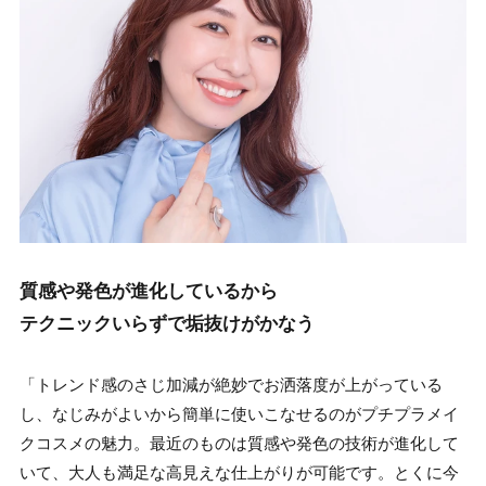
質感や発色が進化しているから
テクニックいらずで垢抜けがかなう
「トレンド感のさじ加減が絶妙でお洒落度が上がっている
し、なじみがよいから簡単に使いこなせるのがプチプラメイ
クコスメの魅力。最近のものは質感や発色の技術が進化して
いて、大人も満足な高見えな仕上がりが可能です。とくに今