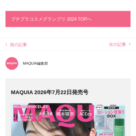
プチプラコスメグランプリ 2024 TOPへ
次の記事
前の記事
MAQUIA編集部
MAQUIA 2026年7月22日発売号