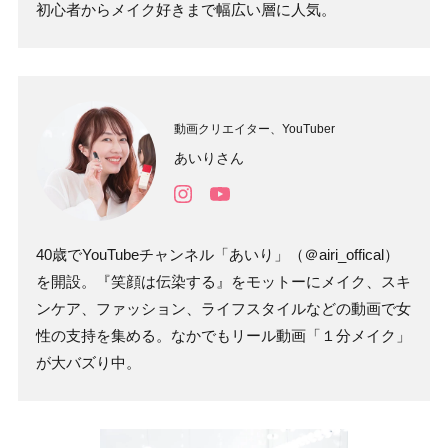
初心者からメイク好きまで幅広い層に人気。
動画クリエイター、YouTuber
あいりさん
40歳でYouTubeチャンネル「あいり」（＠airi_offical）
を開設。『笑顔は伝染する』をモットーにメイク、スキ
ンケア、ファッション、ライフスタイルなどの動画で女
性の支持を集める。なかでもリール動画「１分メイク」
が大バズり中。