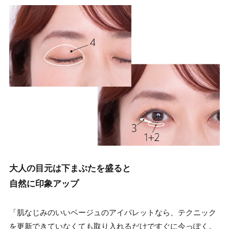
大人の目元は下まぶたを盛ると
自然に印象アップ
「肌なじみのいいベージュのアイパレットなら、テクニック
を更新できていなくても取り入れるだけですぐに今っぽく。