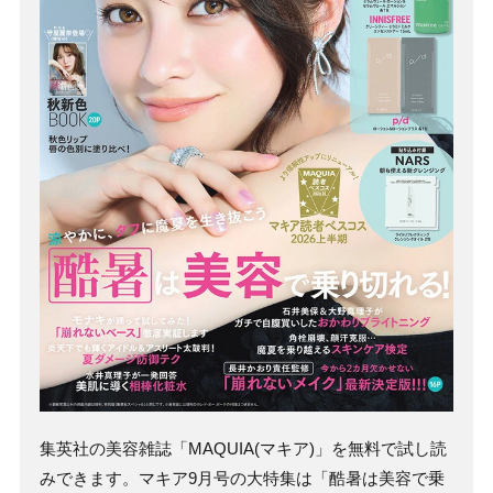
集英社の美容雑誌「MAQUIA(マキア)」を無料で試し読
みできます。マキア9月号の大特集は「酷暑は美容で乗