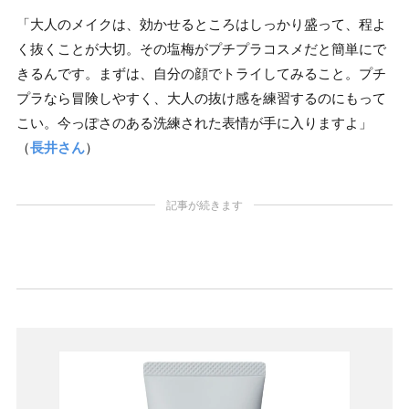
「大人のメイクは、効かせるところはしっかり盛って、程よ
く抜くことが大切。その塩梅がプチプラコスメだと簡単にで
きるんです。まずは、自分の顔でトライしてみること。プチ
プラなら冒険しやすく、大人の抜け感を練習するのにもって
こい。今っぽさのある洗練された表情が手に入りますよ」
（
長井さん
）
記事が続きます