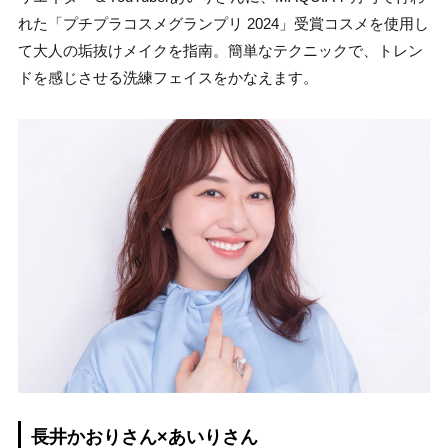
れた「プチプラコスメグランプリ 2024」受賞コスメを使用し
て大人の垢抜けメイクを指南。簡単なテクニックで、トレン
ドを感じさせる洗練フェイスをかなえます。
長井かおりさん×あいりさん