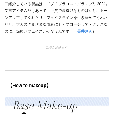
回紹介している製品は、『プチプラコスメグランプリ 2024』
受賞アイテムだけあって、上質で高機能なものばかり。トー
ンアップしてくれたり、フェイスラインを引き締めてくれた
りと、大人のさまざまな悩みにもアプローチしてテクレスな
のに、垢抜けフェイスがかなうんです」（
長井さん
）
記事が続きます
【How to makeup】