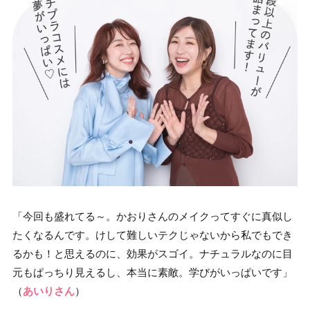
「今回も盛れてる～。かおりさんのメイクってすぐに真似し
たくなるんです。けして難しいテクじゃないから私でもでき
るかも！と思えるのに、効果がスゴイ。ナチュラルなのに目
元もぱっちり見えるし、本当に素敵。学びがいっぱいです」
（
あいりさん
）